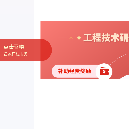
点击召唤
管家在线服务