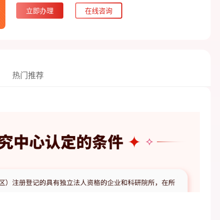
立即办理
在线咨询
热门推荐