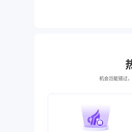
机会岂能错过