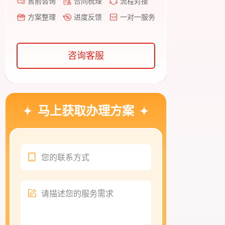
售前咨询
合同梳理
流程对接
方案整理
进度反馈
一对一服务
咨询客服
马上获取办理方案