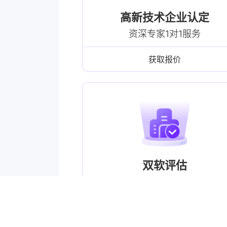
高新技术企业认定
资深专家1对1服务
获取报价
双软评估
软件企业认定，彰显企业实力
获取报价