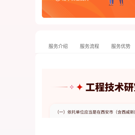
服务介绍
服务流程
服务优势