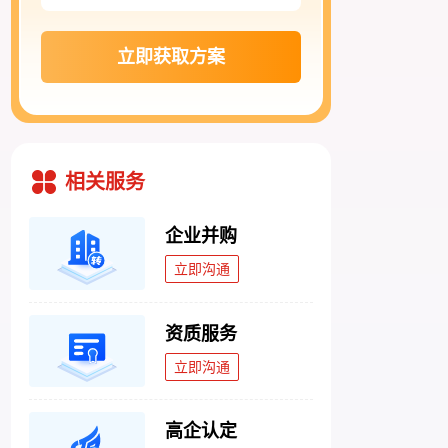
立即获取方案
相关服务
企业并购
立即沟通
资质服务
立即沟通
高企认定