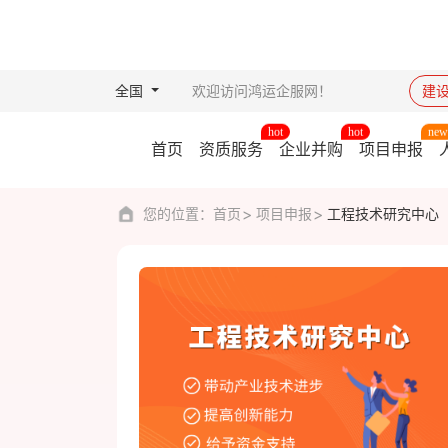
全国
欢迎访问鸿运企服网！
建
首页
资质服务
企业并购
项目申报
您的位置：
首页
项目申报
工程技术研究中心