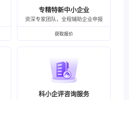
专精特新中小企业
资深专家团队，全程辅助企业申报
获取报价
科小企评咨询服务
税收减免、创新品牌、迈向高企
获取报价