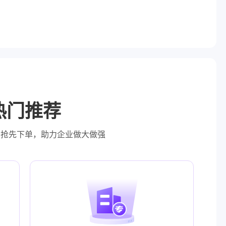
热门推荐
，抢先下单，助力企业做大做强