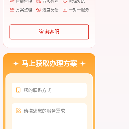
售前咨询
合同梳理
流程对接
方案整理
进度反馈
一对一服务
咨询客服
马上获取办理方案