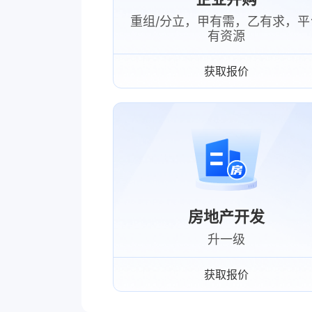
重组/分立，甲有需，乙有求，平
有资源
获取报价
房地产开发
升一级
获取报价