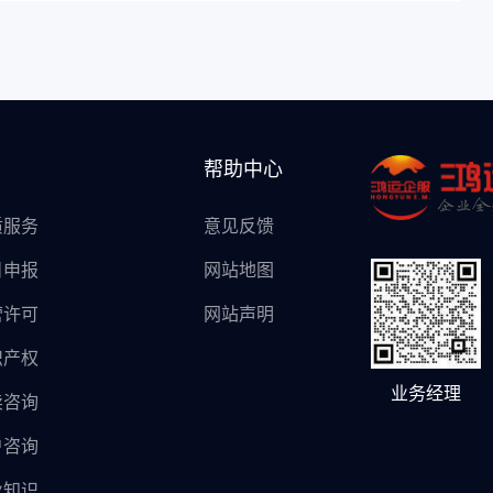
帮助中心
质服务
意见反馈
目申报
网站地图
营许可
网站声明
识产权
业务经理
卖咨询
户咨询
业知识