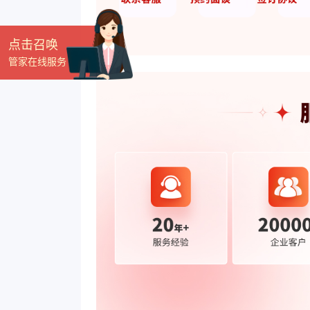
点击召唤
管家在线服务