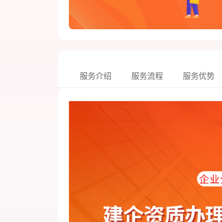
服务介绍
服务流程
服务优势