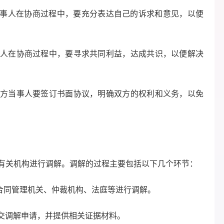
事人在协商过程中，要充分表达自己的诉求和意见，以便
人在协商过程中，要寻求共同利益，达成共识，以便解决
方当事人要签订书面协议，明确双方的权利和义务，以免
有关机构进行调解。调解的过程主要包括以下几个环节：
合同管理机关、仲裁机构、法庭等进行调解。
交调解申请，并提供相关证据材料。