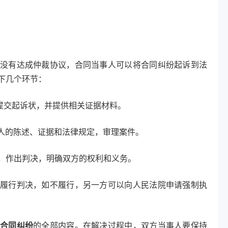
没有达成仲裁协议，合同当事人可以将合同纠纷起诉到法
下几个环节：
提交起诉状，并提供相关证据材料。
人的陈述、证据和法律规定，审理案件。
，作出判决，明确双方的权利和义务。
履行判决，如不履行，另一方可以向人民法院申请强制执
合同纠纷
的全部内容。在解决过程中，双方当事人要保持