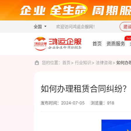
全国
欢迎访问鸿运企服网！
建
首页
资质服务
您的位置：
首页
行业知识
法律咨询
如何办
如何办理租赁合同纠纷？
发布时间：2024-07-05
浏览量：918