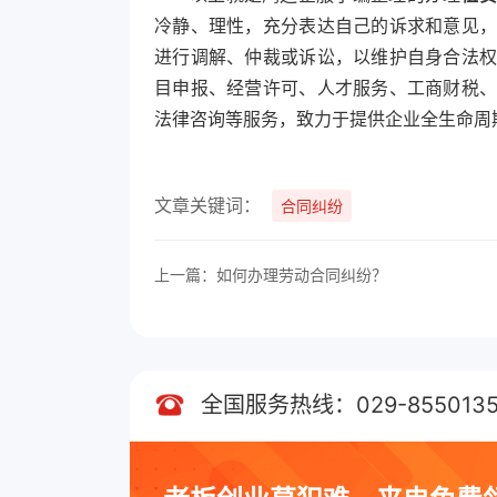
冷静、理性，充分表达自己的诉求和意见
进行调解、仲裁或诉讼，以维护自身合法
目申报、经营许可、人才服务、工商财税
法律咨询等服务，致力于提供企业全生命周
文章关键词：
合同纠纷
上一篇：如何办理劳动合同纠纷？
全国服务热线：029-8550135