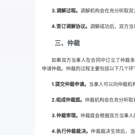
3.调解过程。
调解机构会在充分听取双
4.签订调解协议。
调解成功后，双方当
三、仲裁
如果双方当事人在合同中订立了仲裁条
申请仲裁。仲裁的过程主要包括以下几个环
1.提交仲裁申请。
当事人可以向仲裁机
2.组成仲裁庭。
仲裁机构会在充分听取
3.仲裁审理。
仲裁庭会根据双方当事人
4.执行仲裁裁决。
仲裁裁决生效后，当