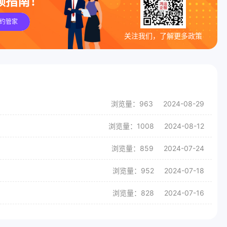
领指南！
约管家
关注我们，了解更多政策
浏览量：963
2024-08-29
浏览量：1008
2024-08-12
浏览量：859
2024-07-24
浏览量：952
2024-07-18
浏览量：828
2024-07-16