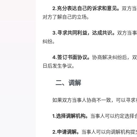
2.充分表达自己的诉求和意见。
双方当
对方了解自己的立场。
3.寻求共同利益，达成共识。
双方当事
纠纷。
4.签订书面协议。
协商解决纠纷后，双
日后发生争议。
二、调解
如果双方当事人协商不一致，可以寻求
1.选择调解机构。
当事人可以约定选择
2.申请调解。
当事人可以向调解机构提