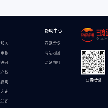
帮助中心
质服务
意见反馈
目申报
网站地图
营许可
网站声明
识产权
业务经理
卖咨询
户咨询
业知识