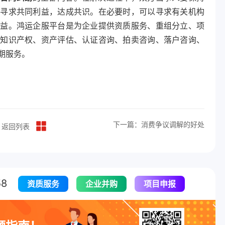
，寻求共同利益，达成共识。在必要时，可以寻求有关机构
权益。鸿运企服平台是为企业提供资质服务、重组分立、项
、知识产权、资产评估、认证咨询、拍卖咨询、落户咨询、
期服务。
下一篇：消费争议调解的好处
返回列表
8
资质服务
企业并购
项目申报