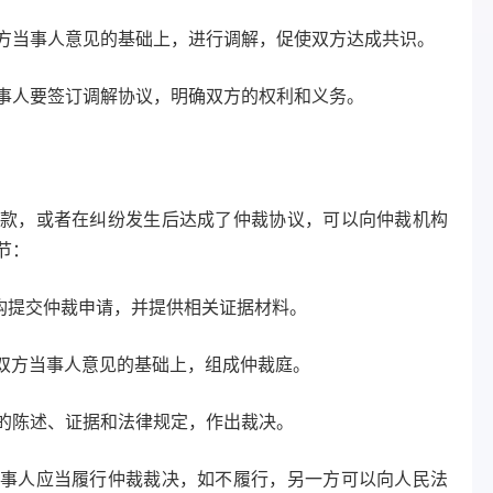
方当事人意见的基础上，进行调解，促使双方达成共识。
事人要签订调解协议，明确双方的权利和义务。
款，或者在纠纷发生后达成了仲裁协议，可以向仲裁机构
节：
构提交仲裁申请，并提供相关证据材料。
双方当事人意见的基础上，组成仲裁庭。
的陈述、证据和法律规定，作出裁决。
事人应当履行仲裁裁决，如不履行，另一方可以向人民法