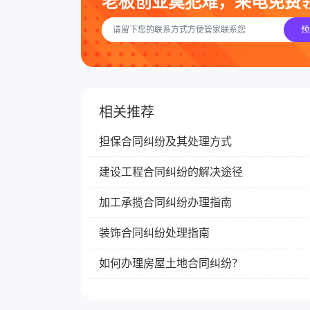
老板创业莫犯难，来电免费
预
相关推荐
担保合同纠纷及其处理方式
建设工程合同纠纷的解决途径
加工承揽合同纠纷办理指南
装饰合同纠纷处理指南
如何办理房屋土地合同纠纷？