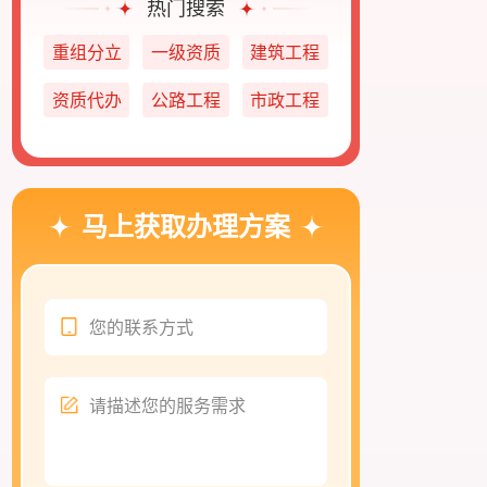
热门搜索
重组分立
一级资质
建筑工程
资质代办
公路工程
市政工程
马上获取办理方案