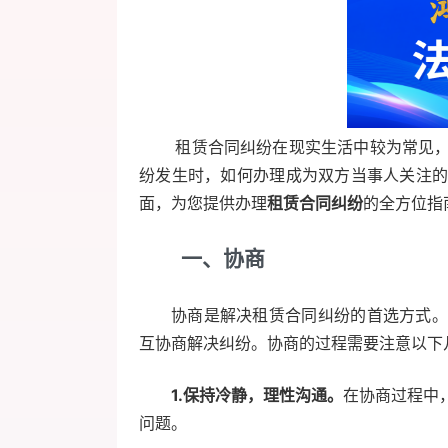
租赁合同纠纷在现实生活中较为常见，涉
纷发生时，如何办理成为双方当事人关注
面，为您提供办理
租赁合同纠纷
的全方位指
一、协商
协商是解决租赁合同纠纷的首选方式。
互协商解决纠纷。协商的过程需要注意以下
1.保持冷静，理性沟通。
在协商过程中
问题。