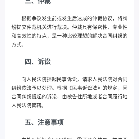
三、仲裁
根据争议发生前或发生后达成的仲裁协议，将纠
纷提交仲裁机关进行裁决。仲裁具有保密性、专业性
和高效性的特点，是一种比较理想的解决合同纠纷的
方式。
四、诉讼
向人民法院提起民事诉讼，请求人民法院对合同
纠纷依法予以处理。根据《民事诉讼法》的规定，因
合同纠纷提起的诉讼，由被告住所地或者合同履行地
人民法院管辖。
五、注意事项