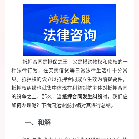
抵押合同是担保之王，又是横跨物权和债权的一
种法律行为，在买卖借贷等日常法律生活中十分常
见。抵押权的设立以抵押合同成立生效为前提要件，
抵押权纠纷也就集中体现在利益对抗主体对抵押合同
的纷争之上。那么，当
抵押合同发生纠纷
时，我们应
如何办理呢？下面鸿运企服小编对其进行总结。
一、和解