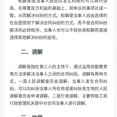
和解是指当事人因合同发生纠纷时可以再行协
商，在尊重双方利益的基础上，就争议的事项达成一
致，从而解决纠纷的方式。和解是当事人自由选择的
在自愿原则下解决合同纠纷的方式，而不是合同纠纷
解决的必经程序。当事人也可以不经协商和解而直接
选择其他解决纠纷的途径。
二、调解
调解是指在第三人的主持下，通过运用说服教育
等方法来解决当事人之间的合同纠纷。调解有两种方
式，一是人民调解委员会调解，当事人发生合同纠
纷，可以向纠纷当事人所在地或者纠纷发生地的人民
调解委员会申请调解。二是行政调解，主要特指工商
行政管理机关居中对合同当事人进行调解。