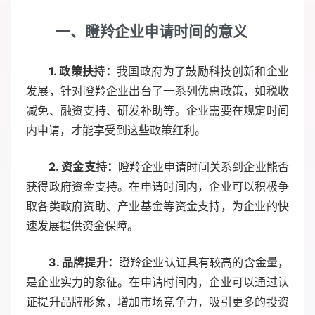
一、瞪羚企业申请时间的意义
1. 政策扶持：
我国政府为了鼓励科技创新和企业
发展，针对瞪羚企业出台了一系列优惠政策，如税收
减免、融资支持、研发补助等。企业需要在规定时间
内申请，才能享受到这些政策红利。
2. 资金支持：
瞪羚企业申请时间关系到企业能否
获得政府资金支持。在申请时间内，企业可以积极争
取各类政府资助、产业基金等资金支持，为企业的快
速发展提供资金保障。
3. 品牌提升：
瞪羚企业认证具有较高的含金量，
是企业实力的象征。在申请时间内，企业可以通过认
证提升品牌形象，增加市场竞争力，吸引更多的投资