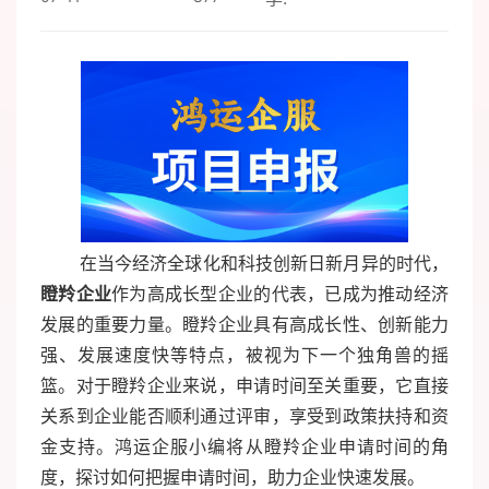
在当今经济全球化和科技创新日新月异的时代，
瞪羚企业
作为高成长型企业的代表，已成为推动经济
发展的重要力量。瞪羚企业具有高成长性、创新能力
强、发展速度快等特点，被视为下一个独角兽的摇
篮。对于瞪羚企业来说，申请时间至关重要，它直接
关系到企业能否顺利通过评审，享受到政策扶持和资
金支持。鸿运企服小编将从瞪羚企业申请时间的角
度，探讨如何把握申请时间，助力企业快速发展。