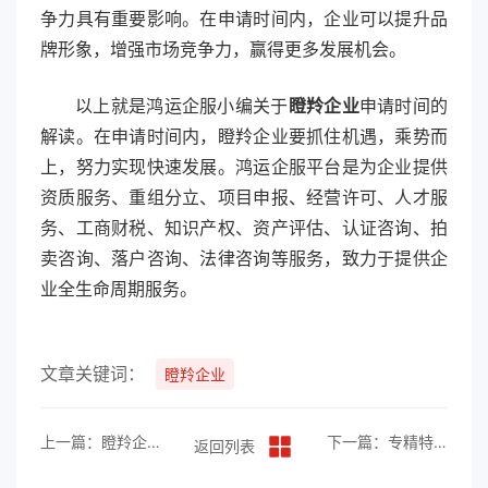
争力具有重要影响。在申请时间内，企业可以提升品
牌形象，增强市场竞争力，赢得更多发展机会。
以上就是鸿运企服小编关于
瞪羚企业
申请时间的
解读。在申请时间内，瞪羚企业要抓住机遇，乘势而
上，努力实现快速发展。鸿运企服平台是为企业提供
资质服务、重组分立、项目申报、经营许可、人才服
务、工商财税、知识产权、资产评估、认证咨询、拍
卖咨询、落户咨询、法律咨询等服务，致力于提供企
业全生命周期服务。
文章关键词：
瞪羚企业
上一篇：瞪羚企业评选要求和流程
下一篇：专精特新企业的有效期有多久？
返回列表