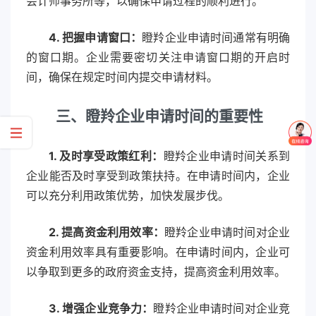
会计师事务所等，以确保申请过程的顺利进行。
4. 把握申请窗口：
瞪羚企业申请时间通常有明确
的窗口期。企业需要密切关注申请窗口期的开启时
间，确保在规定时间内提交申请材料。
三、瞪羚企业申请时间的重要性
1. 及时享受政策红利：
瞪羚企业申请时间关系到
企业能否及时享受到政策扶持。在申请时间内，企业
可以充分利用政策优势，加快发展步伐。
2. 提高资金利用效率：
瞪羚企业申请时间对企业
资金利用效率具有重要影响。在申请时间内，企业可
以争取到更多的政府资金支持，提高资金利用效率。
3. 增强企业竞争力：
瞪羚企业申请时间对企业竞