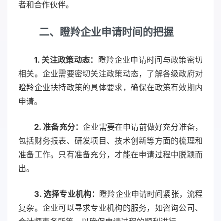
者和合作伙伴。
二、瞪羚企业申请时间的把握
1. 关注政策动态：
瞪羚企业申请时间与政策密切
相关。企业需要密切关注政策动态，了解各级政府对
瞪羚企业扶持政策的具体要求，确保在政策有效期内
申请。
2. 准备充分：
企业需要在申请前做好充分准备，
包括财务报表、研发项目、技术创新等方面的梳理和
准备工作。只有准备充分，才能在申请过程中脱颖而
出。
3. 选择专业机构：
瞪羚企业申请时间紧张，流程
复杂。企业可以寻求专业机构的服务，如咨询公司、