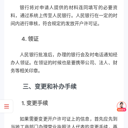
银行将对申请人提供的材料连同填写的必要资
料，通过系统上传至人民银行。人民银行在一定的时
间内进行审核，符合规定的发放开户许可证。
4. 领证
人民银行批准后，办理的银行会及时电话通知经
办人领证。在领证的时候也是要携带公司、法人、财
务等相关印章。
三、变更和补办手续
1. 变更手续
如果需要变更开户许可证上的信息，首先应先到
当地工商部门办理营业执照法人代表的变更手续，再