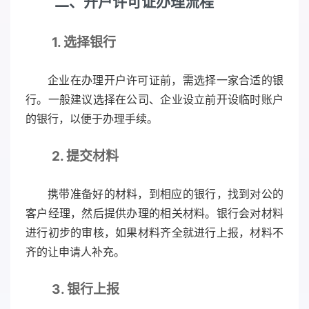
二、开户许可证办理流程
1. 选择银行
企业在办理开户许可证前，需选择一家合适的银
行。一般建议选择在公司、企业设立前开设临时账户
的银行，以便于办理手续。
2. 提交材料
携带准备好的材料，到相应的银行，找到对公的
客户经理，然后提供办理的相关材料。银行会对材料
进行初步的审核，如果材料齐全就进行上报，材料不
齐的让申请人补充。
3. 银行上报