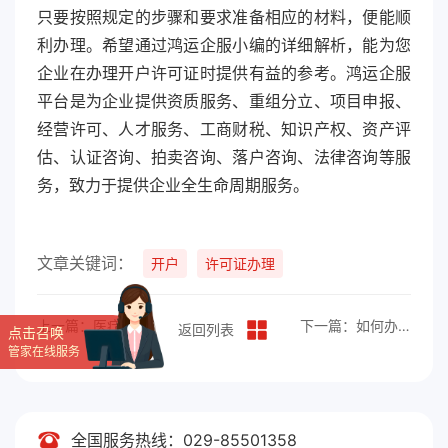
只要按照规定的步骤和要求准备相应的材料，便能顺
利办理。希望通过鸿运企服小编的详细解析，能为您
企业在办理开户许可证时提供有益的参考。鸿运企服
平台是为企业提供资质服务、重组分立、项目申报、
经营许可、人才服务、工商财税、知识产权、资产评
估、认证咨询、拍卖咨询、落户咨询、法律咨询等服
务，致力于提供企业全生命周期服务。
文章关键词：
开户
许可证办理
上一篇：医疗器械经营许可证办理指南
下一篇：如何办理收费许可证？
返回列表
点击召唤
管家在线服务
全国服务热线：029-85501358