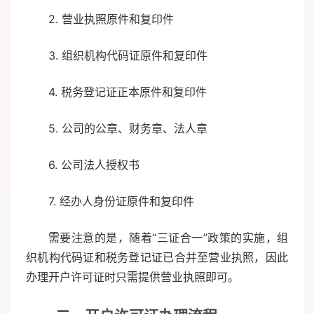
2. 营业执照原件和复印件
3. 组织机构代码证原件和复印件
4. 税务登记证正本原件和复印件
5. 公司的公章、财务章、法人章
6. 公司法人授权书
7. 经办人身份证原件和复印件
需要注意的是，随着“三证合一”政策的实施，组
织机构代码证和税务登记证已合并至营业执照，因此
办理开户许可证时只需提供营业执照即可。