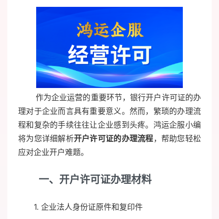
作为企业运营的重要环节，银行开户许可证的办
理对于企业而言具有重要意义。然而，繁琐的办理流
程和复杂的手续往往让企业感到头疼。鸿运企服小编
将为您详细解析
开户许可证的办理流程
，帮助您轻松
应对企业开户难题。
一、开户许可证办理材料
1. 企业法人身份证原件和复印件