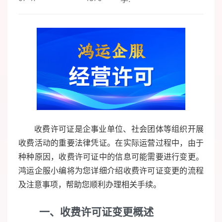
收费许可证是企事业单位、社会团体等组织开展
收费活动的重要法律凭证。在实际运营过程中，由于
种种原因，收费许可证中的信息可能需要进行变更。
鸿运企服小编将为您详细介绍收费许可证变更的流程
及注意事项，帮助您顺利办理相关手续。
一、收费许可证变更概述