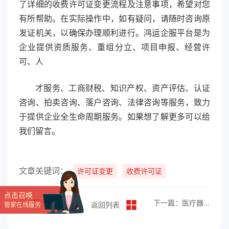
了详细的收费许可证变更流程及注意事项，希望对您
有所帮助。在实际操作中，如有疑问，请随时咨询原
发证机关，以确保办理顺利进行。鸿运企服平台是为
企业提供资质服务、重组分立、项目申报、经营许
可、人
才服务、工商财税、知识产权、资产评估、认证
咨询、拍卖咨询、落户咨询、法律咨询等服务，致力
于提供企业全生命周期服务。如果想了解更多可以给
我们留言。
文章关键词：
许可证变更
收费许可证
点击召唤
上一篇：危险化学品经营许可证变更指南
下一篇：医疗器械经营许可证办理指南
返回列表
管家在线服务