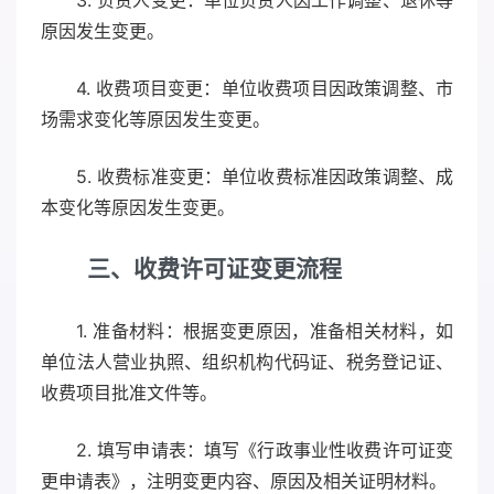
3. 负责人变更：单位负责人因工作调整、退休等
原因发生变更。
4. 收费项目变更：单位收费项目因政策调整、市
场需求变化等原因发生变更。
5. 收费标准变更：单位收费标准因政策调整、成
本变化等原因发生变更。
三、收费许可证变更流程
1. 准备材料：根据变更原因，准备相关材料，如
单位法人营业执照、组织机构代码证、税务登记证、
收费项目批准文件等。
2. 填写申请表：填写《行政事业性收费许可证变
更申请表》，注明变更内容、原因及相关证明材料。