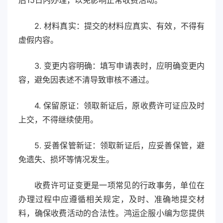
后15日内办理，以免影响正常收费活动。
2. 材料真实：提交的材料应真实、有效，不得有
虚假内容。
3. 变更内容明确：填写申请表时，应明确变更内
容，避免因表述不清导致审核不通过。
4. 保留原证：领取新证后，原收费许可证应及时
上交，不得继续使用。
5. 妥善保管新证：领取新证后，应妥善保管，避
免遗失、损坏等情况发生。
收费许可证变更是一项常见的行政事务，单位在
办理过程中应遵循相关规定，及时、准确地提交材
料，确保收费活动的合法性。鸿运企服小编为您提供