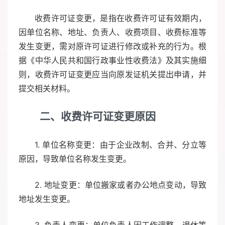
收费许可证变更，是指在收费许可证有效期内，
因单位名称、地址、负责人、收费项目、收费标准等
发生变更，需对原许可证进行修改或补充的行为。根
据《中华人民共和国行政事业性收费法》及其实施细
则，收费许可证变更应当向原发证机关提出申请，并
提交相关材料。
二、收费许可证变更原因
1. 单位名称变更：由于企业改制、合并、分立等
原因，导致单位名称发生变更。
2. 地址变更：单位搬家或者办公地点变动，导致
地址发生变更。