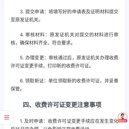
3. 提交申请：将填写好的申请表及证明材料提交
至原发证机关。
4. 审核材料：原发证机关对提交的材料进行审
核，确保材料齐全、符合要求。
5. 办理变更：审核通过后，原发证机关办理收费
许可证变更手续，打印新的收费许可证。
6. 领取新证：单位领取新的收费许可证，并妥善
保管。
四、收费许可证变更注意事项
1. 及时申请：收费许可证变更手续应在发生变化