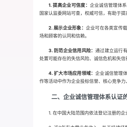
1. 提高企业可信度：
企业诚信管理体系
国家认监委网站可查，权威可信，有助于提
2. 展示企业形象：
企业可在各类宣传
场和顾客的认同和信赖。
3. 防范企业信用风险：
通过建立运行
处置可能存在的失信风险、诚信危机和失信
4. 扩大市场应用领域：
企业诚信管理
作等活动中作为企业投标信誉、核心竞争力
二、企业诚信管理体系认证
1. 在中国大陆范围内依法登记注册的企