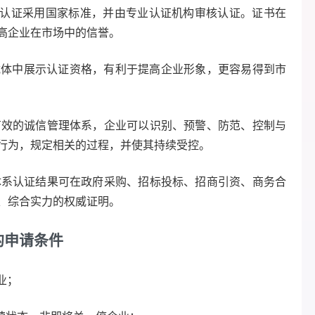
认证采用国家标准，并由专业认证机构审核认证。证书在
高企业在市场中的信誉。
载体中展示认证资格，有利于提高企业形象，更容易得到市
有效的诚信管理体系，企业可以识别、预警、防范、控制与
行为，规定相关的过程，并使其持续受控。
体系认证结果可在政府采购、招标投标、招商引资、商务合
、综合实力的权威证明。
的申请条件
业；