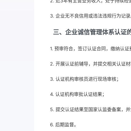
2. 近3年有主营业务收入，处于持续
3. 企业无不良信用或违法违规行为记录
三、企业诚信管理体系认证
1. 预审符合，签订认证合同，缴纳认证
2. 开展认证前辅导，并提交相关认证
3. 认证机构审核员进行现场审核；
4. 认证机构审批认证结果；
5. 提交认证结果至国家认监委备案，
6. 后期监督。