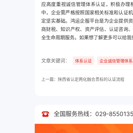
应高度重视诚信管理体系认证，积极办理
中，企业需严格按照国家相关标准和认证
定坚实基础。鸿运企服平台是为企业提供
商财税、知识产权、资产评估、认证咨询
全生命周期服务。如果想了解更多可以给我
文章关键词：
体系认证
企业诚信管理体系
上一篇：陕西省认定两化融合贯标的认证流程
全国服务热线：029-8550135