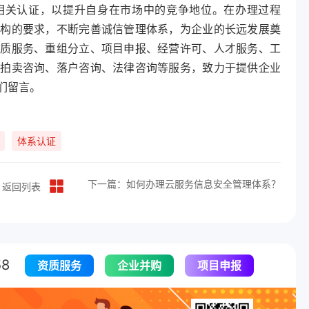
相关认证，以提升自身在市场中的竞争地位。在办理过程
机构的要求，不断完善诚信管理体系，为企业的长远发展奠
资质服务、重组分立、项目申报、经营许可、人才服务、工
、拍卖咨询、落户咨询、法律咨询等服务，致力于提供企业
们留言。
体系认证
下一篇：如何办理云服务信息安全管理体系？
返回列表
8
资质服务
企业并购
项目申报