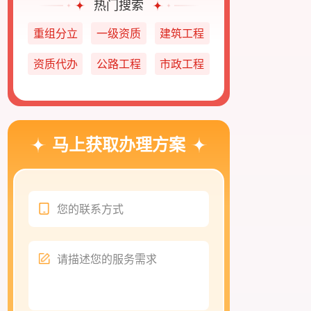
热门搜索
重组分立
一级资质
建筑工程
资质代办
公路工程
市政工程
马上获取办理方案