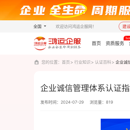
全国
欢迎访问鸿运企服网！
建
首页
资质服务
您的位置：
首页
行业知识
认证百科
企业诚
企业诚信管理体系认证指
发布时间：2024-07-29
浏览量：819