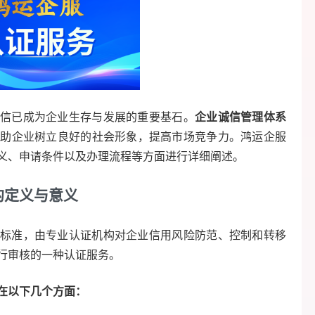
信已成为企业生存与发展的重要基石。
企业诚信管理体系
帮助企业树立良好的社会形象，提高市场竞争力。鸿运企服
义、申请条件以及办理流程等方面进行详细阐述。
的定义与意义
标准，由专业认证机构对企业信用风险防范、控制和转移
行审核的一种认证服务。
在以下几个方面：