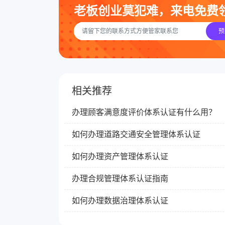
老板创业莫犯难，来电免费
预
相关推荐
办理顾客满意度评价体系认证有什么用？
如何办理道路交通安全管理体系认证
如何办理资产管理体系认证
办理合规管理体系认证指南
如何办理数据治理体系认证