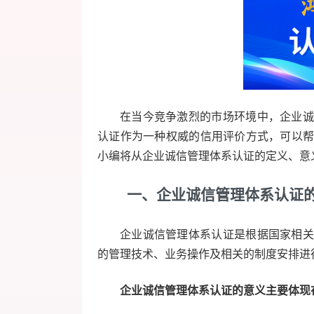
在当今竞争激烈的市场环境中，企业诚
认证作为一种权威的信用评价方式，可以
小编将从企业诚信管理体系认证的定义、意
一、企业诚信管理体系认证
企业诚信管理体系认证是根据国家相关
的管理技术、业务操作及相关的制度安排进
企业诚信管理体系认证的意义主要体现