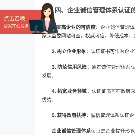
四、企业诚信管理体系认证
点击召唤
管家在线服务
1. 提高企业的可信度：
企业诚信管理体
家认监委网站可查，权威可信，降低成本，
2. 树立企业形象：
认证证书可作为企业
3. 防范信用风险：
通过诚信管理体系
发展。
4. 拓宽业务领域：
认证证书可在政府
优势。
5. 获得政府扶持：
诚信管理体系认证企
企业诚信管理体系
认证是企业提升形象