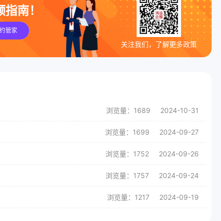
领指南！
约管家
关注我们，了解更多政策
浏览量：1689
2024-10-31
浏览量：1699
2024-09-27
浏览量：1752
2024-09-26
浏览量：1757
2024-09-24
浏览量：1217
2024-09-19