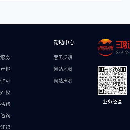
帮助中心
质服务
意见反馈
目申报
网站地图
营许可
网站声明
识产权
业务经理
卖咨询
户咨询
业知识