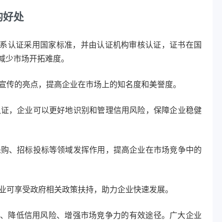
的好处
系认证采用国家标准，并由认证机构审核认证，证书在国
减少市场开拓难度。
宣传的亮点，提高企业在市场上的知名度和美誉度。
认证，企业可以更好地识别和管理信用风险，保障企业稳健
采购、招标投标等领域发挥作用，提高企业在市场竞争中的
业可享受政府相关政策扶持，助力企业快速发展。
、降低信用风险、增强市场竞争力的有效途径。广大企业