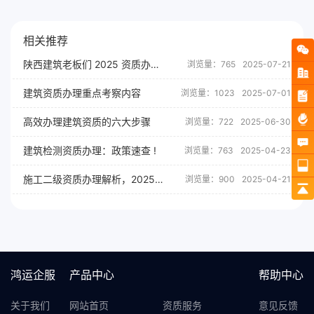
相关推荐
陕西建筑老板们 2025 资质办理避坑
浏览量：765
2025-07-21
建筑资质办理重点考察内容
浏览量：1023
2025-07-01
高效办理建筑资质的六大步骤
浏览量：722
2025-06-30
建筑检测资质办理：政策速查 !
浏览量：763
2025-04-23
施工二级资质办理解析，2025政策新变化！
浏览量：900
2025-04-21
鸿运企服
产品中心
帮助中心
关于我们
网站首页
资质服务
意见反馈