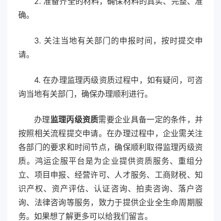
2. 准备齐全的材料，确保材料的真实、完整、准
确。
3. 关注当地有关部门的申报时间，按时提交申
请。
4. 在办理监理丙级资质过程中，如有疑问，可咨
询当地有关部门，确保办理顺利进行。
办理
监理丙级资质
需要企业具备一定的条件，并
按照相关流程提交申请。在办理过程中，企业需关注
各部门的要求和时间节点，确保顺利取得监理丙级资
质。鸿运企服平台是为企业提供资质服务、重组分
立、项目申报、经营许可、人才服务、工商财税、知
识产权、资产评估、认证咨询、拍卖咨询、落户咨
询、法律咨询等服务，致力于提供企业全生命周期服
务。如果想了解更多可以给我们留言。