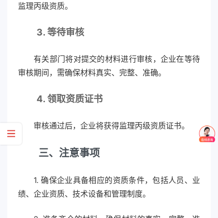
监理丙级资质。
3. 等待审核
有关部门将对提交的材料进行审核，企业在等待
审核期间，需确保材料真实、完整、准确。
4. 领取资质证书
审核通过后，企业将获得监理丙级资质证书。
三、注意事项
1. 确保企业具备相应的资质条件，包括人员、业
绩、企业资质、技术设备和管理制度。