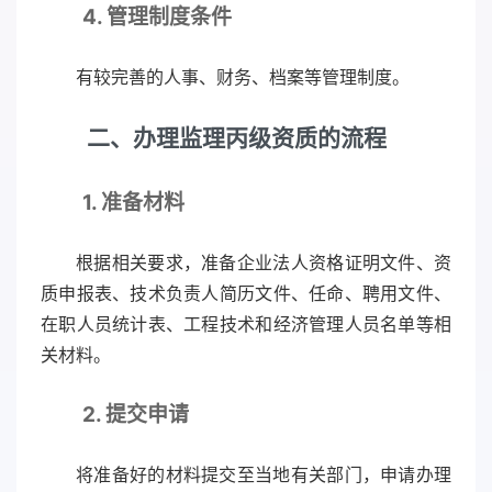
4. 管理制度条件
有较完善的人事、财务、档案等管理制度。
二、办理监理丙级资质的流程
1. 准备材料
根据相关要求，准备企业法人资格证明文件、资
质申报表、技术负责人简历文件、任命、聘用文件、
在职人员统计表、工程技术和经济管理人员名单等相
关材料。
2. 提交申请
将准备好的材料提交至当地有关部门，申请办理