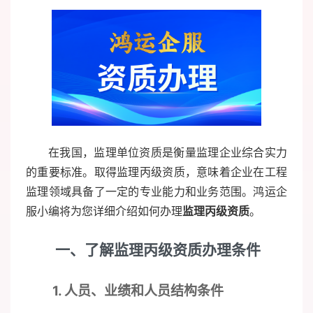
在我国，监理单位资质是衡量监理企业综合实力
的重要标准。取得监理丙级资质，意味着企业在工程
监理领域具备了一定的专业能力和业务范围。鸿运企
服小编将为您详细介绍如何办理
监理丙级资质
。
一、了解监理丙级资质办理条件
1. 人员、业绩和人员结构条件