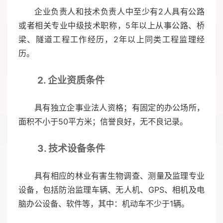
企业负责人和技术负责人中至少有2人具有公路
或者相关专业中级技术职称，5年以上从事公路、桥
梁、隧道工程工作经历，2年以上同类工程监理经
历。
2. 企业资质条件
具有独立企事业法人资格；有固定的办公场所，
面积不小于50平方米；信誉良好，无不良记录。
3. 技术设备条件
具有相应的林业有害生物调查、测量及监理专业
设备，包括防治监理车辆、无人机、GPS、相机及电
脑办公设备、软件等，其中：机动车不少于1辆。