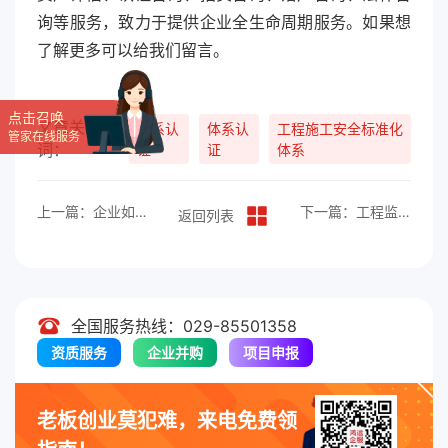
询等服务，致力于提供企业全生命周期服务。如果想
了解更多可以给我们留言。
点击召唤
文章关键
体系认
体系认
工程施工安全标准化
管家在线服务
词：
证
证
体系
上一篇：企业如何办理国家双软认证？
下一篇：工程监理规范体系认证的办理流程
返回列表
全国服务热线：029-85501358
资质服务
企业并购
项目申报
老板创业莫犯难，来电免费领