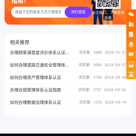
指南！
预约管家
关注我们，了解更多
政策
相关推荐
办理顾客满意度评价体系认证有什么用？
浏览量：1689
2024-10-31
如何办理道路交通安全管理体系认证
浏览量：1699
2024-09-27
如何办理资产管理体系认证
浏览量：1756
2024-09-26
办理合规管理体系认证指南
浏览量：1757
2024-09-24
如何办理数据治理体系认证
浏览量：1218
2024-09-19