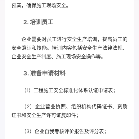
预案，确保施工现场安全。
2. 培训员工
企业需要对员工进行安全生产培训，提高员工的
安全意识和技能。培训内容包括安全生产法律法规、
企业安全生产制度、施工现场安全操作等。
3. 准备申请材料
（1）工程施工安全标准化体系认证申请表；
（2）企业营业执照、组织机构代码证书、资质
证书和安全生产许可证复印件；
（3）企业自我考核评价报告及评分表；