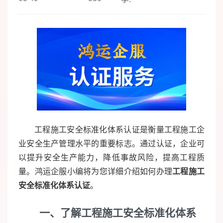
工程施工安全标准化体系认证是衡量工程施工企
业安全生产管理水平的重要标志。通过认证，企业可
以提升安全生产能力，降低事故风险，提高工程质
量。鸿运企服小编将为您详细介绍如何办理
工程施工
安全标准化体系认证
。
一、了解工程施工安全标准化体系