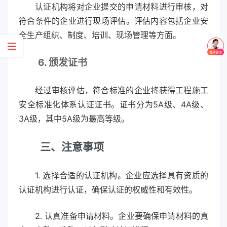
认证机构将对企业提交的申请材料进行审核，对
符合条件的企业进行现场评估。评估内容包括企业安
全生产组织、制度、培训、现场管理等方面。
6. 颁发证书
经过审核评估，符合标准的企业将获得工程施工
安全标准化体系认证证书。证书分为5A级、4A级、
3A级，其中5A级为最高等级。
三、注意事项
1. 选择合适的认证机构。企业应选择具有资质的
认证机构进行认证，确保认证的权威性和有效性。
2. 认真准备申请材料。企业要确保申请材料的真