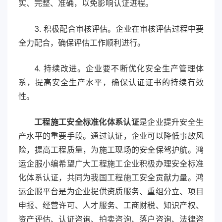
实、完整、准确，以免影响认证进程。
3. 积极配合审核评估。企业在审核评估过程中要
全力配合，确保评估工作顺利进行。
4. 持续改进。企业要不断优化安全生产管理体
系，提高安全生产水平，确保认证证书的持续有效
性。
工程施工安全标准化体系认证
是企业提升安全生
产水平的重要手段。通过认证，企业可以降低事故风
险，提高工程质量，为施工现场的安全保驾护航。鸿
运企服小编希望广大工程施工企业积极办理安全标准
化体系认证，共同为我国工程施工安全贡献力量。鸿
运企服平台是为企业提供资质服务、重组分立、项目
申报、经营许可、人才服务、工商财税、知识产权、
资产评估、认证咨询、拍卖咨询、落户咨询、法律咨