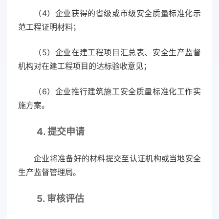
（4）企业获得的省级或市级安全质量标准化示
范工程证明材料；
（5）企业在建工程项目汇总表、安全生产监督
机构对在建工程项目的达标验收意见；
（6）企业推行建筑施工安全质量标准化工作实
施方案。
4. 提交申请
企业将准备好的材料提交至认证机构或当地安全
生产监督管理局。
5. 审核评估