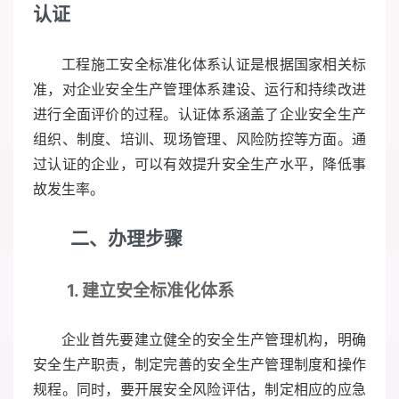
认证
工程施工安全标准化体系认证是根据国家相关标
准，对企业安全生产管理体系建设、运行和持续改进
进行全面评价的过程。认证体系涵盖了企业安全生产
组织、制度、培训、现场管理、风险防控等方面。通
过认证的企业，可以有效提升安全生产水平，降低事
故发生率。
二、办理步骤
1. 建立安全标准化体系
企业首先要建立健全的安全生产管理机构，明确
安全生产职责，制定完善的安全生产管理制度和操作
规程。同时，要开展安全风险评估，制定相应的应急