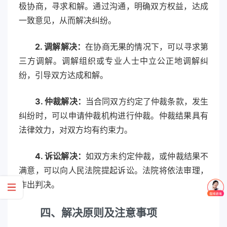
极协商，寻求和解。通过沟通，明确双方权益，达成
一致意见，从而解决纠纷。
2. 调解解决：
在协商无果的情况下，可以寻求第
三方调解。调解组织或专业人士中立公正地调解纠
纷，引导双方达成和解。
3. 仲裁解决：
当合同双方约定了仲裁条款，发生
纠纷时，可以申请仲裁机构进行仲裁。仲裁结果具有
法律效力，对双方均有约束力。
4. 诉讼解决：
如双方未约定仲裁，或仲裁结果不
满意，可以向人民法院提起诉讼。法院将依法审理，
作出判决。
四、解决原则及注意事项