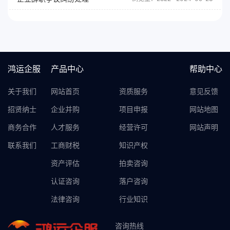
鸿运企服
产品中心
帮助中心
关于我们
网站首页
资质服务
意见反馈
招贤纳士
企业并购
项目申报
网站地图
商务合作
人才服务
经营许可
网站声明
联系我们
工商财税
知识产权
资产评估
拍卖咨询
认证咨询
落户咨询
法律咨询
行业知识
咨询热线