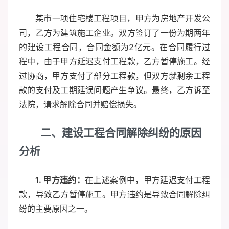
某市一项住宅楼工程项目，甲方为房地产开发公
司，乙方为建筑施工企业。双方签订了一份为期两年
的建设工程合同，合同金额为2亿元。在合同履行过
程中，由于甲方延迟支付工程款，乙方暂停施工。经
过协商，甲方支付了部分工程款，但双方就剩余工程
款的支付及工期延误问题产生争议。最终，乙方诉至
法院，请求解除合同并赔偿损失。
二、建设工程合同解除纠纷的原因
分析
1. 甲方违约：
在上述案例中，甲方延迟支付工程
款，导致乙方暂停施工。甲方违约是导致合同解除纠
纷的主要原因之一。