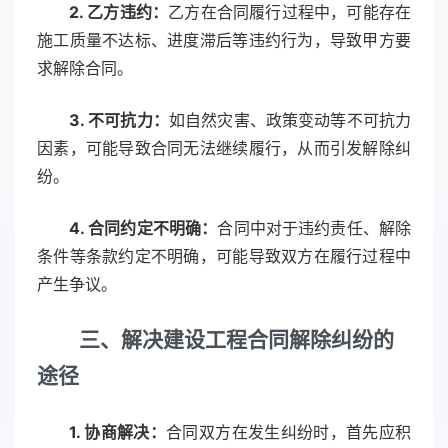
2. 乙方违约：
乙方在合同履行过程中，可能存在
施工质量不达标、进度滞后等违约行为，导致甲方要
求解除合同。
3. 不可抗力：
如自然灾害、政策变动等不可抗力
因素，可能导致合同无法继续履行，从而引发解除纠
纷。
4. 合同约定不明确：
合同中对于违约责任、解除
条件等条款约定不明确，可能导致双方在履行过程中
产生争议。
三、解决建设工程合同解除纠纷的
途径
1. 协商解决：
合同双方在发生纠纷时，首先应积