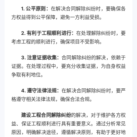
1. 公平原则：
在解决合同解除纠纷时，要确保各
方权益得到公平保障，避免一方利益受损。
2. 有利于工程顺利进行：
在处理解除纠纷时，要
考虑工程的顺利进行，确保项目不受影响。
3. 注意证据收集：
合同解除纠纷的解决，依赖于
证据。在处理过程中，要充分收集证据，为自身权益
争取有利地位。
4. 遵守法律法规：
在解决合同解除纠纷时，要严
格遵守相关法律法规，确保合法合规。
建设工程合同解除纠纷
的解决，对于维护各方权
益、保证工程顺利进行具有重要意义。通过分析常见
原因，明确解决途径，遵循解决原则，有助于更好地