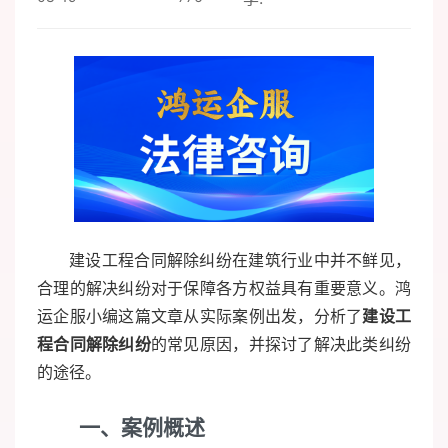
建设工程合同解除纠纷在建筑行业中并不鲜见，
合理的解决纠纷对于保障各方权益具有重要意义。鸿
运企服小编这篇文章从实际案例出发，分析了
建设工
程合同解除纠纷
的常见原因，并探讨了解决此类纠纷
的途径。
一、案例概述