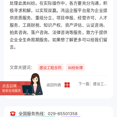
处理此类纠纷。在实际操作中，各方要充分沟通，积
极寻求和解，以实现双赢。鸿运企服平台是为企业提
供资质服务、重组分立、项目申报、经营许可、人才
服务、工商财税、知识产权、资产评估、认证咨询、
拍卖咨询、落户咨询、法律咨询等服务，致力于提供
企业全生命周期服务。如果想了解更多可以给我们留
言。
文章关键词：
建设工程合同
纠纷处理
上一篇：建设工程安全生产纠纷的解决途径
下一篇：建设工程质量纠纷的成因
返回列表
点击召唤
管家在线服务
全国服务热线：029-85501358