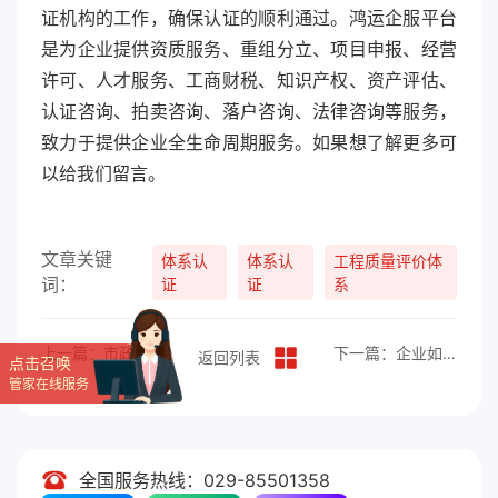
证机构的工作，确保认证的顺利通过。鸿运企服平台
是为企业提供资质服务、重组分立、项目申报、经营
许可、人才服务、工商财税、知识产权、资产评估、
认证咨询、拍卖咨询、落户咨询、法律咨询等服务，
致力于提供企业全生命周期服务。如果想了解更多可
以给我们留言。
文章关键
体系认
体系认
工程质量评价体
词：
证
证
系
上一篇：市政工程施工安全规范体系认证办理指南
下一篇：企业如何办理国家双软认证？
返回列表
点击召唤
管家在线服务
全国服务热线：029-85501358