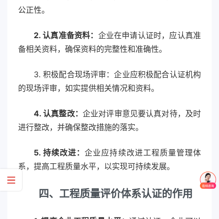
公正性。
2. 认真准备资料：
企业在申请认证时，应认真准
备相关资料，确保资料的完整性和准确性。
3. 积极配合现场评审：企业应积极配合认证机构
的现场评审，如实提供相关情况和资料。
4. 认真整改：
企业对评审意见要认真对待，及时
进行整改，并确保整改措施的落实。
5. 持续改进：
企业应持续改进工程质量管理体
系，提高工程质量水平，以实现可持续发展。
四、工程质量评价体系认证的作用