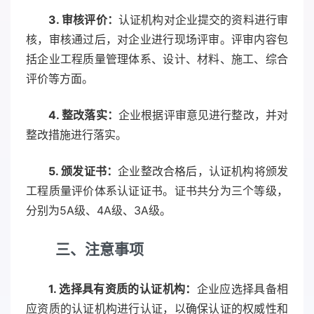
3. 审核评价：
认证机构对企业提交的资料进行审
核，审核通过后，对企业进行现场评审。评审内容包
括企业工程质量管理体系、设计、材料、施工、综合
评价等方面。
4. 整改落实：
企业根据评审意见进行整改，并对
整改措施进行落实。
5. 颁发证书：
企业整改合格后，认证机构将颁发
工程质量评价体系认证证书。证书共分为三个等级，
分别为5A级、4A级、3A级。
三、注意事项
1. 选择具有资质的认证机构：
企业应选择具备相
应资质的认证机构进行认证，以确保认证的权威性和