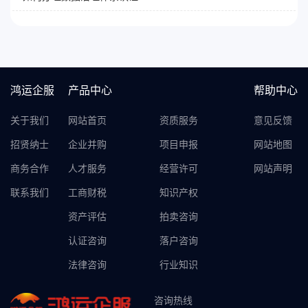
鸿运企服
产品中心
帮助中心
关于我们
网站首页
资质服务
意见反馈
招贤纳士
企业并购
项目申报
网站地图
商务合作
人才服务
经营许可
网站声明
联系我们
工商财税
知识产权
资产评估
拍卖咨询
认证咨询
落户咨询
法律咨询
行业知识
咨询热线