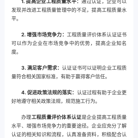
1. 提高企业工程质量水平：
通过认证，企业可以
发现并改进工程质量管理中的不足，提高工程质量水
平。
2. 增强市场竞争力：
工程质量评价体系认证证书
可以作为企业在市场竞争中的优势，提高企业知名
度。
3. 满足客户需求：
认证证书可以证明企业工程质
量符合相关国家标准，有助于赢得客户信任。
4. 促进政策法规的落实：
认证过程有助于企业更
好地遵守相关政策法规，规范施工行为。
办理
工程质量评价体系认证
是企业提高工程质量
水平、增强市场竞争力的重要途径。企业应充分了解
认证的相关知识和流程，认真准备资料，积极配合认