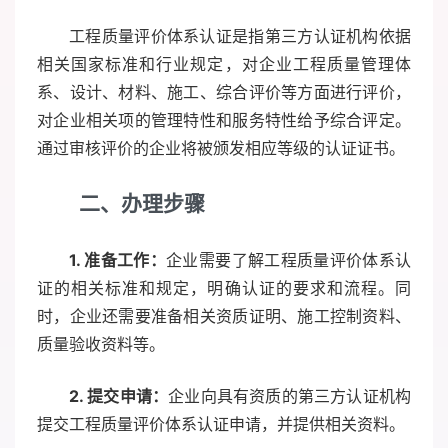
工程质量评价体系认证是指第三方认证机构依据
相关国家标准和行业规定，对企业工程质量管理体
系、设计、材料、施工、综合评价等方面进行评价，
对企业相关项的管理特性和服务特性给予综合评定。
通过审核评价的企业将被颁发相应等级的认证证书。
二、办理步骤
1. 准备工作：
企业需要了解工程质量评价体系认
证的相关标准和规定，明确认证的要求和流程。同
时，企业还需要准备相关资质证明、施工控制资料、
质量验收资料等。
2. 提交申请：
企业向具有资质的第三方认证机构
提交工程质量评价体系认证申请，并提供相关资料。