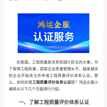
在我国，工程质量是关系到国计民生的大事。为
了保障工程质量，提高企业质量管理水平，越来越多
的企业开始关注并申请工程质量评价体系认证。那
么，如何办理
工程质量评价体系认证
呢？鸿运企服小
编将从以下几个方面进行介绍。
一、了解工程质量评价体系认证