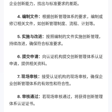
企业创新能力，找出与标准要求的差距。
4. 编制文件：
根据创新管理体系的要求，编制或
修订相关文件，如创新管理制度、流程、计划等。
5. 实施与改进：
按照编制的文件实施创新管理，
持续改进，确保符合标准要求。
6. 提交申请：
向认证机构提交创新管理体系认证
申请，提供相关资料。
7. 现场审核：
接受认证机构的现场审核，确保企
业创新管理体系的有效性和符合性。
8. 审核通过：
若现场审核通过，将获得创新管理
体系认证证书。