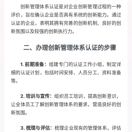
创新管理体系认证是对企业创新管理过程的一种
评价，旨在确认企业是否具有系统的创新能力。通过
认证的企业，表明其拥有完善的创新机制、良好的创
新氛围以及较强的创新执行力。
二、办理创新管理体系认证的步骤
1. 前期准备：
组建专门的认证工作小组，制定详
细的认证计划，包括时间安排、人员分工、资料准备
等。
2. 培训与宣传：
组织员工培训，提高创新意识，
让全体员工了解创新管理体系的要求，营造良好的创
新氛围。
3. 梳理与评估：
梳理企业现有的管理体系，评估