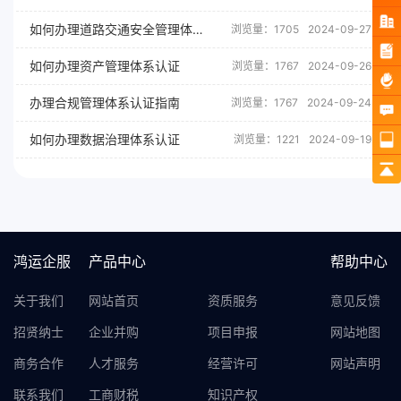
如何办理道路交通安全管理体系认证
浏览量：1705
2024-09-27
如何办理资产管理体系认证
浏览量：1767
2024-09-26
办理合规管理体系认证指南
浏览量：1767
2024-09-24
如何办理数据治理体系认证
浏览量：1221
2024-09-19
鸿运企服
产品中心
帮助中心
关于我们
网站首页
资质服务
意见反馈
招贤纳士
企业并购
项目申报
网站地图
商务合作
人才服务
经营许可
网站声明
联系我们
工商财税
知识产权