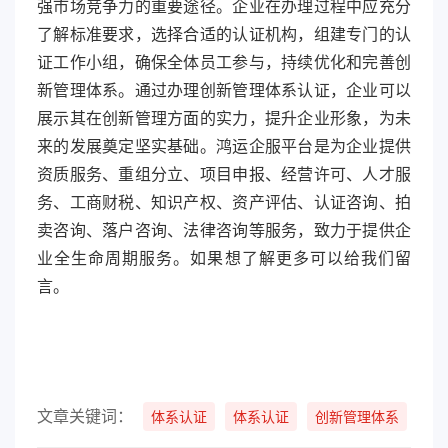
强市场竞争力的重要途径。企业在办理过程中应充分
了解标准要求，选择合适的认证机构，组建专门的认
证工作小组，确保全体员工参与，持续优化和完善创
新管理体系。通过办理创新管理体系认证，企业可以
展示其在创新管理方面的实力，提升企业形象，为未
来的发展奠定坚实基础。鸿运企服平台是为企业提供
资质服务、重组分立、项目申报、经营许可、人才服
务、工商财税、知识产权、资产评估、认证咨询、拍
卖咨询、落户咨询、法律咨询等服务，致力于提供企
业全生命周期服务。如果想了解更多可以给我们留
言。
文章关键词：
体系认证
体系认证
创新管理体系