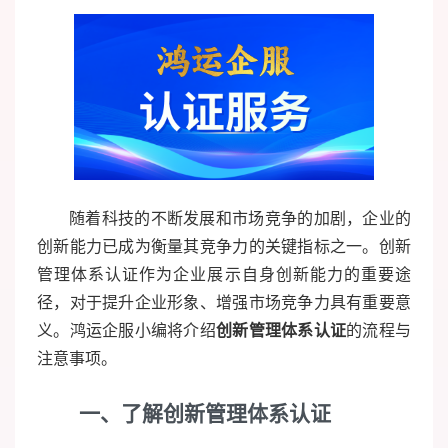
随着科技的不断发展和市场竞争的加剧，企业的
创新能力已成为衡量其竞争力的关键指标之一。创新
管理体系认证作为企业展示自身创新能力的重要途
径，对于提升企业形象、增强市场竞争力具有重要意
义。鸿运企服小编将介绍
创新管理体系认证
的流程与
注意事项。
一
、了解创新管理体系认证