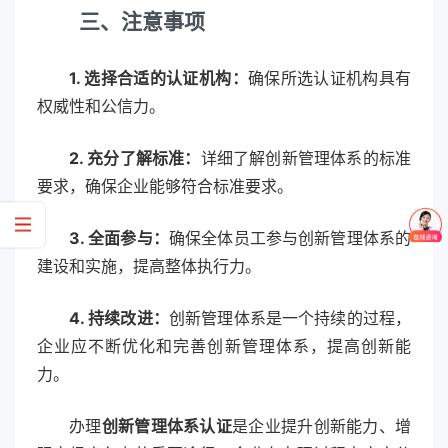
三、注意事项
1. 选择合适的认证机构：
确保所选认证机构具有
权威性和公信力。
2. 充分了解标准：
详细了解创新管理体系的标准
要求，确保企业能够符合标准要求。
3. 全面参与：
确保全体员工参与创新管理体系的
建设和实施，提高整体执行力。
4. 持续改进：
创新管理体系是一个持续的过程，
企业应不断优化和完善创新管理体系，提高创新能
力。
办理
创新管理体系认证
是企业提升创新能力、增