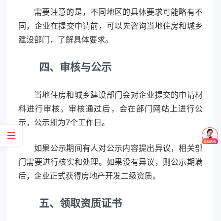
需要注意的是，不同地区的具体要求可能略有不
同，企业在提交申请前，可以先咨询当地住房和城乡
建设部门，了解具体要求。
四、审核与公示
当地住房和城乡建设部门会对企业提交的申请材
料进行审核。审核通过后，会在部门网站上进行公
示，公示期为7个工作日。
如果公示期间有人对公示内容提出异议，相关部
门需要进行核实和处理。如果没有异议，则公示期满
后，企业正式获得房地产开发二级资质。
五、领取资质证书