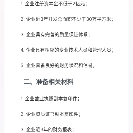
1. 企业注册资本金不低于2亿元；
2. 企业近3年开发总面积不少于30万平方米；
3. 企业具有完善的质量保证体系；
4. 企业具有相应的专业技术人员和管理人员；
5. 企业具备良好的财务状况和信誉。
二、准备相关材料
1. 企业营业执照副本复印件；
2. 企业资质证书副本复印件；
3. 企业近3年的财务报表；