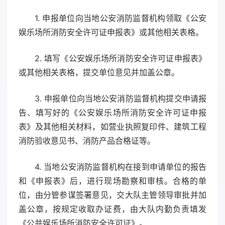
1. 申报单位向当地公安消防监督机构领取《公安
娱乐场所消防安全许可证申报表》或其他相关表格。
2. 填写《公安娱乐场所消防安全许可证申报表》
或其他相关表格，提交单位意见并加盖公章。
3. 申报单位向当地公安消防监督机构提交申请报
告、填写好的《公安娱乐场所消防安全许可证申报
表》及其他相关材料，如营业执照复印件、建筑工程
消防验收意见书、消防产品合格证等。
4. 当地公安消防监督机构在接到申请单位的报告
和《申报表》后，进行现场勘察和审核。合格的单
位，由分管参谋签署意见，交大队主管领导审批并加
盖公章，按规定收取办证费，由大队内勤负责填发
《公共娱乐场所消防安全许可证》。