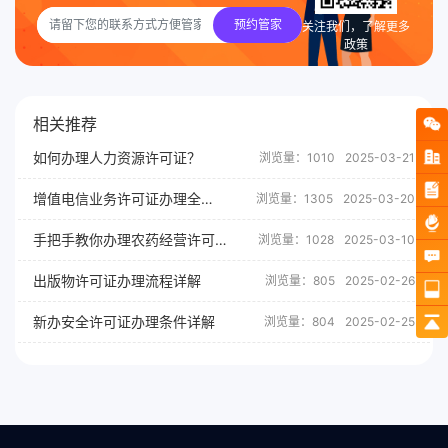
预约管家
关注我们，了解更多
政策
相关推荐
如何办理人力资源许可证？
浏览量：1010
2025-03-21
增值电信业务许可证办理全攻略
浏览量：1305
2025-03-20
手把手教你办理农药经营许可证
浏览量：1028
2025-03-10
出版物许可证办理流程详解
浏览量：805
2025-02-26
新办安全许可证办理条件详解
浏览量：804
2025-02-25