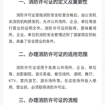
一、消防许可证的定义及重要性
消防许可证是指消防安全检查合格后，由公安机
关消防机构颁发的，允许公共场所、企业、单位等进
行营业的证明文件。消防许可证的取得，意味着场
所、企业、单位的消防安全管理达到了国家规定的标
准，具备了安全营业的条件。
二、办理消防许可证的适用范围
消防许可证适用于各类公共场所、企业、单位
等，如影剧院、音乐茶座、餐饮场所、酒吧、舞厅、
KTV、室内游艺、游乐场所等。在这些场所投入使
用、营业前，必须取得消防许可证。
三、办理消防许可证的流程