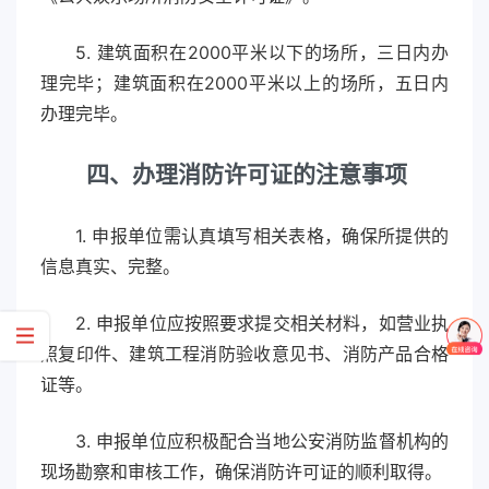
5. 建筑面积在2000平米以下的场所，三日内办
理完毕；建筑面积在2000平米以上的场所，五日内
办理完毕。
四、办理消防许可证的注意事项
1. 申报单位需认真填写相关表格，确保所提供的
信息真实、完整。
2. 申报单位应按照要求提交相关材料，如营业执
照复印件、建筑工程消防验收意见书、消防产品合格
证等。
3. 申报单位应积极配合当地公安消防监督机构的
现场勘察和审核工作，确保消防许可证的顺利取得。