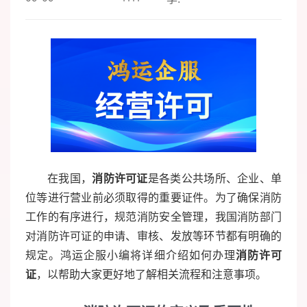
在我国，
消防许可证
是各类公共场所、企业、单
位等进行营业前必须取得的重要证件。为了确保消防
工作的有序进行，规范消防安全管理，我国消防部门
对消防许可证的申请、审核、发放等环节都有明确的
规定。鸿运企服小编将详细介绍如何办理
消防许可
证
，以帮助大家更好地了解相关流程和注意事项。