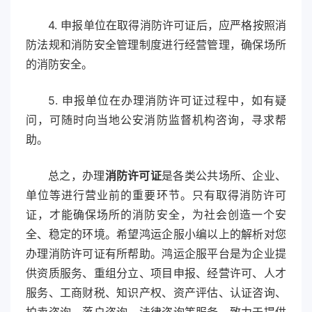
4. 申报单位在取得消防许可证后，应严格按照消
防法规和消防安全管理制度进行经营管理，确保场所
的消防安全。
5. 申报单位在办理消防许可证过程中，如有疑
问，可随时向当地公安消防监督机构咨询，寻求帮
助。
总之，办理
消防许可证
是各类公共场所、企业、
单位等进行营业前的重要环节。只有取得消防许可
证，才能确保场所的消防安全，为社会创造一个安
全、稳定的环境。希望鸿运企服小编以上的解析对您
办理消防许可证有所帮助。鸿运企服平台是为企业提
供资质服务、重组分立、项目申报、经营许可、人才
服务、工商财税、知识产权、资产评估、认证咨询、