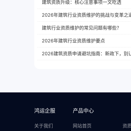
建筑资质升级：核心注意事项一文吃透
2026年建筑行业资质维护的挑战与变革之
建筑行业资质维护的常见问题有哪些？
2026年建筑行业资质维护要点
鸿运企服
产品中心
关于我们
网站首页
资