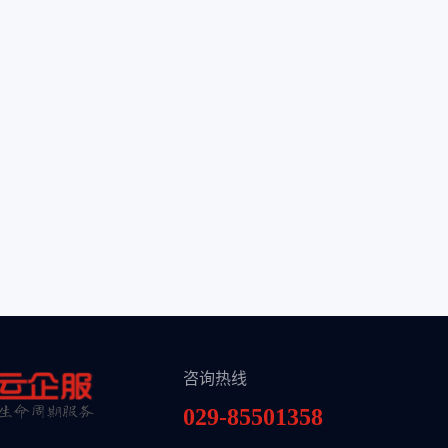
咨询热线
029-85501358