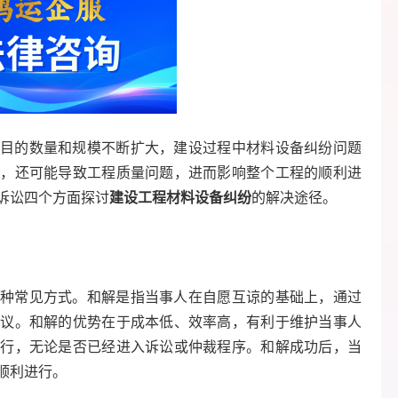
目的数量和规模不断扩大，建设过程中材料设备纠纷问题
度，还可能导致工程质量问题，进而影响整个工程的顺利进
诉讼四个方面探讨
建设工程材料设备纠纷
的解决途径。
种常见方式。和解是指当事人在自愿互谅的基础上，通过
争议。和解的优势在于成本低、效率高，有利于维护当事人
进行，无论是否已经进入诉讼或仲裁程序。和解成功后，当
顺利进行。