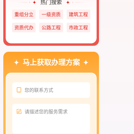
热门搜索
重组分立
一级资质
建筑工程
资质代办
公路工程
市政工程
马上获取办理方案