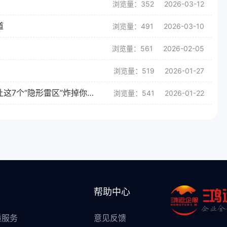
浏览量：352
2026-03-12
道
浏览量：491
2026-03-10
浏览量：561
2026-02-05
浏览量：519
2026-01-27
2026建筑资质申请避坑指南：新政下，别让这7个“隐形雷区”炸掉你的投标机会
浏览量：541
2026-01-22
帮助中心
质服务
意见反馈