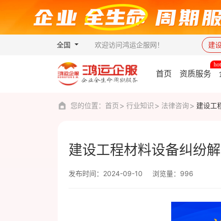
全国
欢迎访问鸿运企服网！
建
首页
资质服务
您的位置：
首页
行业知识
法律咨询
建设工
建设工程材料设备纠纷解
发布时间：2024-09-10
浏览量：996