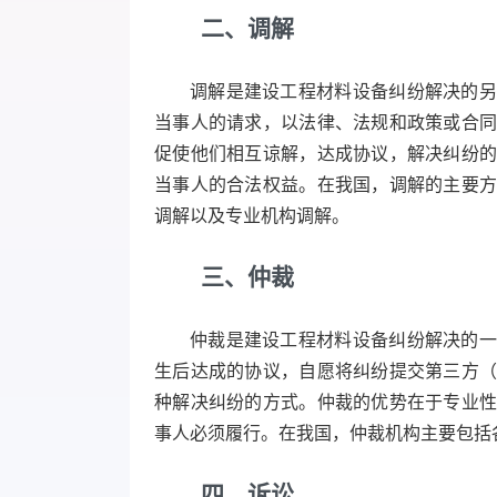
二、调解
调解是建设工程材料设备纠纷解决的另
当事人的请求，以法律、法规和政策或合
促使他们相互谅解，达成协议，解决纠纷
当事人的合法权益。在我国，调解的主要
调解以及专业机构调解。
三、仲裁
仲裁是建设工程材料设备纠纷解决的一
生后达成的协议，自愿将纠纷提交第三方
种解决纠纷的方式。仲裁的优势在于专业
事人必须履行。在我国，仲裁机构主要包括
四、诉讼