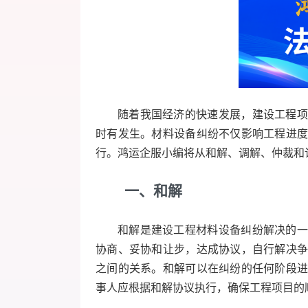
随着我国经济的快速发展，建设工程项
时有发生。材料设备纠纷不仅影响工程进
行。鸿运企服小编将从和解、调解、仲裁和
一、和解
和解是建设工程材料设备纠纷解决的一
协商、妥协和让步，达成协议，自行解决
之间的关系。和解可以在纠纷的任何阶段
事人应根据和解协议执行，确保工程项目的