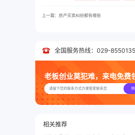
上一篇：房产买卖纠纷都有哪些
全国服务热线：029-8550135
老板创业莫犯难，来电免费
预
相关推荐