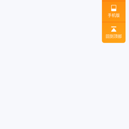
手机版
回到顶部