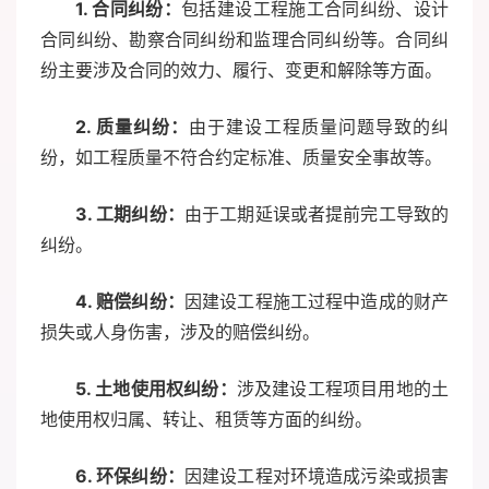
1. 合同纠纷：
包括建设工程施工合同纠纷、设计
合同纠纷、勘察合同纠纷和监理合同纠纷等。合同纠
纷主要涉及合同的效力、履行、变更和解除等方面。
2. 质量纠纷：
由于建设工程质量问题导致的纠
纷，如工程质量不符合约定标准、质量安全事故等。
3. 工期纠纷：
由于工期延误或者提前完工导致的
纠纷。
4. 赔偿纠纷：
因建设工程施工过程中造成的财产
损失或人身伤害，涉及的赔偿纠纷。
5. 土地使用权纠纷：
涉及建设工程项目用地的土
地使用权归属、转让、租赁等方面的纠纷。
6. 环保纠纷：
因建设工程对环境造成污染或损害