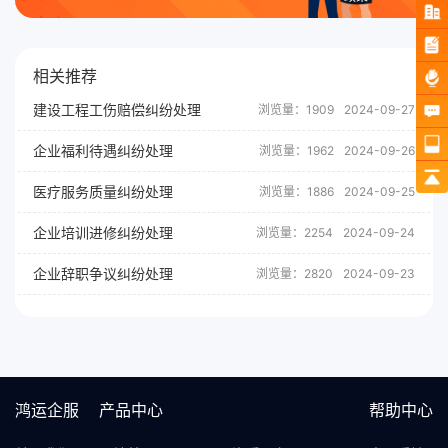
相关推荐
建设工程工伤赔偿纠纷处理
浏览量：1909
2024-09-27
企业福利待遇纠纷处理
浏览量：1962
2024-09-26
医疗服务质量纠纷处理
浏览量：1886
2024-09-25
企业培训进修纠纷处理
浏览量：2254
2024-09-24
企业辞职争议纠纷处理
浏览量：2820
2024-09-23
鸿运企服
产品中心
帮助中心