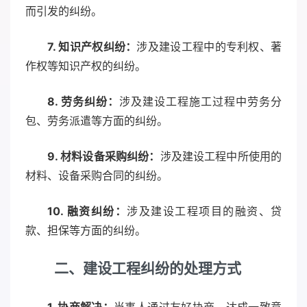
而引发的纠纷。
7. 知识产权纠纷：
涉及建设工程中的专利权、著
作权等知识产权的纠纷。
8. 劳务纠纷：
涉及建设工程施工过程中劳务分
包、劳务派遣等方面的纠纷。
9. 材料设备采购纠纷：
涉及建设工程中所使用的
材料、设备采购合同的纠纷。
10. 融资纠纷：
涉及建设工程项目的融资、贷
款、担保等方面的纠纷。
二、建设工程纠纷的处理方式