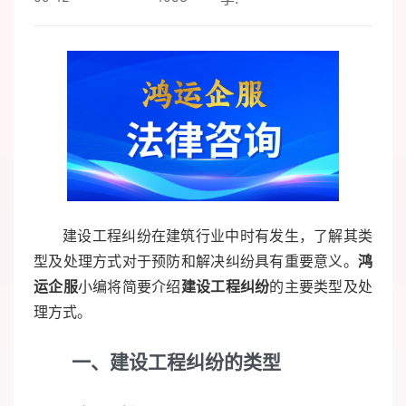
建设工程纠纷在建筑行业中时有发生，了解其类
型及处理方式对于预防和解决纠纷具有重要意义。
鸿
运企服
小编将简要介绍
建设工程纠纷
的主要类型及处
理方式。
一、建设工程纠纷的类型