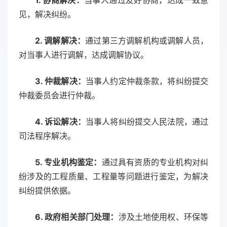
1. 协商解决：
当事人通过友好协商，达成一致意
见，解决纠纷。
2. 调解解决：
通过第三方调解机构或调解人员，
对当事人进行调解，达成调解协议。
3. 仲裁解决：
当事人约定仲裁条款，将纠纷提交
仲裁委员会进行仲裁。
4. 诉讼解决：
当事人将纠纷提交人民法院，通过
司法程序解决。
5. 专业机构鉴定：
通过具有资质的专业机构对纠
纷涉及的工程质量、工程量等问题进行鉴定，为解决
纠纷提供依据。
6. 政府相关部门处理：
涉及土地使用权、环保等