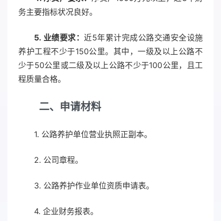
务主要指标状况良好。
5. 业绩要求：
近5年累计完成公路交通安全设施
养护工程不少于150公里。其中，一级及以上公路不
少于50公里或二级及以上公路不少于100公里，且工
程质量合格。
二、申请材料
1. 公路养护单位营业执照正副本。
2. 公司章程。
3. 公路养护作业单位资质申请表。
4. 企业财务报表。