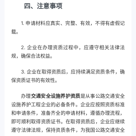
四、注意事项
1. 申请材料应真实、完整、有效，不得有虚假记
载。
2. 企业在办理资质过程中，应遵守相关法律法
规，确保合法权益。
3. 企业在取得资质后，应持续满足资质条件，确
保资质证书的有效性。
办理
交通安全设施养护资质
是从事公路交通安全
设施养护工程企业的必备条件。企业应按照资质标准
和申请条件，准备齐全的申请材料，遵循办理流程，
即可顺利取得资质证书。在取得资质后，企业应继续
遵守法律法规，保持资质条件，为我国公路交通安全