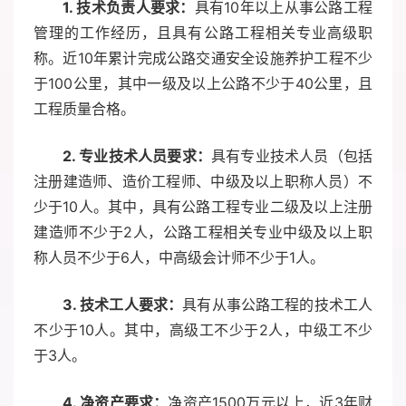
1. 技术负责人要求：
具有10年以上从事公路工程
管理的工作经历，且具有公路工程相关专业高级职
称。近10年累计完成公路交通安全设施养护工程不少
于100公里，其中一级及以上公路不少于40公里，且
工程质量合格。
2. 专业技术人员要求：
具有专业技术人员（包括
注册建造师、造价工程师、中级及以上职称人员）不
少于10人。其中，具有公路工程专业二级及以上注册
建造师不少于2人，公路工程相关专业中级及以上职
称人员不少于6人，中高级会计师不少于1人。
3. 技术工人要求：
具有从事公路工程的技术工人
不少于10人。其中，高级工不少于2人，中级工不少
于3人。
4. 净资产要求：
净资产1500万元以上，近3年财