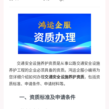
交通安全设施养护资质是从事公路交通安全设施
养护工程的企业必须具备的资质。鸿运企服小编将为
您详细介绍如何办理
交通安全设施养护资质
，包括资
质标准、申请条件、申请材料等。
一、资质标准及申请条件