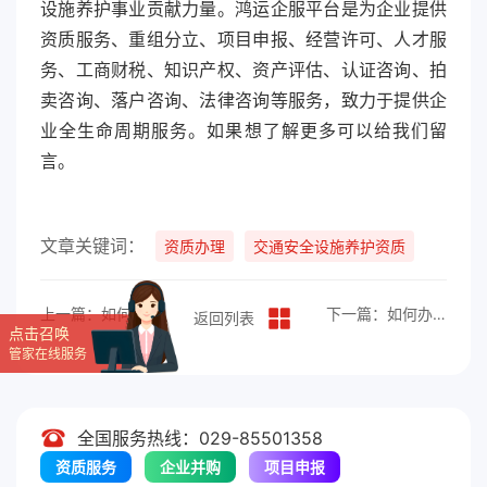
设施养护事业贡献力量。鸿运企服平台是为企业提供
资质服务、重组分立、项目申报、经营许可、人才服
务、工商财税、知识产权、资产评估、认证咨询、拍
卖咨询、落户咨询、法律咨询等服务，致力于提供企
业全生命周期服务。如果想了解更多可以给我们留
言。
文章关键词：
资质办理
交通安全设施养护资质
上一篇：如何办理电力工程监理资质升级？
下一篇：如何办理风景园林设计甲级资质
返回列表
点击召唤
管家在线服务
全国服务热线：029-85501358
资质服务
企业并购
项目申报