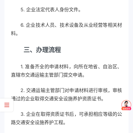
5. 企业法定代表人身份文件。
6. 企业技术人员、技术设备及从业经营等相关材
料。
三、办理流程
1. 准备齐全的申请材料，向所在地省、自治区、
直辖市交通运输主管部门提交申请。
2. 交通运输主管部门对申请材料进行审核，审核
通过的企业取得交通安全设施养护资质证书。
3. 企业在取得资质证书后，可承担相应等级的公
路交通安全设施养护工程。