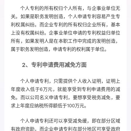
个人专利的所有权归个人所有，与企事业单位无
关。如果是职务发明创造，个人申请专利容易产生专
利权属纠纷。而企业专利的所有权归企业所有，基本
上没有权属纠纷。企事业单位申请的专利权益归单位
所有，如果发明人是在本职工作中完成的发明创造，
属于职务发明创造，申请专利的权利属于单位。
2、专利申请费用减免方面
个人申请专利，只需提供个人收入证明，证明上
年度收入低于6万元，就能享受到专利申请费用的减
免。而以公司名义申请专利，要想享受税务减免，要
求上年度应纳税所得额低于100万元。
个人申请专利还可以享受减免缓，即在部分区域
有政府资助，而企业申请专利在部分地区可享受政府