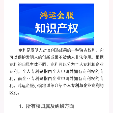
专利是发明人对其创造成果的一种独占权利，它
可以保护发明人的创新成果不被他人非法使用。根据
专利的归属主体不同，专利可以分为个人专利和企业
专利。个人专利是指由个人申请并拥有专利权的专
利，而企业专利是指由企业申请并拥有专利权的专
利。鸿运企服小编将详细介绍
个人专利与企业专利
的
区别。
1、
所有权归属及纠纷方面