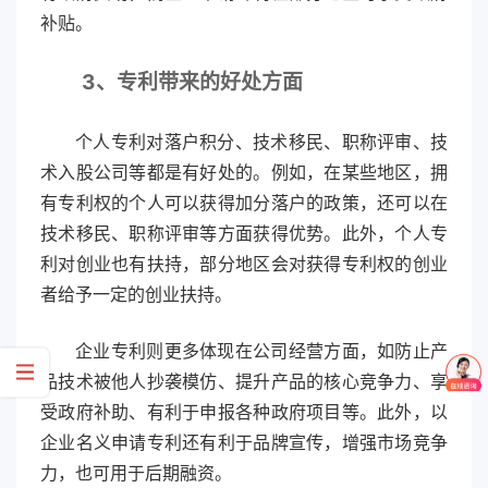
补贴。
3、
专利带来的好处方面
个人专利对落户积分、技术移民、职称评审、技
术入股公司等都是有好处的。例如，在某些地区，拥
有专利权的个人可以获得加分落户的政策，还可以在
技术移民、职称评审等方面获得优势。此外，个人专
利对创业也有扶持，部分地区会对获得专利权的创业
者给予一定的创业扶持。
企业专利则更多体现在公司经营方面，如防止产
品技术被他人抄袭模仿、提升产品的核心竞争力、享
受政府补助、有利于申报各种政府项目等。此外，以
企业名义申请专利还有利于品牌宣传，增强市场竞争
力，也可用于后期融资。