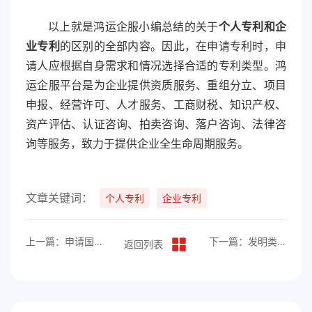
以上就是鸿运企服小编总结的关于
个人专利和企
业专利
的区别的全部内容。因此，在申请专利时，申
请人应根据自身需求和情况选择合适的专利类型。鸿
运企服平台是为企业提供资质服务、重组分立、项目
申报、经营许可、人才服务、工商财税、知识产权、
资产评估、认证咨询、拍卖咨询、落户咨询、法律咨
询等服务，致力于提供企业全生命周期服务。
文章关键词：
个人专利
企业专利
上一篇：申请国家专利所需资料
下一篇：发明类专利如何申请？
返回列表