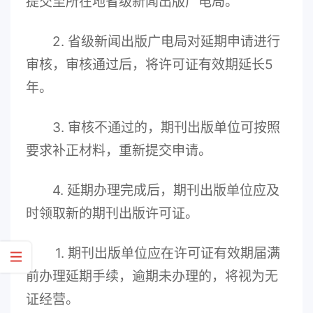
提交至所在地省级新闻出版广电局。
2. 省级新闻出版广电局对延期申请进行
审核，审核通过后，将许可证有效期延长5
年。
3. 审核不通过的，期刊出版单位可按照
要求补正材料，重新提交申请。
4. 延期办理完成后，期刊出版单位应及
时领取新的期刊出版许可证。
1. 期刊出版单位应在许可证有效期届满
前办理延期手续，逾期未办理的，将视为无
证经营。