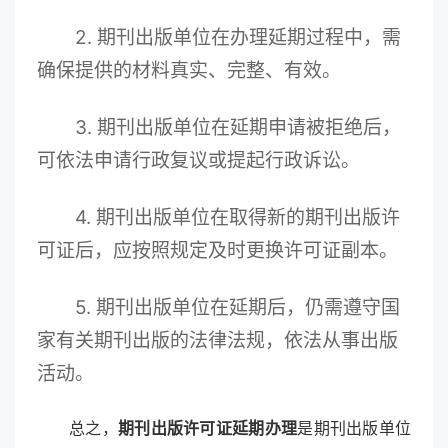
2. 期刊出版单位在办理延期过程中，需
确保提供的材料真实、完整、有效。
3. 期刊出版单位在延期申请被拒绝后，
可依法申请行政复议或提起行政诉讼。
4. 期刊出版单位在取得新的期刊出版许
可证后，应按照规定及时更换许可证副本。
5. 期刊出版单位在延期后，仍需遵守国
家有关期刊出版的法律法规，依法从事出版
活动。
总之，
期刊出版许可证延期办理
是期刊出版单位