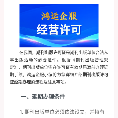
在我国，
期刊出版许可证
是期刊出版单位合法从
事出版活动的必要证件。根据《期刊出版管理规
定》，期刊出版单位需在许可证有效期届满前办理延
期手续。鸿运企服小编将为您详细介绍
期刊出版许可
证延期办理
的流程及注意事项。
一、延期办理条件
1. 期刊出版单位必须依法设立，并持有