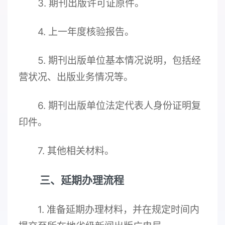
3. 期刊出版许可证原件。
4. 上一年度核验报告。
5. 期刊出版单位基本情况说明，包括经
营状况、出版业务情况等。
6. 期刊出版单位法定代表人身份证明复
印件。
7. 其他相关材料。
三、延期办理流程
1. 准备延期办理材料，并在规定时间内