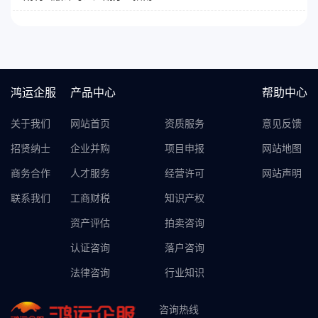
鸿运企服
产品中心
帮助中心
关于我们
网站首页
资质服务
意见反馈
招贤纳士
企业并购
项目申报
网站地图
商务合作
人才服务
经营许可
网站声明
联系我们
工商财税
知识产权
资产评估
拍卖咨询
认证咨询
落户咨询
法律咨询
行业知识
咨询热线