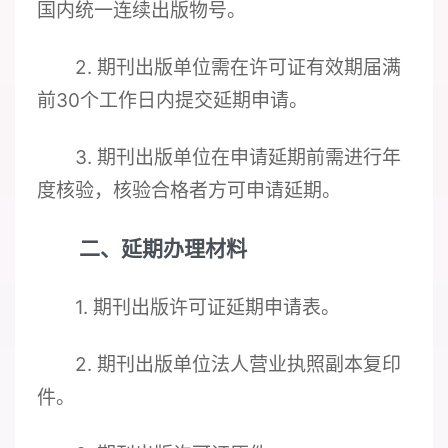
国内统一连续出版物号。
2. 期刊出版单位需在许可证有效期届满
前30个工作日内提交延期申请。
3. 期刊出版单位在申请延期前需进行年
度核验，核验合格者方可申请延期。
二、延期办理材料
1. 期刊出版许可证延期申请表。
2. 期刊出版单位法人营业执照副本复印
件。