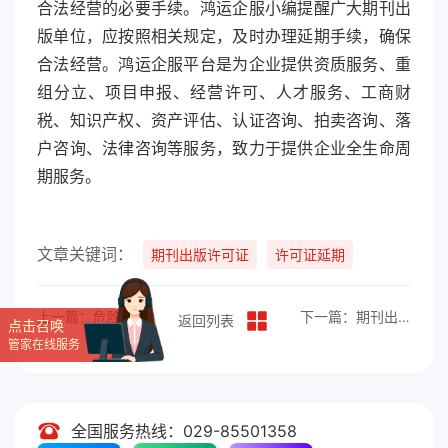
合法经营的必要手续。鸿运企服小编提醒广大期刊出
版单位，应按照相关规定，及时办理延期手续，确保
合法经营。鸿运企服平台是为企业提供资质服务、重
组分立、项目申报、经营许可、人才服务、工商财
税、知识产权、资产评估、认证咨询、拍卖咨询、落
户咨询、法律咨询等服务，致力于提供企业全生命周
期服务。
文章关键词：
期刊出版许可证
许可证延期
上一篇：危险化学品经营许可证办理全攻略
下一篇：期刊出版许可证变更办理指南
返回列表
点击召唤
管家在线服务
全国服务热线：029-85501358