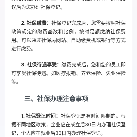
误后为您办理社保登记。
2. 社保缴费：
社保登记完成后，您需要按照社保
政策规定的缴费基数和比例，按时足额缴纳社保费
用。可以通过社保局网站、自助缴费机或银行等方式
进行缴费。
3. 社保待遇享受：
缴费完成后，您和您的员工即
可享受社保待遇。如医疗报销、养老保险、失业保险
等。
三、社保办理注意事项
1. 社保登记时间：
社保登记是有时间限制的。根
据不同地区政策，企业应在成立后30日内办理社保登
记，个人应在就业后30日内办理社保登记。