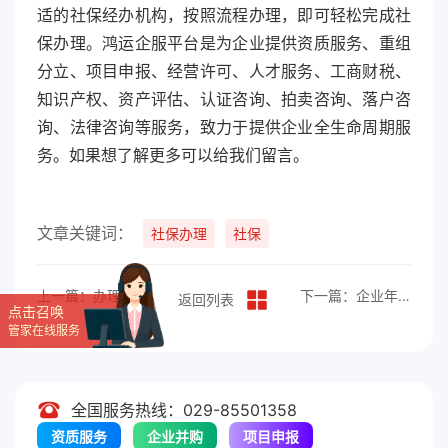
适的社保经办机构，按照流程办理，即可轻松完成社
保办理。鸿运企服平台是为企业提供资质服务、重组
分立、项目申报、经营许可、人才服务、工商财税、
知识产权、资产评估、认证咨询、拍卖咨询、落户咨
询、法律咨询等服务，致力于提供企业全生命周期服
务。如果想了解更多可以给我们留言。
文章关键词：
社保办理
社保
上一篇：办理社保开户的流程及注意事项
下一篇：企业年检的流程
返回列表
点击召唤
管家在线服务
全国服务热线：029-85501358
资质服务
企业并购
项目申报