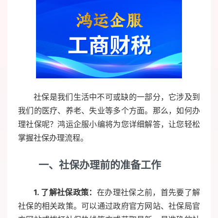
社保是我们生活中不可或缺的一部分，它涉及到
我们的医疗、养老、失业等多个方面。那么，如何办
理社保呢？鸿运企服小编将为您详细解答，让您轻松
掌握社保办理流程。
一、社保办理前的准备工作
1. 了解社保政策：
在办理社保之前，首先要了解
社保的相关政策。可以通过政府官方网站、社保局官