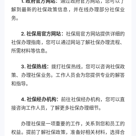
1. 政府官方网站：
通过政府官方网站，您可以了
解到最新的社保政策信息，并在线办理部分社保业
务。
2. 社保局官方网站：
社保局官方网站提供详细的
社保办理指南，您可以通过网站了解社保办理流程、
所需材料等信息。
3. 社保热线：
拨打社保热线，您可以咨询社保政
策、办理社保业务。工作人员会为您提供专业的解答
和指导。
4. 社保经办机构：
前往社保经办机构，您可以直
接咨询工作人员，了解更多社保办理细节。
办理社保是一项重要的工作，关系到您和员工的
权益。提前了解社保政策，准备好相关材料，选择合