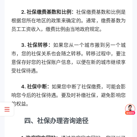
2. 社保缴费基数和比例：
社保缴费基数和比例是
根据您所在地区的政策来确定的。通常，缴费基数为
员工工资收入，缴费比例由当地政府规定。
3. 社保转移：
如果您从一个城市搬到另一个城
市，您的社保关系也会随之转移。转移过程中，要注
意保存好您的社保账户信息，以便在新的城市继续享
受社保待遇。
4. 社保中断：
如果您中断了社保缴费，可能会影
响您今后的社保待遇。要及时补缴社保，避免影响您
的权益。
四、社保办理咨询途径