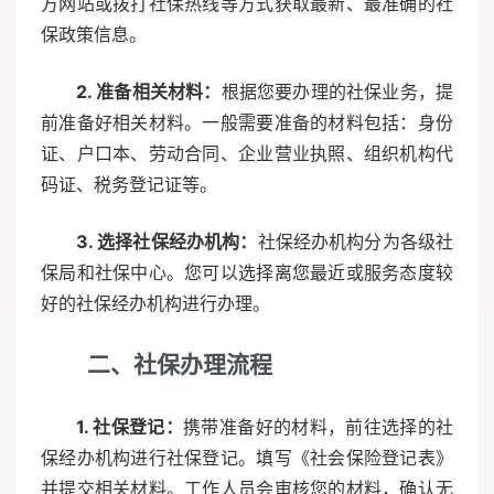
方网站或拨打社保热线等方式获取最新、最准确的社
保政策信息。
2. 准备相关材料：
根据您要办理的社保业务，提
前准备好相关材料。一般需要准备的材料包括：身份
证、户口本、劳动合同、企业营业执照、组织机构代
码证、税务登记证等。
3. 选择社保经办机构：
社保经办机构分为各级社
保局和社保中心。您可以选择离您最近或服务态度较
好的社保经办机构进行办理。
二、社保办理流程
1. 社保登记：
携带准备好的材料，前往选择的社
保经办机构进行社保登记。填写《社会保险登记表》
并提交相关材料。工作人员会审核您的材料，确认无