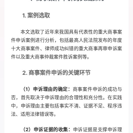
1. 案例选取
本文选取了近年来我国具有代表性的重大商事案
件申诉案例进行分析，包括最高人民法院发布的年度
十大商事案件、律师成功纠错的重大商事再审申诉案
件以及重大商事仲裁案件胜诉案例等。
2. 商事案件申诉的关键环节
（1）申诉理由的确定：
商事案件申诉的成功与
否，首先取决于申诉理由的合理性和充分性。在实践
中，申诉理由主要包括事实不清、证据不足、程序违
法、适用法律错误等。
（2）申诉证据的收集：
申诉证据是支撑申诉理