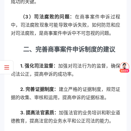
成功的关键。
（3）司法腐败的问题：
在商事案件申诉过程
中，司法腐败现象可能导致申诉失败，如何防范和应
对司法腐败，是商事案件申诉中不可忽视的问题。
二
、完善商事案件申诉制度的建议
1. 强化司法监督：
加强对司法行为的监督，确保
司法公正，提高申诉的成功率。
2. 完善证据制度：
建立严格的证据制度，规范证
据的收集、审核和运用，提高申诉的证据标准。
3. 提高法官素质：
加强法官的业务培训和职业道
德教育，提高法官的业务水平和公正司法的能力。