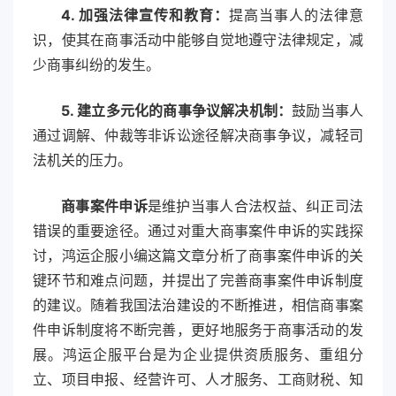
4. 加强法律宣传和教育：
提高当事人的法律意
识，使其在商事活动中能够自觉地遵守法律规定，减
少商事纠纷的发生。
5. 建立多元化的商事争议解决机制：
鼓励当事人
通过调解、仲裁等非诉讼途径解决商事争议，减轻司
法机关的压力。
商事案件申诉
是维护当事人合法权益、纠正司法
错误的重要途径。通过对重大商事案件申诉的实践探
讨，鸿运企服小编这篇文章分析了商事案件申诉的关
键环节和难点问题，并提出了完善商事案件申诉制度
的建议。随着我国法治建设的不断推进，相信商事案
件申诉制度将不断完善，更好地服务于商事活动的发
展。鸿运企服平台是为企业提供资质服务、重组分
立、项目申报、经营许可、人才服务、工商财税、知