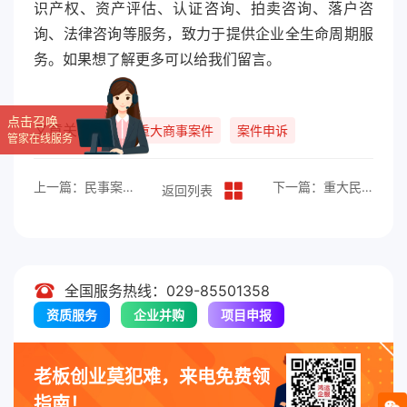
识产权、资产评估、认证咨询、拍卖咨询、落户咨
询、法律咨询等服务，致力于提供企业全生命周期服
务。如果想了解更多可以给我们留言。
点击召唤
文章关键词：
重大商事案件
案件申诉
管家在线服务
上一篇：民事案件诉讼指南
下一篇：重大民事案件申诉指南
返回列表
全国服务热线：029-85501358
资质服务
企业并购
项目申报
老板创业莫犯难，来电免费领
指南！