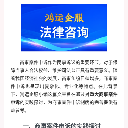
商事案件申诉作为民事诉讼的重要环节，对于保
障当事人合法权益、维护司法公正具有重要意义。随
着我国经济社会的发展，商事纠纷日益增多，商事案
件申诉也呈现出复杂化、专业化等特点。在此背景
下，鸿运企服小编这篇文章旨在通过对
重大商事案件
申诉
的实践探讨，为商事案件申诉制度的完善提供有
益参考。
一
、商事案件申诉的实践探讨