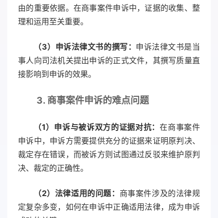
由的重要依据。在商事案件申诉中，证据的收集、整
理和运用至关重要。
（3）申诉法律文书的撰写：
申诉法律文书是当
事人向司法机关提出申诉的正式文件，其撰写质量直
接影响到申诉的效果。
3. 商事案件申诉的难点问题
（1）申诉与被诉双方的证据对抗：
在商事案件
申诉中，申诉方需要提供充分的证据来证明原判决、
裁定存在错误，而被诉方则试图通过反驳来维护原判
决、裁定的正确性。
（2）法律适用的问题：
商事案件涉及的法律规
定复杂多变，如何在申诉中正确适用法律，成为申诉