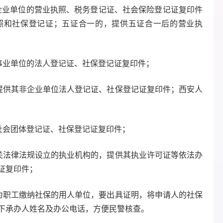
企业单位的营业执照、税务登记证、社会保险登记证复印件
照和社保登记证；五证合一的，提供五证合一后的营业执
事业单位的法人登记证、社保登记证复印件；
提供其非企业单位法人登记证、社保登记证复印件；西安人
社会团体登记证、社保登记证复印件；
关法律法规设立的执业机构的，提供其执业许可证等依法办
证复印件；
为职工缴纳社保的用人单位，要出具证明，将申请人的社保
下承办人姓名及办公电话，方便民警核查。