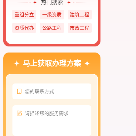
热门搜索
重组分立
一级资质
建筑工程
资质代办
公路工程
市政工程
马上获取办理方案