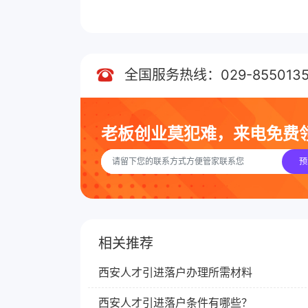
全国服务热线：029-8550135
老板创业莫犯难，来电免费
预
相关推荐
西安人才引进落户办理所需材料
西安人才引进落户条件有哪些？