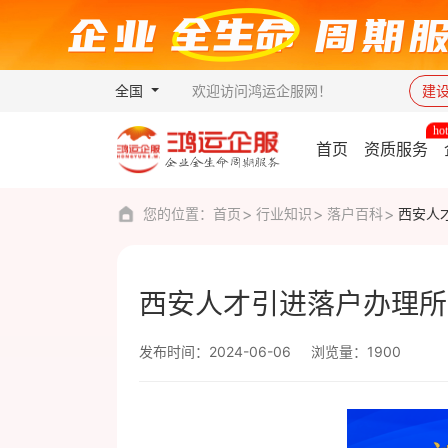
全国
欢迎访问鸿运企服网！
建
首页
资质服务
您的位置：
首页
行业知识
落户百科
西安人
西安人才引进落户办理所
发布时间：2024-06-06
浏览量：1900