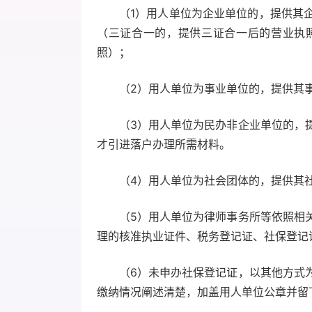
（1）用人单位为企业单位的，提供其
（三证合一的，提供三证合一后的营业执
照）；
（2）用人单位为事业单位的，提供其
（3）用人单位为民办非企业单位的，
才引进落户办理所需材料。
（4）用人单位为社会团体的，提供其
（5）用人单位为律师事务所等依照相
理的核准执业证件、税务登记证、社保登记
（6）未申办社保登记证，以其他方式
缴纳情况阐述清楚，加盖用人单位公章并留