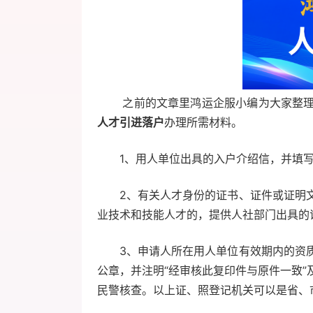
之前的文章里鸿运企服小编为大家整理了
人才引进落户
办理所需材料。
1、用人单位出具的入户介绍信，并
2、有关人才身份的证书、证件或证明
业技术和技能人才的，提供人社部门出具的
3、申请人所在用人单位有效期内的资
公章，并注明“经审核此复印件与原件一致
民警核查。以上证、照登记机关可以是省、