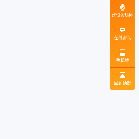
建设资质网
在线咨询
手机版
回到顶部