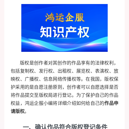
版权是创作者对其创作的作品享有的法律权利，
包括复制权、发行权、出租权、展览权、表演权、放
映权、广播权、信息网络传播权等。在我国，版权保
护采用的是自愿注册原则，创作者可以自愿选择是否
将作品提交至版权局进行登记。为了保护自己的作品
权益，鸿运企服小编将详细介绍如何给自己的
作品申
请版权
。
一
、确认作品符合版权登记条件