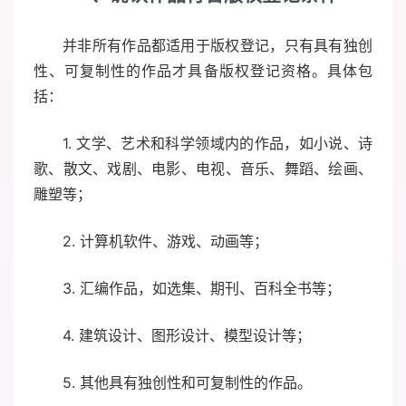
并非所有作品都适用于版权登记，只有具有独创
性、可复制性的作品才具备版权登记资格。具体包
括：
1. 文学、艺术和科学领域内的作品，如小说、诗
歌、散文、戏剧、电影、电视、音乐、舞蹈、绘画、
雕塑等；
2. 计算机软件、游戏、动画等；
3. 汇编作品，如选集、期刊、百科全书等；
4. 建筑设计、图形设计、模型设计等；
5. 其他具有独创性和可复制性的作品。