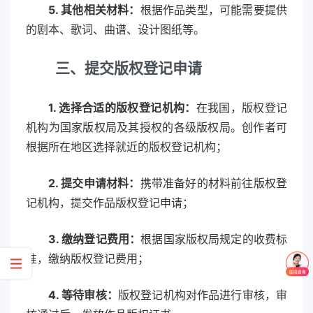
5. 其他相关材料：
根据作品类型，可能需要提供
的剧本、歌词、曲谱、设计图纸等。
三
、提交版权登记申请
1. 选择合适的版权登记机构：
在我国，版权登记
机构为国家版权局及其授权的各级版权局。创作者可
根据所在地区选择就近的版权登记机构；
2. 提交申请材料：
携带准备好的材料前往版权登
记机构，提交作品版权登记申请；
3. 缴纳登记费用：
根据国家版权局规定的收费标
准，缴纳版权登记费用；
4. 等待审核：
版权登记机构对作品进行审核，审