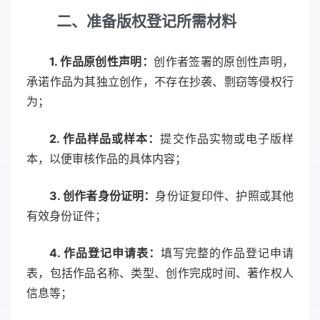
二
、准备版权登记所需材料
1. 作品原创性声明：
创作者签署的原创性声明，
承诺作品为其独立创作，不存在抄袭、剽窃等侵权行
为；
2. 作品样品或样本：
提交作品实物或电子版样
本，以便审核作品的具体内容；
3. 创作者身份证明：
身份证复印件、护照或其他
有效身份证件；
4. 作品登记申请表：
填写完整的作品登记申请
表，包括作品名称、类型、创作完成时间、著作权人
信息等；