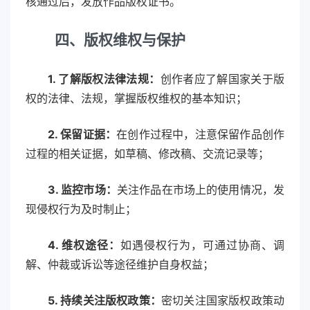
核通过后，发放作品版权证书。
四
、版权维权与保护
1. 了解版权法律法规：
创作者应了解国家关于版
权的法律、法规，掌握版权维权的基本知识；
2. 保留证据：
在创作过程中，注意保留作品创作
过程的相关证据，如草稿、修改稿、交流记录等；
3. 监控市场：
关注作品在市场上的使用情况，发
现侵权行为及时制止；
4. 维权途径：
如遇侵权行为，可通过协商、调
解、仲裁或诉讼等途径维护自身权益；
5. 持续关注版权政策：
密切关注国家版权政策动