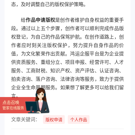
态，及时调整自己的版权保护策略。
给
作品申请版权
是创作者维护自身权益的重要手
段。通过以上五个步骤，创作者可以顺利完成作品版
权登记，为自己的作品保驾护航。在创作道路上，创
作者应时刻关注版权保护，努力提升自身作品的价
值，为文化繁荣作出贡献。鸿运企服平台是为企业提
供资质服务、重组分立、项目申报、经营许可、人才
服务、工商财税、知识产权、资产评估、认证咨询、
拍卖咨询、落户咨询、法律咨询等服务，致力于提供
企业全生命周期服务。如果想了解更多可以给我们留
言。
点击召唤
管家在线服务
文章关键词：
版权申请
个人作品