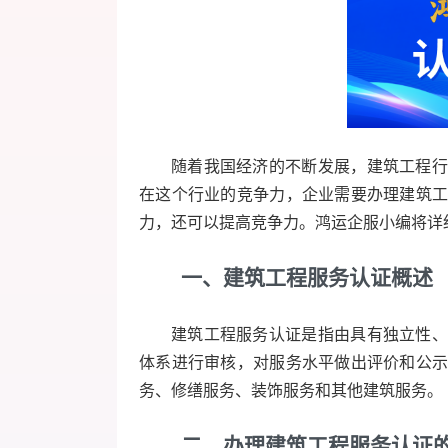
随着我国经济的不断发展，建筑工程行
在这个行业的竞争力，企业需要办理建筑
力，还可以提高竞争力。鸿运企服小编将详
一、建筑工程服务认证概述
建筑工程服务认证是指由具有独立性、
体系进行审核，对服务水平做出评价和公
务、修缮服务、装饰服务和其他建筑服务。
二、办理建筑工程服务认证