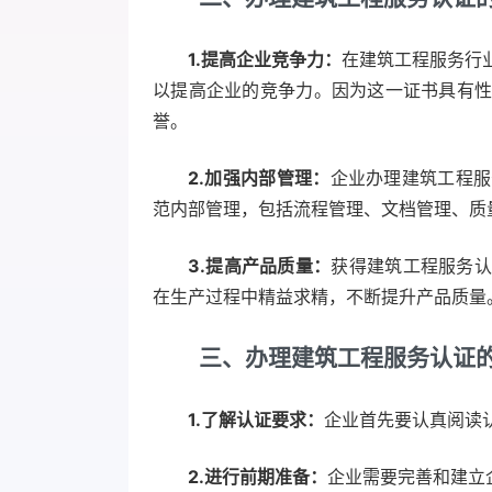
1.提高企业竞争力：
在建筑工程服务行
以提高企业的竞争力。因为这一证书具有
誉。
2.加强内部管理：
企业办理建筑工程服
范内部管理，包括流程管理、文档管理、质
3.提高产品质量：
获得建筑工程服务认
在生产过程中精益求精，不断提升产品质量
三、办理建筑工程服务认证
1.了解认证要求：
企业首先要认真阅读
2.进行前期准备：
企业需要完善和建立