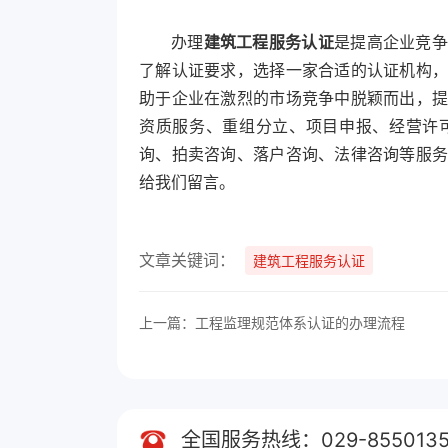
办理
建筑工程服务认证
是提高企业竞争
了解认证要求，选择一家合适的认证机构
助于企业在激烈的市场竞争中脱颖而出，
资质服务、重组分立、项目申报、经营许
询、拍卖咨询、落户咨询、法律咨询等服
给我们留言。
文章关键词：
建筑工程服务认证
上一篇：工程监理规范体系认证的办理流程
全国服务热线：029-8550135