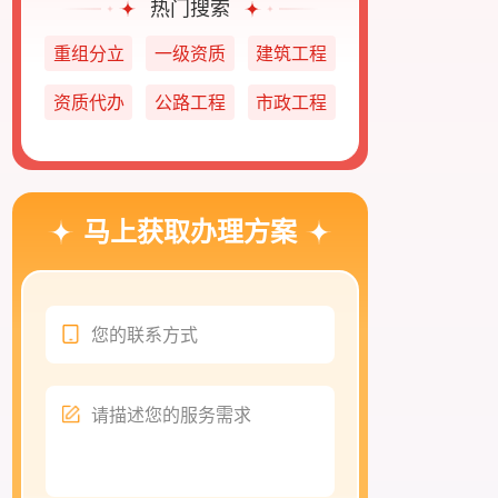
热门搜索
重组分立
一级资质
建筑工程
资质代办
公路工程
市政工程
马上获取办理方案