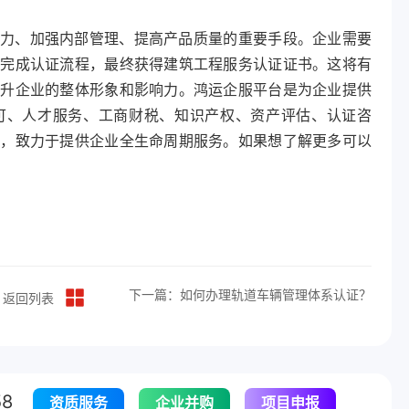
力、加强内部管理、提高产品质量的重要手段。企业需要
，完成认证流程，最终获得建筑工程服务认证证书。这将有
提升企业的整体形象和影响力。鸿运企服平台是为企业提供
可、人才服务、工商财税、知识产权、资产评估、认证咨
务，致力于提供企业全生命周期服务。如果想了解更多可以
下一篇：如何办理轨道车辆管理体系认证？
返回列表
8
资质服务
企业并购
项目申报