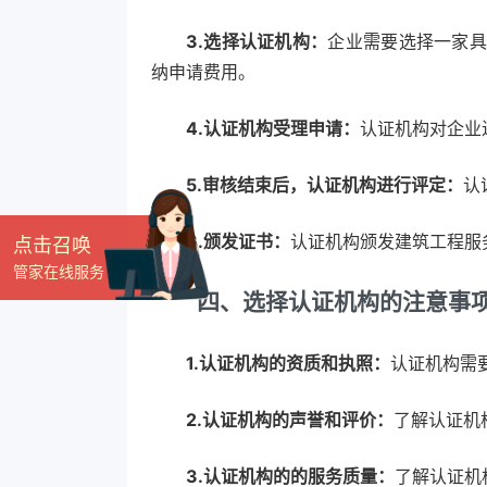
3.选择认证机构：
企业需要选择一家具
纳申请费用。
4.认证机构受理申请：
认证机构对企业
5.审核结束后，认证机构进行评定：
认
6.颁发证书：
认证机构颁发建筑工程服
点击召唤
管家在线服务
四、选择认证机构的注意事
1.认证机构的资质和执照：
认证机构需
2.认证机构的声誉和评价：
了解认证机
3.认证机构的的服务质量：
了解认证机