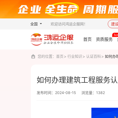
全国
欢迎访问鸿运企服网！
建
首页
资质服务
您的位置：
首页
行业知识
认证百科
如何办
如何办理建筑工程服务认
发布时间：2024-08-15
浏览量：1382