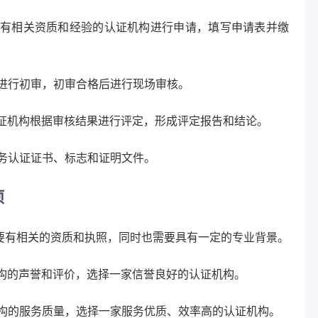
有相关资质和经验的认证机构进行申请，填写申请表并缴
进行初审，初审合格后进行现场审核。
证机构根据审核结果进行评定，形成评定报告和结论。
务认证证书、标志和证明文件。
项
要有相关的资质和执照，同时也需要具有一定的专业背景。
构的声誉和评价，选择一家信誉良好的认证机构。
构的服务质量，选择一家服务优质、效率高的认证机构。