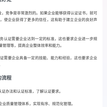
业，竞争是非常激烈的。如果企业能够获得认证证书，就可
性，使企业获得了更多的信任，这有助于建立企业的良好声
务认证需要企业达到一定的标准，这也要求企业进一步规
量管理等，提高企业整体效率和能力。
证需要企业具备一定的技能、能力和经验，这也要求企业
。
的流程
认证办法和认证标准，了解认证要求。
企业质量管理体系，实现有序、规范化管理。