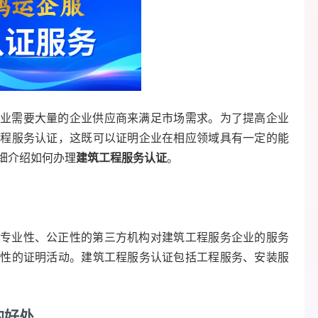
业需要大量的企业供应商来满足市场需求。为了提高企业
工程服务认证，这既可以证明企业在相应领域具有一定的能
细介绍如何办理
建筑工程服务认证
。
专业性、公正性的第三方机构对建筑工程服务企业的服务
示性的证明活动。建筑工程服务认证包括工程服务、安装服
的好处