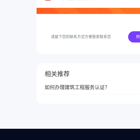
老板创业莫犯难，来电免费
预
相关推荐
如何办理建筑工程服务认证？