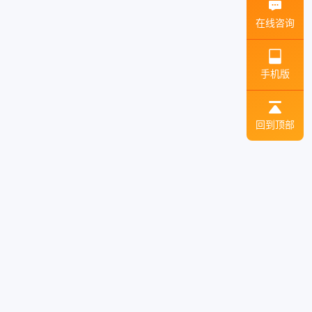
在线咨询
手机版
回到顶部