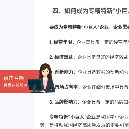
四、如何成为专精特新“小巨
要成为专精特新“小巨人”企业，企业需
1. 经营年限：
企业需具备一定的经营年
2. 经济效益：
企业具备良好的经济效益
3. 创新能力：
企业具备较强的创新能力
点击召唤
管家在线服务
4. 市场占有率：
企业在细分市场中具备
5. 品牌影响力：
企业具备一定的品牌知
专精特新“小巨人”企业
是我国中小企业
势，是推动我国经济高质量发展的重要引