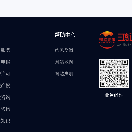
帮助中心
质服务
意见反馈
目申报
网站地图
营许可
网站声明
识产权
业务经理
卖咨询
户咨询
业知识