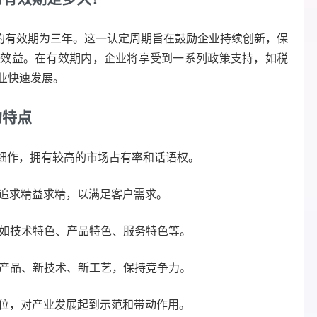
业的有效期为三年。这一认定周期旨在鼓励企业持续创新，保
和效益。在有效期内，企业将享受到一系列政策支持，如税
业快速发展。
的特点
细作，拥有较高的市场占有率和话语权。
追求精益求精，以满足客户需求。
如技术特色、产品特色、服务特色等。
产品、新技术、新工艺，保持竞争力。
位，对产业发展起到示范和带动作用。