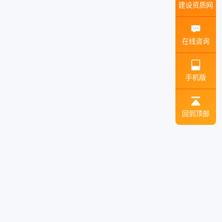
建设资质网
在线咨询
手机版
回到顶部