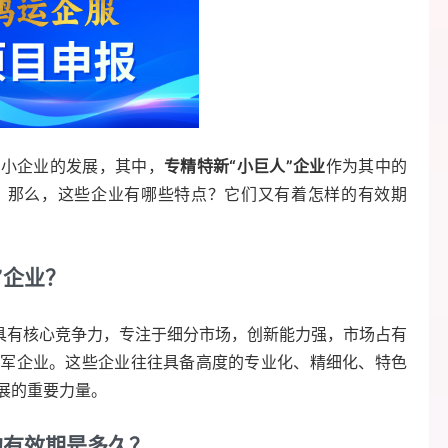
中小企业的发展，其中，
专精特新“小巨人”企业
作为其中的
。那么，这些企业有哪些特点？它们又有着怎样的有效期
”企业？
域具有核心竞争力，专注于细分市场，创新能力强，市场占有
领军企业。这些企业往往具备高度的专业化、精细化、特色
展的重要力量。
的有效期是多久？