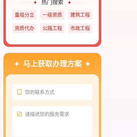
热门搜索
重组分立
一级资质
建筑工程
资质代办
公路工程
市政工程
马上获取办理方案