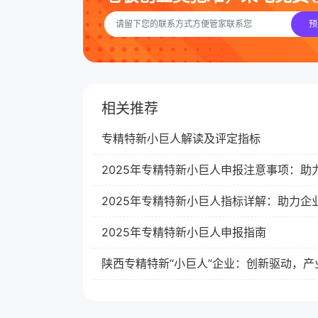
预
相关推荐
专精特新小巨人解读及评定指标
2025年专精特新小巨人申报注意事项：助
2025年专精特新小巨人指标详解：助力企
2025年专精特新小巨人申报指南
陕西专精特新“小巨人”企业：创新驱动，产