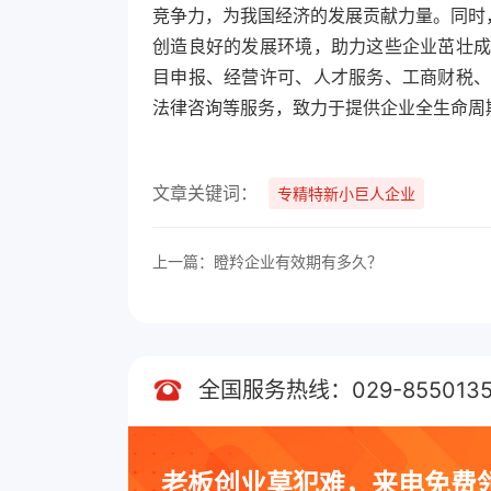
竞争力，为我国经济的发展贡献力量。同时
创造良好的发展环境，助力这些企业茁壮
目申报、经营许可、人才服务、工商财税
法律咨询等服务，致力于提供企业全生命周
文章关键词：
专精特新小巨人企业
上一篇：瞪羚企业有效期有多久？
全国服务热线：029-8550135
老板创业莫犯难，来电免费