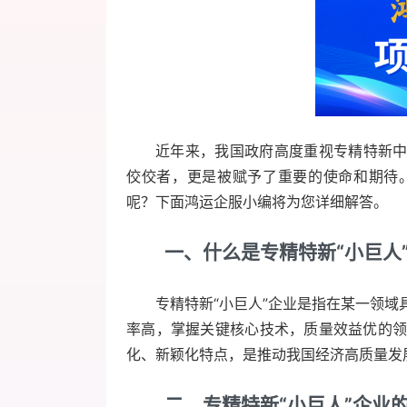
近年来，我国政府高度重视专精特新
佼佼者，更是被赋予了重要的使命和期待
呢？下面鸿运企服小编将为您详细解答。
一、什么是专精特新“小巨人
专精特新“小巨人”企业是指在某一领
率高，掌握关键核心技术，质量效益优的
化、新颖化特点，是推动我国经济高质量发
二、专精特新“小巨人”企业