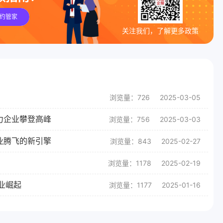
约管家
关注我们，了解更多政策
浏览量：726
2025-03-05
力企业攀登高峰
浏览量：756
2025-03-03
业腾飞的新引擎
浏览量：843
2025-02-27
浏览量：1178
2025-02-19
业崛起
浏览量：1177
2025-01-16