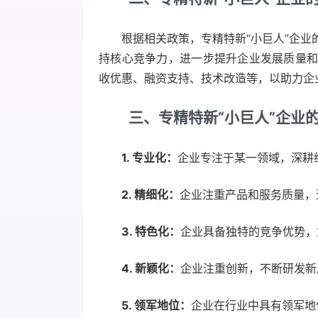
根据相关政策，专精特新“小巨人”企
持核心竞争力，进一步提升企业发展质量
收优惠、融资支持、技术改造等，以助力企
三、专精特新“小巨人”企业
1. 专业化：
企业专注于某一领域，深耕
2. 精细化：
企业注重产品和服务质量，
3. 特色化：
企业具备独特的竞争优势，
4. 新颖化：
企业注重创新，不断研发新
5. 领军地位：
企业在行业中具有领军地