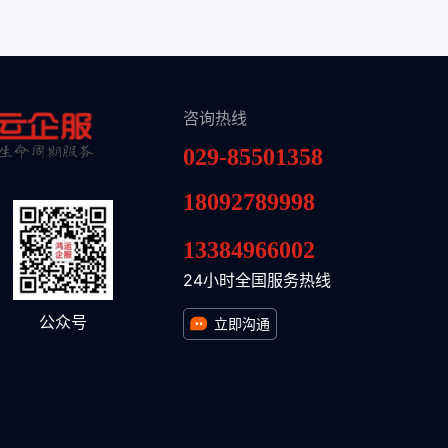
咨询热线
029-85501358
18092789998
13384966002
24小时全国服务热线
公众号
立即沟通