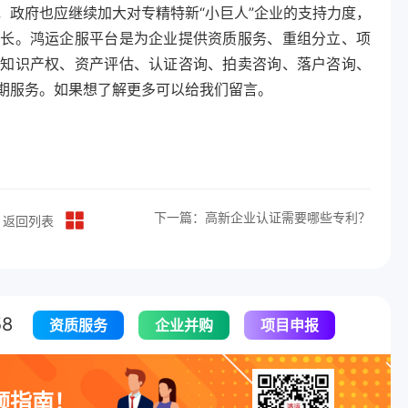
，政府也应继续加大对专精特新“小巨人”企业的支持力度，
成长。鸿运企服平台是为企业提供资质服务、重组分立、项
、知识产权、资产评估、认证咨询、拍卖咨询、落户咨询、
期服务。如果想了解更多可以给我们留言。
下一篇：高新企业认证需要哪些专利？
返回列表
8
资质服务
企业并购
项目申报
领指南！