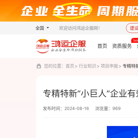
全国
欢迎访问鸿运企服网！
建
首页
资质服务
您的位置：
首页
行业知识
项目申报
专精特
专精特新“小巨人”企业
发布时间：2024-08-16
浏览量：969