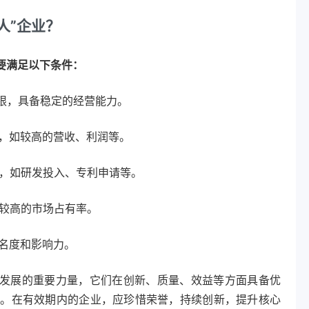
人”企业？
要满足以下条件：
限，具备稳定的经营能力。
，如较高的营收、利润等。
，如研发投入、专利申请等。
较高的市场占有率。
名度和影响力。
发展的重要力量，它们在创新、质量、效益等方面具备优
擎。在有效期内的企业，应珍惜荣誉，持续创新，提升核心