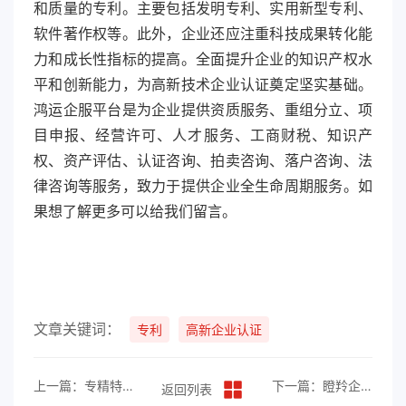
和质量的专利。主要包括发明专利、实用新型专利、
软件著作权等。此外，企业还应注重科技成果转化能
力和成长性指标的提高。全面提升企业的知识产权水
平和创新能力，为高新技术企业认证奠定坚实基础。
鸿运企服平台是为企业提供资质服务、重组分立、项
目申报、经营许可、人才服务、工商财税、知识产
权、资产评估、认证咨询、拍卖咨询、落户咨询、法
律咨询等服务，致力于提供企业全生命周期服务。如
果想了解更多可以给我们留言。
文章关键词：
专利
高新企业认证
上一篇：专精特新“小巨人”企业有效期有多久？
下一篇：瞪羚企业有什么好处？
返回列表