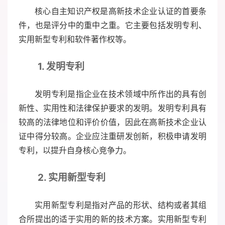
核心自主知识产权是高新技术企业认证的首要条
件，也是评分中的重中之重。它主要包括发明专利、
实用新型专利和软件著作权等。
1. 发明专利
发明专利是指企业在技术领域中所作出的具有创
新性、实用性和法律保护要求的发明。发明专利具有
较高的法律地位和评价价值，因此在高新技术企业认
证中得分较高。企业应注重研发创新，积极申请发明
专利，以提升自身核心竞争力。
2. 实用新型专利
实用新型专利是指对产品的形状、结构或者其组
合所提出的适于实用的新的技术方案。实用新型专利