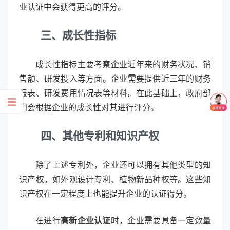
业认证中会获得更高的评分。
三、成长性指标
成长性指标主要考察企业近年来的财务状况、销
售额、研发投入等方面。企业需要提供近三年的财务
报表、研发费用情况表等材料。在此基础上，政府部
门会根据企业的成长性对其进行评分。
四、其他专利和知识产权
除了上述专利外，企业还可以拥有其他类型的知
识产权，如外观设计专利、植物新品种权等。这些知
识产权在一定程度上也能提升企业的认证得分。
在进行
高新企业认证
时，企业需要具备一定数量