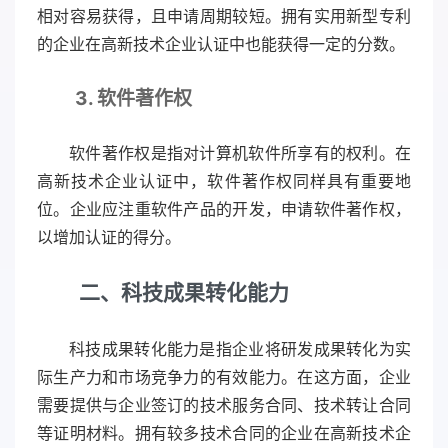
相对容易获得，且申请周期较短。拥有实用新型专利
的企业在高新技术企业认证中也能获得一定的分数。
3. 软件著作权
软件著作权是指对计算机软件所享有的权利。在
高新技术企业认证中，软件著作权同样具有重要地
位。企业应注重软件产品的开发，申请软件著作权，
以增加认证的得分。
二、科技成果转化能力
科技成果转化能力是指企业将研发成果转化为实
际生产力和市场竞争力的有效能力。在这方面，企业
需要提供与企业签订的技术服务合同、技术转让合同
等证明材料。拥有较多技术合同的企业在高新技术企