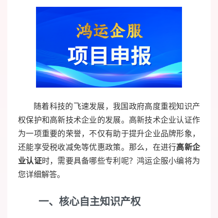
随着科技的飞速发展，我国政府高度重视知识产
权保护和高新技术企业的发展。高新技术企业认证作
为一项重要的荣誉，不仅有助于提升企业品牌形象，
还能享受税收减免等优惠政策。那么，在进行
高新企
业认证
时，需要具备哪些专利呢？鸿运企服小编将为
您详细解答。
一、核心自主知识产权