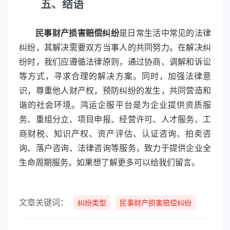
五、结语
民事财产损害赔偿纠纷
是日常生活中常见的法律
纠纷，其解决需要双方当事人的共同努力。在解决纠
纷时，我们应遵循法律原则，通过协商、调解和诉讼
等方式，寻求合理的解决方案。同时，加强法律意
识，尊重他人财产权，预防纠纷的发生，共同营造和
谐的社会环境。鸿运企服平台是为企业提供资质服
务、重组分立、项目申报、经营许可、人才服务、工
商财税、知识产权、资产评估、认证咨询、拍卖咨
询、落户咨询、法律咨询等服务，致力于提供企业全
生命周期服务。如果想了解更多可以给我们留言。
文章关键词：
纠纷类型
民事财产损害赔偿纠纷