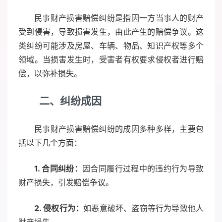
民事财产损害赔偿纠纷是指因一方当事人的财产
受到侵害，导致损害发生，由此产生的赔偿争议。这
类纠纷可能涉及房屋、车辆、物品、知识产权等多个
领域。当损害发生时，受害者有权要求侵权者进行赔
偿，以弥补损失。
二、纠纷成因
民事财产损害赔偿纠纷的成因多种多样，主要包
括以下几个方面：
1. 合同纠纷：
因合同履行过程中的违约行为导致
财产损失，引发赔偿争议。
2. 侵权行为：
如恶意破坏、盗窃等行为导致他人