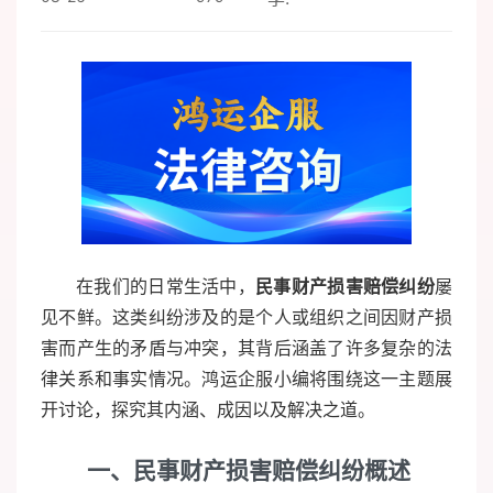
在我们的日常生活中，
民事财产损害赔偿纠纷
屡
见不鲜。这类纠纷涉及的是个人或组织之间因财产损
害而产生的矛盾与冲突，其背后涵盖了许多复杂的法
律关系和事实情况。鸿运企服小编将围绕这一主题展
开讨论，探究其内涵、成因以及解决之道。
一、民事财产损害赔偿纠纷概述