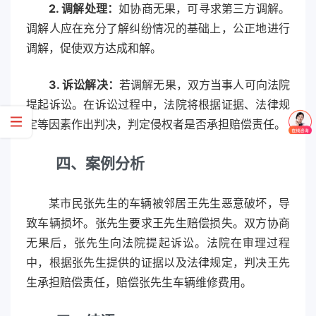
2. 调解处理：
如协商无果，可寻求第三方调解。
调解人应在充分了解纠纷情况的基础上，公正地进行
调解，促使双方达成和解。
3. 诉讼解决：
若调解无果，双方当事人可向法院
提起诉讼。在诉讼过程中，法院将根据证据、法律规
定等因素作出判决，判定侵权者是否承担赔偿责任。
四、案例分析
某市民张先生的车辆被邻居王先生恶意破坏，导
致车辆损坏。张先生要求王先生赔偿损失。双方协商
无果后，张先生向法院提起诉讼。法院在审理过程
中，根据张先生提供的证据以及法律规定，判决王先
生承担赔偿责任，赔偿张先生车辆维修费用。