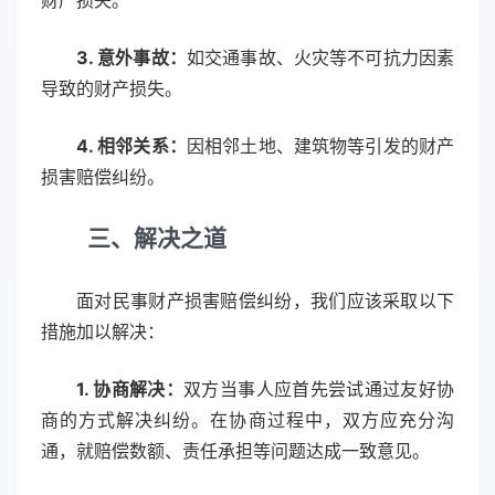
财产损失。
3. 意外事故：
如交通事故、火灾等不可抗力因素
导致的财产损失。
4. 相邻关系：
因相邻土地、建筑物等引发的财产
损害赔偿纠纷。
三、解决之道
面对民事财产损害赔偿纠纷，我们应该采取以下
措施加以解决：
1. 协商解决：
双方当事人应首先尝试通过友好协
商的方式解决纠纷。在协商过程中，双方应充分沟
通，就赔偿数额、责任承担等问题达成一致意见。