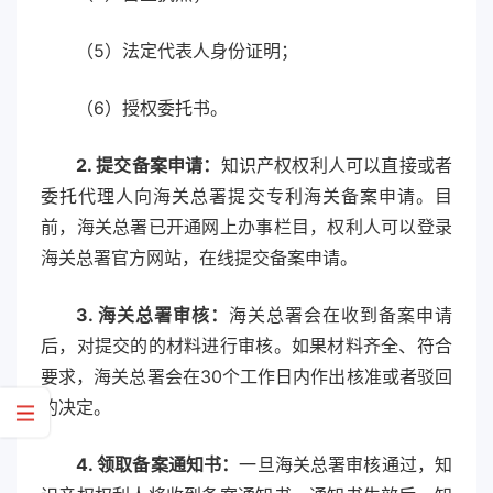
（5）法定代表人身份证明；
（6）授权委托书。
2. 提交备案申请：
知识产权权利人可以直接或者
委托代理人向海关总署提交专利海关备案申请。目
前，海关总署已开通网上办事栏目，权利人可以登录
海关总署官方网站，在线提交备案申请。
3. 海关总署审核：
海关总署会在收到备案申请
后，对提交的的材料进行审核。如果材料齐全、符合
要求，海关总署会在30个工作日内作出核准或者驳回
的决定。
4. 领取备案通知书：
一旦海关总署审核通过，知