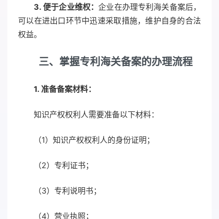
3. 便于企业维权：
企业在办理专利海关备案后，
可以在进出口环节中迅速采取措施，维护自身的合法
权益。
三、掌握专利海关备案的办理流程
1. 准备备案材料：
知识产权权利人需要准备以下材料：
（1）知识产权权利人的身份证明；
（2）专利证书；
（3）专利说明书；
（4）营业执照；