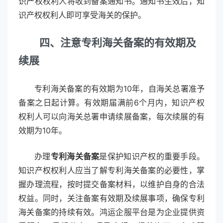
识产权权利人将收到备案通知书。通知书生效后，知
识产权权利人即可享受海关的保护。
四、注意专利海关备案的有效期及
续展
专利海关备案的有效期为10年，自海关总署准予
备案之日起计算。有效期届满前6个月内，知识产权
权利人可以向海关总署申请续展备案，每次续展的有
效期为10年。
办理
专利海关备案
是保护知识产权的重要手段。
知识产权权利人应当了解专利海关备案的必要性，掌
握办理流程，按时提交备案材料，以维护自身的合法
权益。同时，关注备案有效期及续展事项，确保专利
海关备案的持续有效。鸿运企服平台是为企业提供资