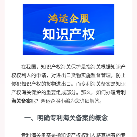
在我国，知识产权海关保护是指海关根据知识产
权权利人的申请，对进出口货物实施监督管理，防止
侵犯知识产权的货物进出口。而专利海关备案是知识
产权海关保护的重要组成部分。那么，如何办理
专利
海关备案
呢？鸿运企服小编为您详细解答。
一、明确专利海关备案的概念
专利海关备案是指知识产权权利人将其拥有的专