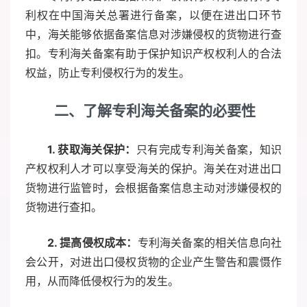
利权在中国海关总署进行备案，以便在进出口环节
中，海关能够依据备案信息对涉嫌侵权的货物进行查
扣。专利海关备案有助于保护知识产权权利人的合法
权益，防止专利侵权行为的发生。
二、了解专利海关备案的必要性
1. 获取海关保护：
只有完成专利海关备案，知识
产权权利人才可以享受海关的保护。海关在对进出口
货物进行监管时，会根据备案信息主动对涉嫌侵权的
货物进行查扣。
2. 提高侵权成本：
专利海关备案的相关信息向社
会公开，对进出口侵权货物的企业产生警告和震慑作
用，从而降低侵权行为的发生。