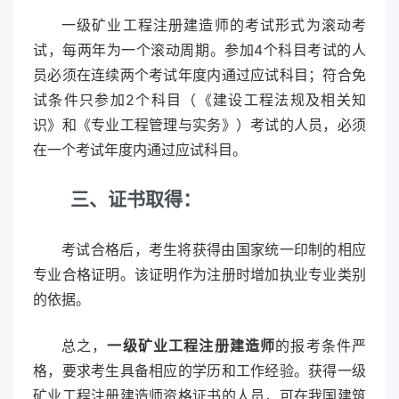
一级矿业工程注册建造师的考试形式为滚动考
试，每两年为一个滚动周期。参加4个科目考试的人
员必须在连续两个考试年度内通过应试科目；符合免
试条件只参加2个科目（《建设工程法规及相关知
识》和《专业工程管理与实务》）考试的人员，必须
在一个考试年度内通过应试科目。
三、证书取得：
考试合格后，考生将获得由国家统一印制的相应
专业合格证明。该证明作为注册时增加执业专业类别
的依据。
总之，
一级矿业工程注册建造师
的报考条件严
格，要求考生具备相应的学历和工作经验。获得一级
矿业工程注册建造师资格证书的人员，可在我国建筑