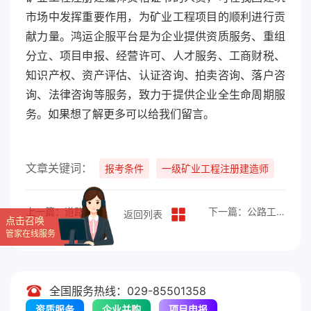
市场中发挥重要作用，为矿业工程项目的顺利进行贡
献力量。鸿运企服平台是为企业提供资质服务、重组
分立、项目申报、经营许可、人才服务、工商财税、
知识产权、资产评估、认证咨询、拍卖咨询、落户咨
询、法律咨询等服务，致力于提供企业全生命周期服
务。如果想了解更多可以给我们留言。
文章关键词：
报考条件
一级矿业工程注册建造师
上一篇：道路桥梁工程初级工程师报考条件
下一篇：公路工程一级建造师报考流程
返回列表
点击召唤
管家在线服务
全国服务热线：029-85501358
资质服务
企业并购
项目申报