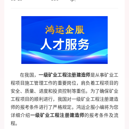
在我国，
一级矿业工程注册建造师
是从事矿业工
程项目施工管理工作的重要岗位，肩负着工程项目的
安全、质量、进度和投资控制等重任。为了确保矿业
工程项目的顺利进行，我国对一级矿业工程注册建造
师的报考条件进行了严格规定。鸿运企服小编将为您
详细介绍
一级矿业工程注册建造师
的报考条件及流
程。