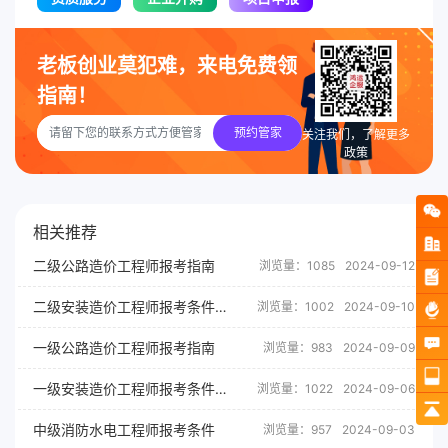
老板创业莫犯难，来电免费领
指南！
预约管家
关注我们，了解更多
政策
相关推荐
二级公路造价工程师报考指南
浏览量：1085
2024-09-12
二级安装造价工程师报考条件及要求
浏览量：1002
2024-09-10
一级公路造价工程师报考指南
浏览量：983
2024-09-09
一级安装造价工程师报考条件及要求
浏览量：1022
2024-09-06
中级消防水电工程师报考条件
浏览量：957
2024-09-03