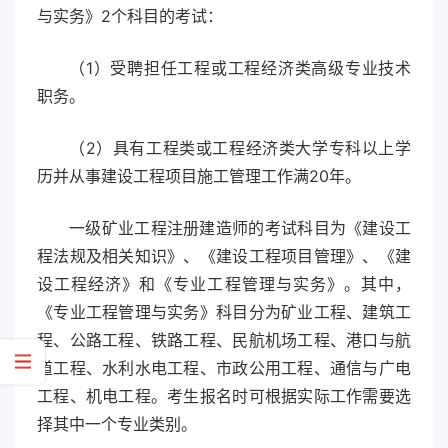
与实务》2个科目的考试：
（1）受聘担任工程或工程经济类高级专业技术
职务。
（2）具有工程类或工程经济类大学专科以上学
历并从事建设工程项目施工管理工作满20年。
一级矿业工程注册建造师的考试科目为《建设工
程法规及相关知识》、《建设工程项目管理》、《建
设工程经济》和《专业工程管理与实务》。其中，
《专业工程管理与实务》科目分为矿业工程、建筑工
程、公路工程、铁路工程、民航机场工程、港口与航
道工程、水利水电工程、市政公用工程、通信与广电
工程、机电工程。考生报名时可根据实际工作需要选
择其中一个专业类别。