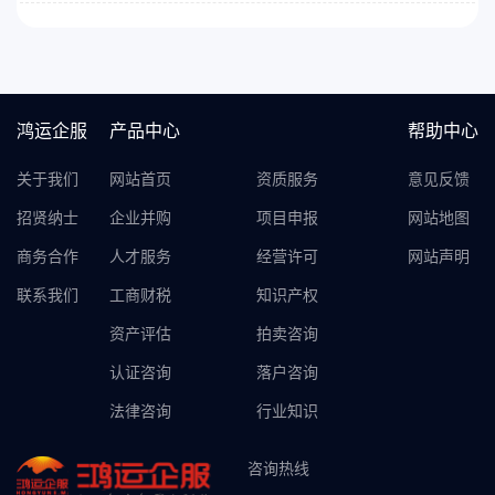
鸿运企服
产品中心
帮助中心
关于我们
网站首页
资质服务
意见反馈
招贤纳士
企业并购
项目申报
网站地图
商务合作
人才服务
经营许可
网站声明
联系我们
工商财税
知识产权
资产评估
拍卖咨询
认证咨询
落户咨询
法律咨询
行业知识
咨询热线