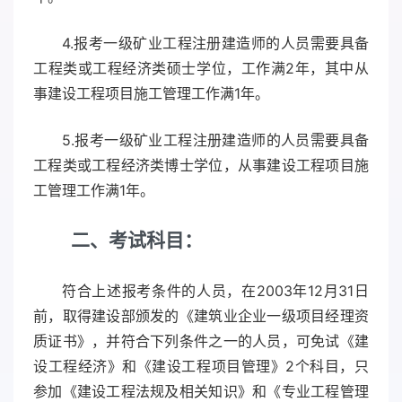
4.报考一级矿业工程注册建造师的人员需要具备
工程类或工程经济类硕士学位，工作满2年，其中从
事建设工程项目施工管理工作满1年。
5.报考一级矿业工程注册建造师的人员需要具备
工程类或工程经济类博士学位，从事建设工程项目施
工管理工作满1年。
二、考试科目：
符合上述报考条件的人员，在2003年12月31日
前，取得建设部颁发的《建筑业企业一级项目经理资
质证书》，并符合下列条件之一的人员，可免试《建
设工程经济》和《建设工程项目管理》2个科目，只
参加《建设工程法规及相关知识》和《专业工程管理