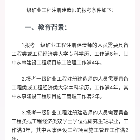
一级矿业工程注册建造师的报考条件如下：
一、
教育背景：
1.报考一级矿业工程注册建造师的人员需要具备
工程类或工程经济类大学专科学历，工作满6年，其
中从事建设工程项目施工管理工作满4年。
2.报考一级矿业工程注册建造师的人员需要具备
工程类或工程经济类大学本科学历，工作满4年，其
中从事建设工程项目施工管理工作满3年。
3.报考一级矿业工程注册建造师的人员需要具备
工程类或工程经济类双学士学位或研究生班毕业，工
作满3年，其中从事建设工程项目施工管理工作满2
年。