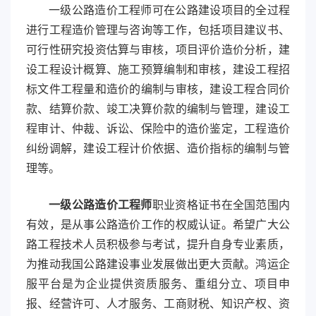
一级公路造价工程师可在公路建设项目的全过程
进行工程造价管理与咨询等工作，包括项目建议书、
可行性研究投资估算与审核，项目评价造价分析，建
设工程设计概算、施工预算编制和审核，建设工程招
标文件工程量和造价的编制与审核，建设工程合同价
款、结算价款、竣工决算价款的编制与管理，建设工
程审计、仲裁、诉讼、保险中的造价鉴定，工程造价
纠纷调解，建设工程计价依据、造价指标的编制与管
理等。
一级公路造价工程师
职业资格证书在全国范围内
有效，是从事公路造价工作的权威认证。希望广大公
路工程技术人员积极参与考试，提升自身专业素质，
为推动我国公路建设事业发展做出更大贡献。鸿运企
服平台是为企业提供资质服务、重组分立、项目申
报、经营许可、人才服务、工商财税、知识产权、资