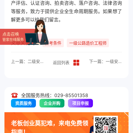
产评估、认证咨询、拍卖咨询、落户咨询、法律咨询
等服务，致力于提供企业全生命周期服务。如果想了
解更多可以给我们留言。
点击召唤
管家在线服务
文章关键词：
报考条件
一级公路造价工程师
上一篇：二级安装造价工程师报考条件及要求
下一篇：一级安装造价工程师报考条件及要求
返回列表
全国服务热线：029-85501358
资质服务
企业并购
项目申报
老板创业莫犯难，来电免费领
指南！