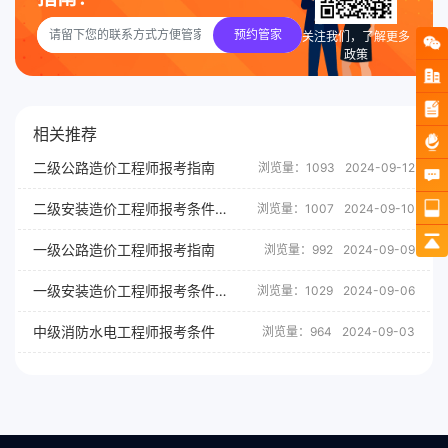
预约管家
关注我们，了解更多
政策
相关推荐
二级公路造价工程师报考指南
浏览量：1093
2024-09-12
二级安装造价工程师报考条件及要求
浏览量：1007
2024-09-10
一级公路造价工程师报考指南
浏览量：992
2024-09-09
一级安装造价工程师报考条件及要求
浏览量：1029
2024-09-06
中级消防水电工程师报考条件
浏览量：964
2024-09-03