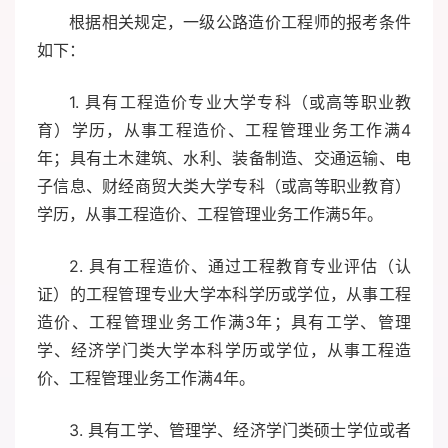
根据相关规定，一级公路造价工程师的报考条件
如下：
1. 具有工程造价专业大学专科（或高等职业教
育）学历，从事工程造价、工程管理业务工作满4
年；具有土木建筑、水利、装备制造、交通运输、电
子信息、财经商贸大类大学专科（或高等职业教育）
学历，从事工程造价、工程管理业务工作满5年。
2. 具有工程造价、通过工程教育专业评估（认
证）的工程管理专业大学本科学历或学位，从事工程
造价、工程管理业务工作满3年；具有工学、管理
学、经济学门类大学本科学历或学位，从事工程造
价、工程管理业务工作满4年。
3. 具有工学、管理学、经济学门类硕士学位或者