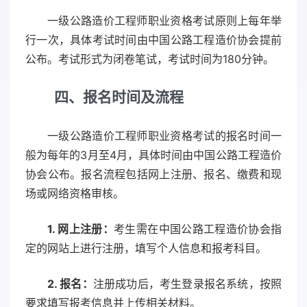
一级公路造价工程师职业资格考试原则上每年举
行一次，具体考试时间由中国公路工程造价协会提前
公布。考试形式为闭卷笔试，考试时间为180分钟。
四、报名时间及流程
一级公路造价工程师职业资格考试的报名时间一
般为每年的3月至4月，具体时间由中国公路工程造价
协会公布。报名流程包括网上注册、报名、缴费和现
场或网络资格审核。
1. 网上注册：
考生需在中国公路工程造价协会指
定的网站上进行注册，填写个人信息和报考科目。
2. 报名：
注册成功后，考生登录报名系统，按照
要求填写报考信息并上传相关材料。