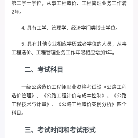
第二学士学位，从事工程造价、工程管理业务工作满
2年。
4. 具有工学、管理学、经济学门类博士学位。
5. 具有其他专业相应学历或者学位的人员，从事
工程造价、工程管理业务工作年限相应增加1年。
二、考试科目
一级公路造价工程师职业资格考试设《公路工程
造价管理》、《公路工程计价与成本控制》、《公路
工程技术与计量》、《公路工程造价案例分析》四个
科目。
三、考试时间和考试形式