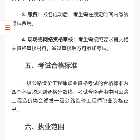
3. 缴费：
报名成功后，考生需在规定时间内缴纳
考试费用。
4. 现场或网络资格审核：
考生需按照要求提交相
关资格审核材料，通过审核后方可参加考试。
五
、考试合格标准
一级公路造价工程师职业资格考试的合格标准为
四个科目均达到合格分数线。考试合格者由中国公路
工程造价协会颁发一级公路造价工程师职业资格证
书。
六
、执业范围