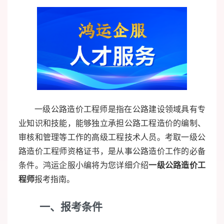
一级公路造价工程师是指在公路建设领域具有专
业知识和技能，能够独立承担公路工程造价的编制、
审核和管理等工作的高级工程技术人员。考取一级公
路造价工程师资格证书，是从事公路造价工作的必备
条件。鸿运企服小编将为您详细介绍
一级公路造价工
程师
报考指南。
一、报考条件