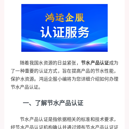
随着我国水资源的日益紧张，
节水产品认证
成为
了一种重要的认证方式，旨在提高产品的节水性能，
保护水资源。鸿运企服小编将为您详细介绍如何办理
节水产品认证。
一、了解节水产品认证
节水产品认证是指依据相关的标准和技术要求，
经节水产品认证机构确认并通过颁布节水产品认证证