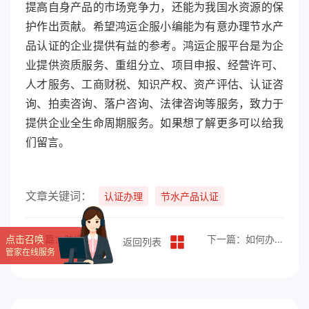
提高自身产品的市场竞争力，还能为我国水资源的保
护作出贡献。希望鸿运企服小编能为有意办理节水产
品认证的企业提供有益的参考。鸿运企服平台是为企
业提供资质服务、重组分立、项目申报、经营许可、
人才服务、工商财税、知识产权、资产评估、认证咨
询、拍卖咨询、落户咨询、法律咨询等服务，致力于
提供企业全生命周期服务。如果想了解更多可以给我
们留言。
文章关键词：
认证办理
节水产品认证
点击召唤
上一篇：防爆电气产品认证的流程与要求
下一篇：如何办理铁路产品认证？
返回列表
管家在线服务