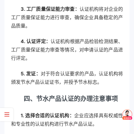
3. 工厂质量保证能力审查：
认证机构将对企业的
工厂质量保证能力进行审查，确保企业具备稳定的产
品质量。
4. 认证评定：
认证机构根据产品检验检测结果、
工厂质量保证能力审查等情况，对申请认证的产品进
行评定。
5. 发证：
对于符合认证要求的产品，认证机构将
颁发节水产品认证证书，并授予节水标志。
四、节水产品认证的办理注意事项
1. 选择合适的认证机构：
企业应选择具有权威性
和专业性的认证机构进行节水产品认证。