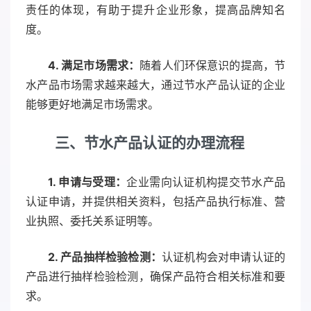
责任的体现，有助于提升企业形象，提高品牌知名
度。
4. 满足市场需求：
随着人们环保意识的提高，节
水产品市场需求越来越大，通过节水产品认证的企业
能够更好地满足市场需求。
三、节水产品认证的办理流程
1. 申请与受理：
企业需向认证机构提交节水产品
认证申请，并提供相关资料，包括产品执行标准、营
业执照、委托关系证明等。
2. 产品抽样检验检测：
认证机构会对申请认证的
产品进行抽样检验检测，确保产品符合相关标准和要
求。