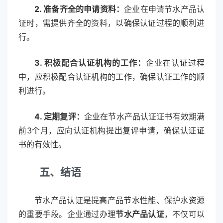
2. 准备齐全的申请资料：
企业在申请节水产品认
证时，需提供齐全的资料，以确保认证过程的顺利进
行。
3. 积极配合认证机构的工作：
企业在认证过程
中，应积极配合认证机构的工作，确保认证工作的顺
利进行。
4. 定期复评：
企业在节水产品认证证书有效期满
前3个月，应向认证机构提出复评申请，确保认证证
书的有效性。
五、结语
节水产品认证是提高产品节水性能、保护水资源
的重要手段。企业通过办理
节水产品认证
，不仅可以