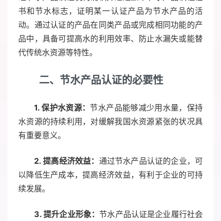
书和节水标志，证明某一认证产品为节水产品的活
动。通过认证的产品在同类产品或完成相同功能的产
品中，具备可提高水的利用效率、防止水漏失或能替
代传统水资源等特性。
二、节水产品认证的必要性
1. 保护水资源：
节水产品能够减少用水量，保持
水资源的持续利用，对缓解我国水资源紧张的状况具
有重要意义。
2. 提高经济效益：
通过节水产品认证的企业，可
以降低生产成本，提高经济效益，有利于企业的可持
续发展。
3. 提升企业形象：
节水产品认证是企业履行社会