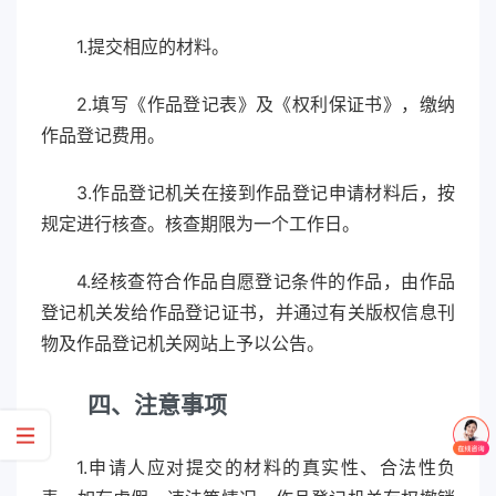
1.提交相应的材料。
2.填写《作品登记表》及《权利保证书》，缴纳
作品登记费用。
3.作品登记机关在接到作品登记申请材料后，按
规定进行核查。核查期限为一个工作日。
4.经核查符合作品自愿登记条件的作品，由作品
登记机关发给作品登记证书，并通过有关版权信息刊
物及作品登记机关网站上予以公告。
四、注意事项
1.申请人应对提交的材料的真实性、合法性负