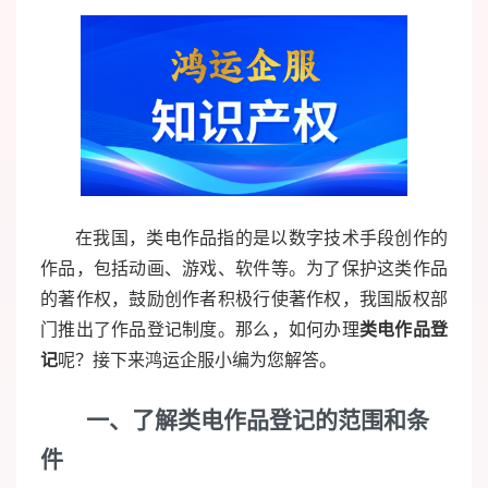
在我国，类电作品指的是以数字技术手段创作的
作品，包括动画、游戏、软件等。为了保护这类作品
的著作权，鼓励创作者积极行使著作权，我国版权部
门推出了作品登记制度。那么，如何办理
类电作品登
记
呢？接下来鸿运企服小编为您解答。
一、了解类电作品登记的范围和条
件