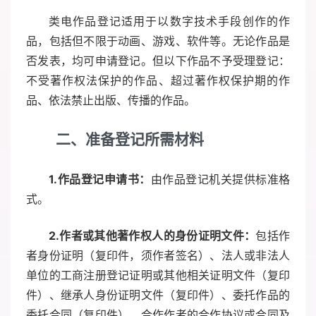
类电作品登记适用于以数字技术手段创作的作
品，包括但不限于动画、游戏、软件等。无论作品是
否发表，均可申请登记。但以下作品不予受理登记：
不受著作权法保护的作品、超过著作权保护期的作
品、依法禁止出版、传播的作品。
二、准备登记所需材料
1.作品登记申请书：
由作品登记机关提供标准格
式。
2.作者或其他著作权人的身份证明文件：
包括作
者身份证明（复印件，须作者签名）、法人或非法人
单位的工商注册登记证明或其他相关证明文件（复印
件）、继承人身份证明文件（复印件）、委托作品的
委托合同（复印件）、合作作者的合作协议或合同及