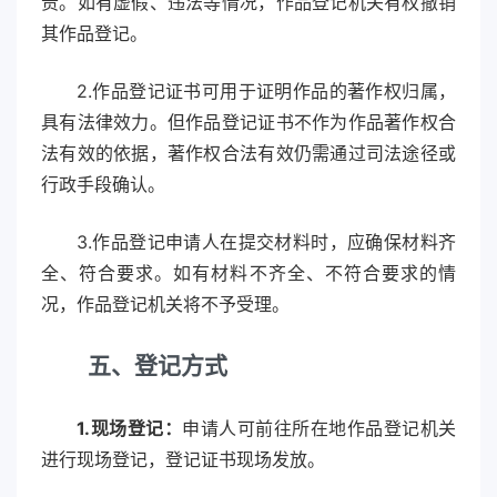
责。如有虚假、违法等情况，作品登记机关有权撤销
其作品登记。
2.作品登记证书可用于证明作品的著作权归属，
具有法律效力。但作品登记证书不作为作品著作权合
法有效的依据，著作权合法有效仍需通过司法途径或
行政手段确认。
3.作品登记申请人在提交材料时，应确保材料齐
全、符合要求。如有材料不齐全、不符合要求的情
况，作品登记机关将不予受理。
五、登记方式
1.现场登记：
申请人可前往所在地作品登记机关
进行现场登记，登记证书现场发放。