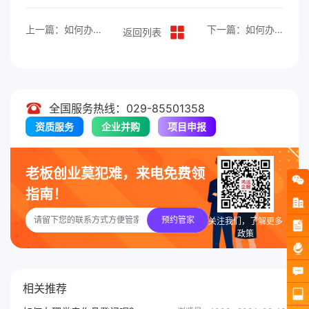
上一篇：如何办理国际专利？
下一篇：如何办理商标续展？
返回列表
全国服务热线：029-85501358
资质服务
企业并购
项目申报
老板创业莫犯难，来电免费领
指南！
预约管家
关注我们，了解更多
政策
相关推荐