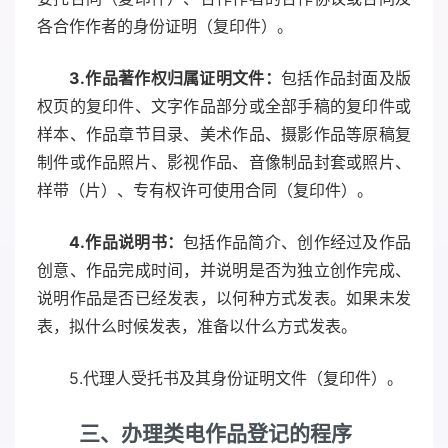
各合作作者的身份证明（复印件）。
3.作品著作权归属证明文件：
包括作品封面及版
权页的复印件、文字作品部分或全部手稿的复印件或
样本、作品章节目录、美术作品、摄影作品等原稿复
制件或作品照片、影视作品、音像制品封套或照片、
样带（片）、专有权许可使用合同（复印件）。
4.作品说明书：
包括作品简介、创作经过及作品
创意、作品完成时间，并说明是否为独立创作完成、
说明作品是否已经发表，以何种方式发表。如果未发
表，拟什么时候发表，准备以什么方式发表。
5.代理人受托书及其身份证明文件（复印件）。
三、办理类电作品登记的程序