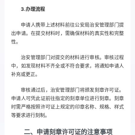
3.
办理流程
申请人携带上述材料前往公安局治安管理部门提
出申请。在提交材料时，需确保材料的真实性和完整
性。
治安管理部门对提交的材料进行审核。审核过程
中，如发现材料不齐全或不符合要求，将通知申请人
补充或更正。
审核通过后，治安管理部门将颁发刻章许可证。
申请人可凭此证前往指定的刻章单位进行刻章。刻章
时需严格按照许可证上规定的印章名称、规格、样式
等要求进行刻制。
二、申请刻章许可证的注意事项