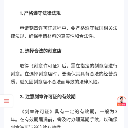
1. 严格遵守法律法规
申请刻章许可证过程中，要严格遵守我国相关法
律法规，确保申请材料的真实性和合法性。
2. 选择合法的刻章店
取得《刻章许可证》后，需在指定的刻章店进行
刻章。在选择刻章店时，要确保其具有合法的经营资
质，避免因刻章店不合法而导致的法律风险。
3. 注意刻章许可证的有效期
《刻章许可证》具有一定的有效期，一般为3
年。在有效期届满前，需及时办理延期手续，以确保
刻章许可证的连续有效性。