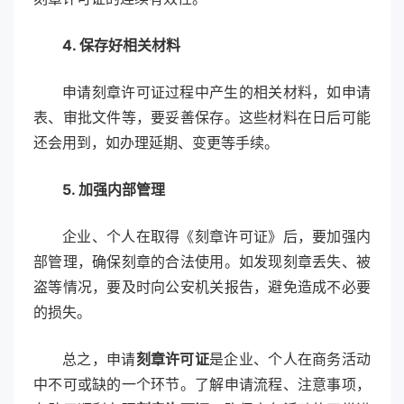
4. 保存好相关材料
申请刻章许可证过程中产生的相关材料，如申请
表、审批文件等，要妥善保存。这些材料在日后可能
还会用到，如办理延期、变更等手续。
5. 加强内部管理
企业、个人在取得《刻章许可证》后，要加强内
部管理，确保刻章的合法使用。如发现刻章丢失、被
盗等情况，要及时向公安机关报告，避免造成不必要
的损失。
总之，申请
刻章许可证
是企业、个人在商务活动
中不可或缺的一个环节。了解申请流程、注意事项，