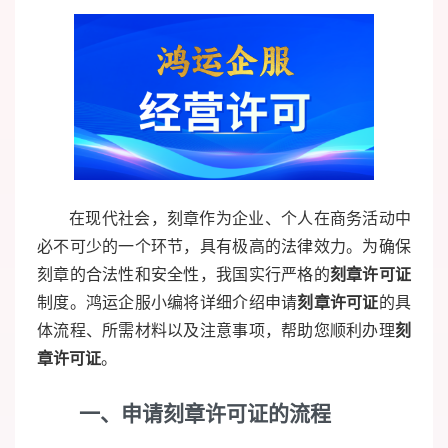
在现代社会，刻章作为企业、个人在商务活动中
必不可少的一个环节，具有极高的法律效力。为确保
刻章的合法性和安全性，我国实行严格的
刻章许可证
制度。鸿运企服小编将详细介绍申请
刻章许可证
的具
体流程、所需材料以及注意事项，帮助您顺利办理
刻
章许可证
。
一、申请刻章许可证的流程