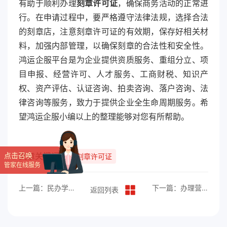
有助于顺利办理
刻章许可证
，确保商务活动的正常进
行。在申请过程中，要严格遵守法律法规，选择合法
的刻章店，注意刻章许可证的有效期，保存好相关材
料，加强内部管理，以确保刻章的合法性和安全性。
鸿运企服平台是为企业提供资质服务、重组分立、项
目申报、经营许可、人才服务、工商财税、知识产
权、资产评估、认证咨询、拍卖咨询、落户咨询、法
律咨询等服务，致力于提供企业全生命周期服务。希
望鸿运企服小编以上的整理能够对您有所帮助。
点击召唤
文章关键词：
刻章许可证
管家在线服务
上一篇：民办学校办学许可证应该如何办理？
下一篇：办理营业性演出许可证应该怎么做？
返回列表