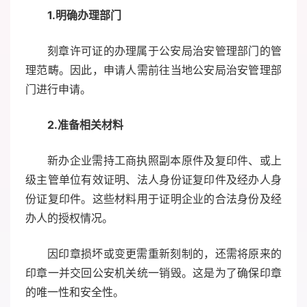
1.
明确办理部门
刻章许可证的办理属于公安局治安管理部门的管
理范畴。因此，申请人需前往当地公安局治安管理部
门进行申请。
2.
准备相关材料
新办企业需持工商执照副本原件及复印件、或上
级主管单位有效证明、法人身份证复印件及经办人身
份证复印件。这些材料用于证明企业的合法身份及经
办人的授权情况。
因印章损坏或变更需重新刻制的，还需将原来的
印章一并交回公安机关统一销毁。这是为了确保印章
的唯一性和安全性。