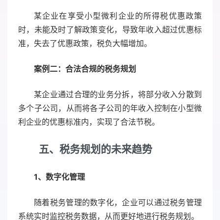
某企业在享受小型微利企业的所得税优惠政策
时，未能及时了解政策变化，导致年收入超过优惠标
准，失去了优惠政策，税负大幅增加。
案例二：合法合规的税务规划
某企业通过合理的业务分拆，将部分收入分散到
多个子公司，从而将各子公司的年收入控制在小型微
利企业的优惠标准内，实现了合法节税。
五、税务规划的未来趋势
1、
数字化管理
随着税务管理的数字化，企业可以通过税务管理
系统实时监控税务数据，从而更好地进行税务规划。