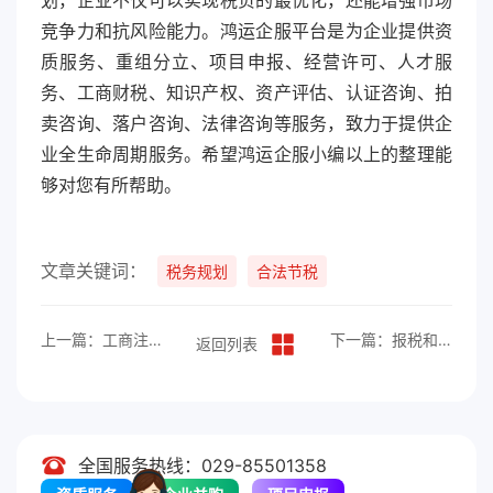
划，企业不仅可以实现税负的最优化，还能增强市场
竞争力和抗风险能力。鸿运企服平台是为企业提供资
质服务、重组分立、项目申报、经营许可、人才服
务、工商财税、知识产权、资产评估、认证咨询、拍
卖咨询、落户咨询、法律咨询等服务，致力于提供企
业全生命周期服务。希望鸿运企服小编以上的整理能
够对您有所帮助。
文章关键词：
税务规划
合法节税
上一篇：工商注册网络核名是什么？
下一篇：报税和做账哪个更重要？
返回列表
全国服务热线：029-85501358