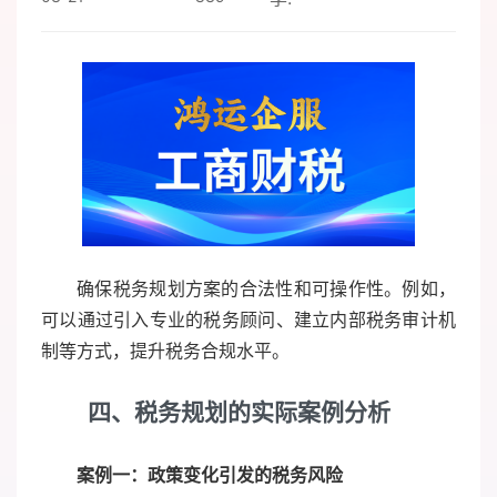
确保税务规划方案的合法性和可操作性。例如，
可以通过引入专业的税务顾问、建立内部税务审计机
制等方式，提升税务合规水平。
四、税务规划的实际案例分析
案例一：政策变化引发的税务风险