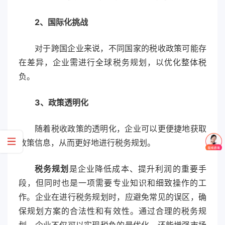
2、
国际化挑战
对于跨国企业来说，不同国家的税收政策可能存
在差异，企业需进行全球税务规划，以优化整体税
负。
3、
政策透明化
随着税收政策的透明化，企业可以更便捷地获取
政策信息，从而更好地进行税务规划。
税务规划
是企业降低成本、提升利润的重要手
段，但同时也是一项需要专业知识和细致操作的工
作。企业在进行税务规划时，应避免常见的误区，确
保规划方案的合法性和有效性。通过合理的税务规