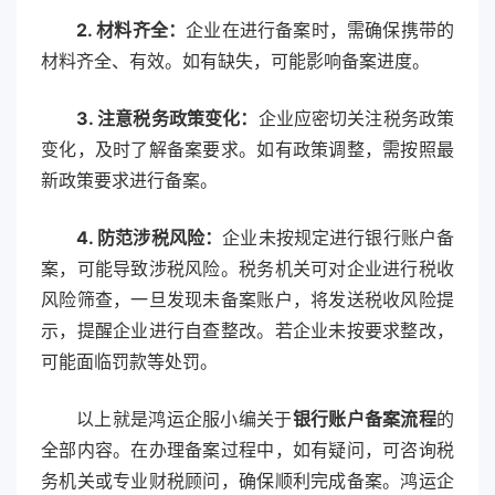
2. 材料齐全：
企业在进行备案时，需确保携带的
材料齐全、有效。如有缺失，可能影响备案进度。
3. 注意税务政策变化：
企业应密切关注税务政策
变化，及时了解备案要求。如有政策调整，需按照最
新政策要求进行备案。
4. 防范涉税风险：
企业未按规定进行银行账户备
案，可能导致涉税风险。税务机关可对企业进行税收
风险筛查，一旦发现未备案账户，将发送税收风险提
示，提醒企业进行自查整改。若企业未按要求整改，
可能面临罚款等处罚。
以上就是鸿运企服小编关于
银行账户备案流程
的
全部内容。在办理备案过程中，如有疑问，可咨询税
务机关或专业财税顾问，确保顺利完成备案。鸿运企