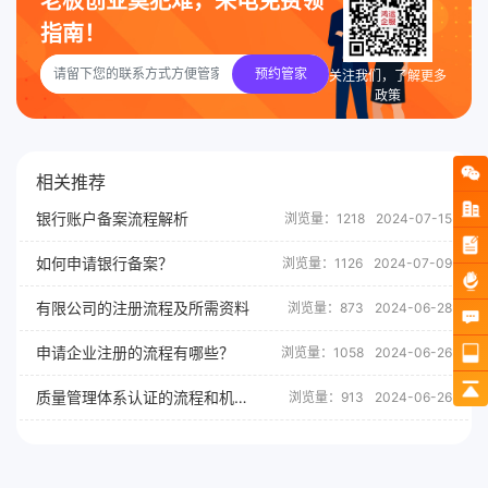
老板创业莫犯难，来电免费领
指南！
预约管家
关注我们，了解更多
政策
相关推荐
银行账户备案流程解析
浏览量：1218
2024-07-15
如何申请银行备案？
浏览量：1126
2024-07-09
有限公司的注册流程及所需资料
浏览量：873
2024-06-28
申请企业注册的流程有哪些？
浏览量：1058
2024-06-26
质量管理体系认证的流程和机构选择
浏览量：913
2024-06-26