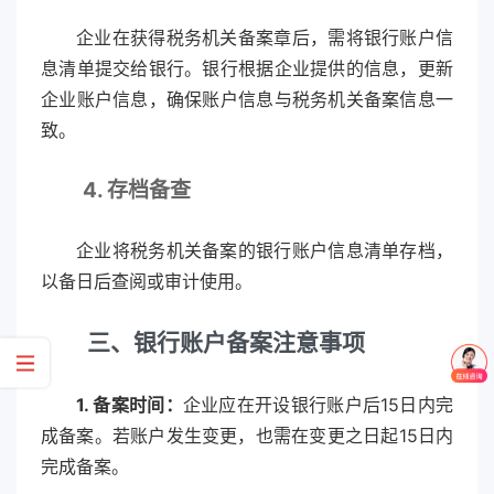
企业在获得税务机关备案章后，需将银行账户信
息清单提交给银行。银行根据企业提供的信息，更新
企业账户信息，确保账户信息与税务机关备案信息一
致。
4. 存档备查
企业将税务机关备案的银行账户信息清单存档，
以备日后查阅或审计使用。
三、银行账户备案注意事项
1. 备案时间：
企业应在开设银行账户后15日内完
成备案。若账户发生变更，也需在变更之日起15日内
完成备案。