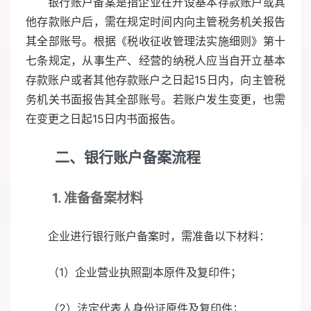
银行账户备案是指企业在开设基本存款账户或其
他存款账户后，需在规定时间内向主管税务机关报告
其全部账号。根据《税收征收管理法实施细则》第十
七条规定，从事生产、经营的纳税人应当自开立基本
存款账户或者其他存款账户之日起15日内，向主管税
务机关书面报告其全部账号。若账户发生变更，也需
在变更之日起15日内书面报告。
二、银行账户备案流程
1. 准备备案材料
企业进行银行账户备案时，需准备以下材料：
（1）企业营业执照副本原件及复印件；
（2）法定代表人身份证原件及复印件；