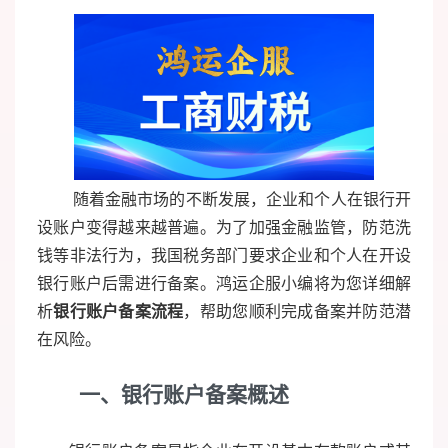
随着金融市场的不断发展，企业和个人在银行开
设账户变得越来越普遍。为了加强金融监管，防范洗
钱等非法行为，我国税务部门要求企业和个人在开设
银行账户后需进行备案。鸿运企服小编将为您详细解
析
银行账户备案流程
，帮助您顺利完成备案并防范潜
在风险。
一、银行账户备案概述