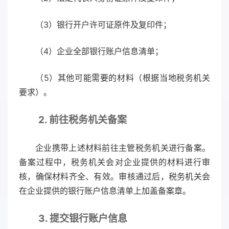
（3）银行开户许可证原件及复印件；
（4）企业全部银行账户信息清单；
（5）其他可能需要的材料（根据当地税务机关
要求）。
2. 前往税务机关备案
企业携带上述材料前往主管税务机关进行备案。
备案过程中，税务机关会对企业提供的材料进行审
核，确保材料齐全、有效。审核通过后，税务机关会
在企业提供的银行账户信息清单上加盖备案章。
3. 提交银行账户信息