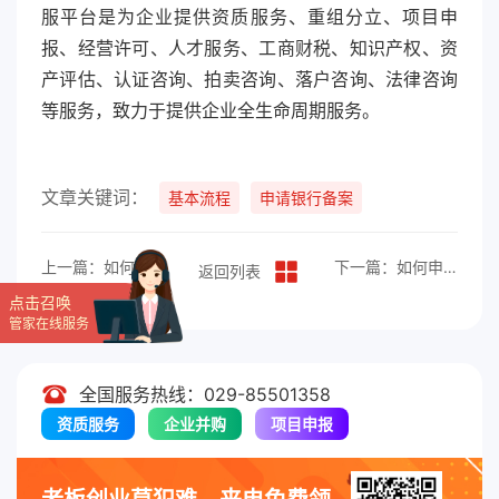
服平台是为企业提供资质服务、重组分立、项目申
报、经营许可、人才服务、工商财税、知识产权、资
产评估、认证咨询、拍卖咨询、落户咨询、法律咨询
等服务，致力于提供企业全生命周期服务。
文章关键词：
基本流程
申请银行备案
上一篇：如何申请个体注销公司？
下一篇：如何申请银行注销账户？
返回列表
点击召唤
管家在线服务
全国服务热线：029-85501358
资质服务
企业并购
项目申报