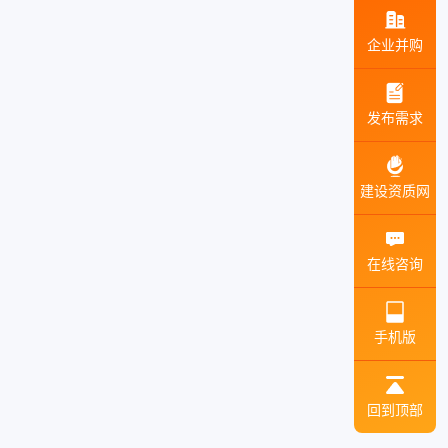
企业并购
发布需求
建设资质网
在线咨询
手机版
回到顶部