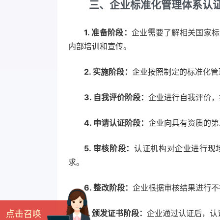
三、企业标准化管理体系认
1. 准备阶段：
企业需要了解相关国家标
内部培训和宣传。
2. 实施阶段：
企业按照制定的标准化管
3. 自我评价阶段：
企业进行自我评价，
4. 申请认证阶段：
企业向具有资质的第
5. 审核阶段：
认证机构对企业进行现
求。
6. 整改阶段：
企业根据审核结果进行不
7. 颁发证书阶段：
企业通过认证后，认
点击召唤