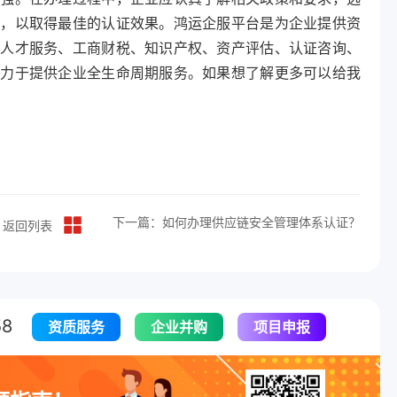
化，以取得最佳的认证效果。鸿运企服平台是为企业提供资
、人才服务、工商财税、知识产权、资产评估、认证咨询、
致力于提供企业全生命周期服务。如果想了解更多可以给我
下一篇：如何办理供应链安全管理体系认证？
返回列表
8
资质服务
企业并购
项目申报