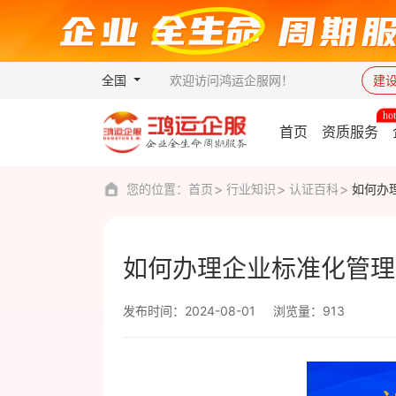
全国
欢迎访问鸿运企服网！
建
首页
资质服务
您的位置：
首页
行业知识
认证百科
如何办
如何办理企业标准化管理
发布时间：2024-08-01
浏览量：913