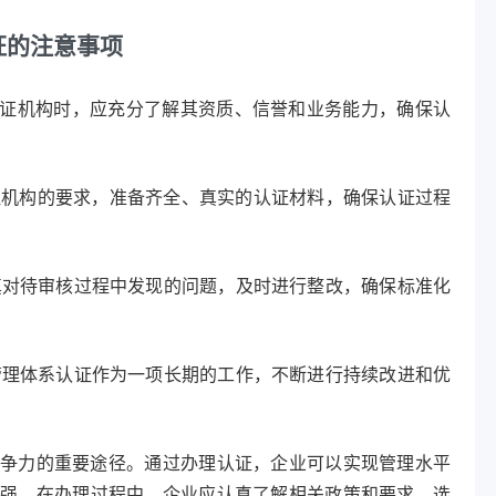
证的注意事项
证机构时，应充分了解其资质、信誉和业务能力，确保认
证机构的要求，准备齐全、真实的认证材料，确保认证过程
真对待审核过程中发现的问题，及时进行整改，确保标准化
管理体系认证作为一项长期的工作，不断进行持续改进和优
争力的重要途径。通过办理认证，企业可以实现管理水平
增强。在办理过程中，企业应认真了解相关政策和要求，选