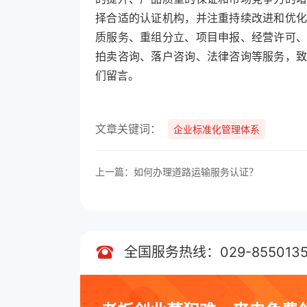
择合适的认证机构，并注重持续改进和优
质服务、重组分立、项目申报、经营许可
拍卖咨询、落户咨询、法律咨询等服务，
们留言。
文章关键词：
企业标准化管理体系
上一篇：如何办理道路运输服务认证？
全国服务热线：029-8550135