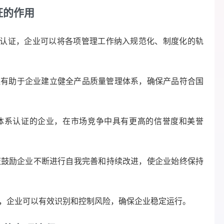
证的作用
认证，企业可以将各项管理工作纳入规范化、制度化的轨
证有助于企业建立健全产品质量管理体系，确保产品符合国
体系认证的企业，在市场竞争中具有更高的信誉度和美誉
证鼓励企业不断进行自我完善和持续改进，使企业始终保持
，企业可以有效识别和控制风险，确保企业稳定运行。