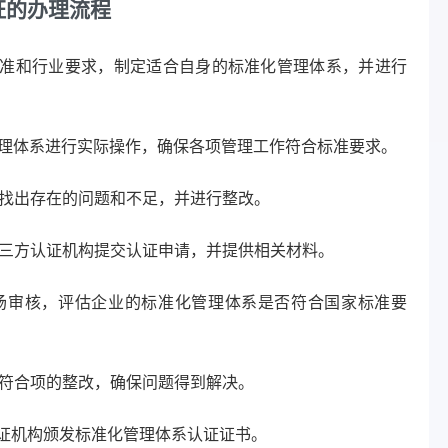
证的办理流程
准和行业要求，制定适合自身的标准化管理体系，并进行
理体系进行实际操作，确保各项管理工作符合标准要求。
找出存在的问题和不足，并进行整改。
三方认证机构提交认证申请，并提供相关材料。
场审核，评估企业的标准化管理体系是否符合国家标准要
符合项的整改，确保问题得到解决。
证机构颁发标准化管理体系认证证书。