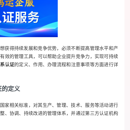
想获得持续发展和竞争优势，必须不断提高管理水平和产
种有效的管理工具，可以帮助企业提升竞争力，实现可持续
体系认证
的定义、作用、办理流程和注意事项等方面进行详
证的定义
国家相关标准，对其生产、管理、技术、服务等活动进行
完整、协调、持续改进的管理体系，并通过第三方认证机构