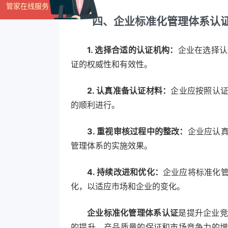
管家在线服务
四、企业标准化管理体系认
1. 选择合适的认证机构：
企业在选择认
证的权威性和有效性。
2. 认真准备认证材料：
企业应按照认
的顺利进行。
3. 重视审核过程中的整改：
企业应认
管理体系的实施效果。
4. 持续改进和优化：
企业应将标准化
化，以适应市场和企业的变化。
企业标准化管理体系认证
是提升企业竞
的提升、产品质量的保证和市场竞争力的