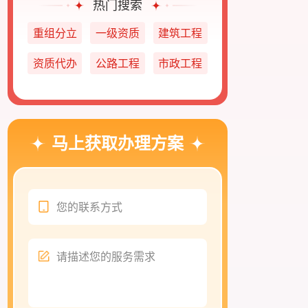
热门搜索
重组分立
一级资质
建筑工程
资质代办
公路工程
市政工程
马上获取办理方案