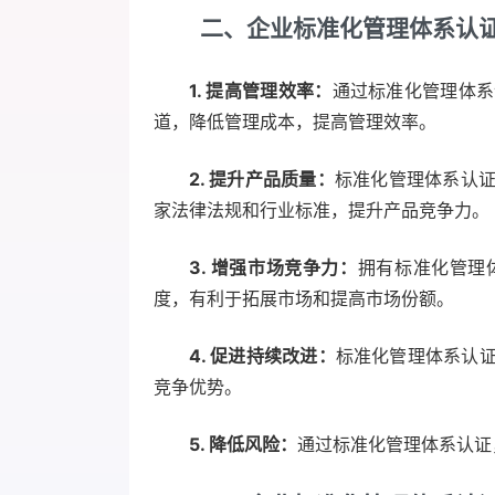
二、企业标准化管理体系认
1. 提高管理效率：
通过标准化管理体系
道，降低管理成本，提高管理效率。
2. 提升产品质量：
标准化管理体系认
家法律法规和行业标准，提升产品竞争力。
3. 增强市场竞争力：
拥有标准化管理
度，有利于拓展市场和提高市场份额。
4. 促进持续改进：
标准化管理体系认
竞争优势。
5. 降低风险：
通过标准化管理体系认证