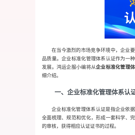
在当今激烈的市场竞争环境中，企业要
品质量。企业标准化管理体系认证作为一
发展。鸿运企服小编将从
企业标准化管理
细介绍。
一、企业标准化管理体系认
企业标准化管理体系认证是指企业依据
全面梳理、规范和优化，形成一套科学、
的审核，获得相应认证证书的过程。