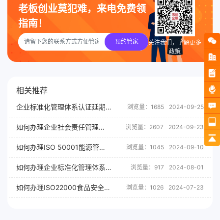
老板创业莫犯难，来电免费领
指南！
预约管家
关注我们，了解更多
政策
相关推荐
企业标准化管理体系认证延期的流程指南
浏览量：1685
2024-09-25
如何办理企业社会责任管理体系认证延期
浏览量：2607
2024-09-23
如何办理ISO 50001能源管理体系认证延期
浏览量：1045
2024-09-10
如何办理企业标准化管理体系认证？
浏览量：917
2024-08-01
如何办理ISO22000食品安全管理体系认证延期？
浏览量：1026
2024-07-23