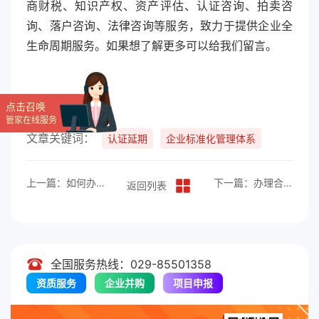
商财税、知识产权、资产评估、认证咨询、拍卖咨
询、落户咨询、法律咨询等服务，致力于提供企业全
生命周期服务。如果想了解更多可以给我们留言。
点击召唤
管家在线服务
文章关键词：
认证延期
企业标准化管理体系
上一篇：如何办理资产管理体系认证
下一篇：办理合规管理体系认证指南
返回列表
全国服务热线：029-85501358
资质服务
企业并购
项目申报