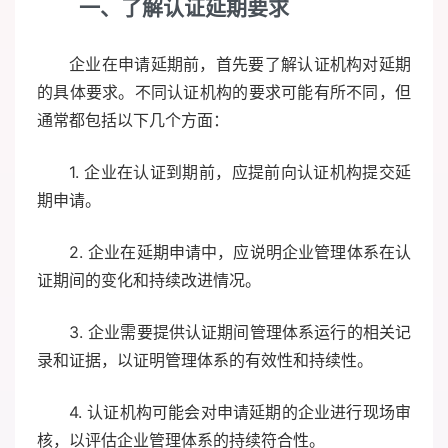
一、了解认证延期要求
企业在申请延期前，首先要了解认证机构对延期
的具体要求。不同认证机构的要求可能有所不同，但
通常都包括以下几个方面：
1. 企业在认证到期前，应提前向认证机构提交延
期申请。
2. 企业在延期申请中，应说明企业管理体系在认
证期间的变化和持续改进情况。
3. 企业需要提供认证期间管理体系运行的相关记
录和证据，以证明管理体系的有效性和持续性。
4. 认证机构可能会对申请延期的企业进行现场审
核，以评估企业管理体系的持续符合性。