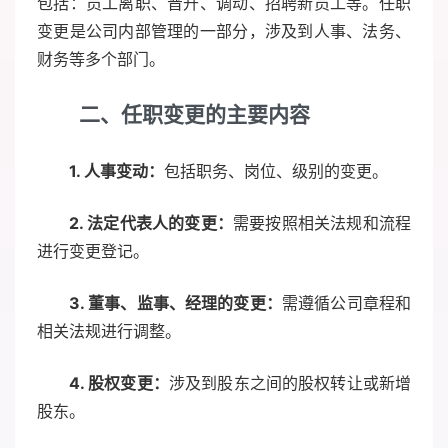
包括：员工离职、晋升、调动、招聘新员工等。任职
变更是公司内部管理的一部分，涉及到人事、法务、
财务等多个部门。
二、任职变更的主要内容
1. 人事变动：
包括职务、岗位、级别的变更。
2. 法定代表人的变更：
需要按照相关法规和流程
进行变更登记。
3. 董事、监事、经理的变更：
需遵循公司章程和
相关法规进行调整。
4. 股权变更：
涉及到股东之间的股权转让或新增
股东。