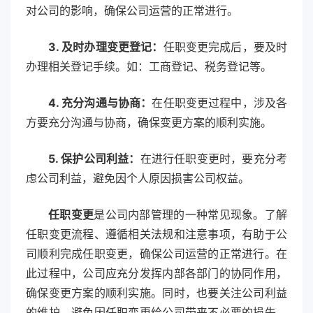
对公司的影响，确保公司运营的正常进行。
3. 及时办理变更登记：
任职变更完成后，要及时
办理相关登记手续。如：工商登记、税务登记等。
4. 充分沟通与协商：
在任职变更过程中，涉及各
方要充分沟通与协商，确保变更方案的顺利实施。
5. 保护公司利益：
在进行任职变更时，要充分考
虑公司利益，避免因个人原因损害公司权益。
任职变更
是公司内部管理的一种常见现象。了解
任职变更流程、遵循相关法规和注意事项，有助于公
司顺利完成任职变更，确保公司运营的正常进行。在
此过程中，公司应充分发挥内部各部门的协同作用，
确保变更方案的顺利实施。同时，也要关注公司利益
的维护，避免因任职变更给公司带来不必要的损失。