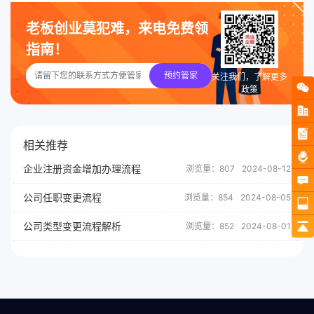
老板创业莫犯难，来电免费领
指南！
预约管家
关注我们，了解更多
政策
相关推荐
企业注册资金增加办理流程
浏览量：807
2024-08-12
公司任职变更流程
浏览量：854
2024-08-05
公司类型变更流程解析
浏览量：852
2024-08-01