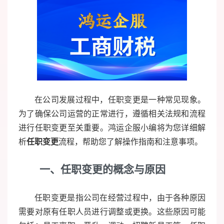
在公司发展过程中，任职变更是一种常见现象。
为了确保公司运营的正常进行，遵循相关法规和流程
进行任职变更至关重要。鸿运企服小编将为您详细解
析
任职变更
流程，帮助您了解操作指南和注意事项。
一、任职变更的概念与原因
任职变更是指公司在经营过程中，由于各种原因
需要对原有任职人员进行调整或更换。这些原因可能