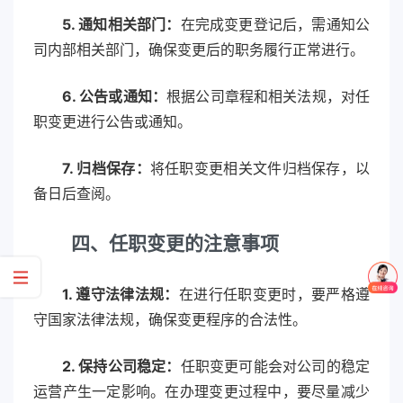
5. 通知相关部门：
在完成变更登记后，需通知公
司内部相关部门，确保变更后的职务履行正常进行。
6. 公告或通知：
根据公司章程和相关法规，对任
职变更进行公告或通知。
7. 归档保存：
将任职变更相关文件归档保存，以
备日后查阅。
四、任职变更的注意事项
1. 遵守法律法规：
在进行任职变更时，要严格遵
守国家法律法规，确保变更程序的合法性。
2. 保持公司稳定：
任职变更可能会对公司的稳定
运营产生一定影响。在办理变更过程中，要尽量减少