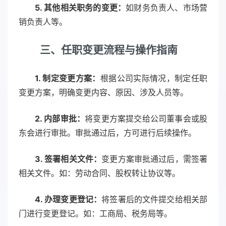
5. 其他相关职务的变更：
如财务负责人、市场营
销负责人等。
三、任职变更流程与操作指南
1. 制定变更方案：
根据公司实际情况，制定任职
变更方案，明确变更内容、原因、涉及人员等。
2. 内部审批：
将变更方案提交给公司董事会或股
东会进行审批。审批通过后，方可进行后续操作。
3. 签署相关文件：
变更方案审批通过后，需签署
相关文件。如：劳动合同、股权转让协议等。
4. 办理变更登记：
将签署后的文件提交给相关部
门进行变更登记。如：工商局、税务局等。