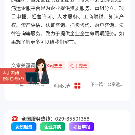
鸿运企服平台是为企业提供资质服务、重组分立、项
目申报、经营许可、人才服务、工商财税、知识产
权、资产评估、认证咨询、拍卖咨询、落户咨询、法
律咨询等服务，致力于提供企业全生命周期服务。如
果想了解更多可以给我们留言。
文章关键词：
公司变更
任职变更
点击召唤
管家在线服务
上一篇：企业经营范围变更流程
下一篇：公章遗失补办攻略
返回列表
全国服务热线：029-85501358
资质服务
企业并购
项目申报