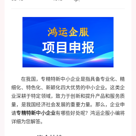
在我国，专精特新中小企业是指具备专业化、精
细化、特色化、新颖化四大优势的中小企业。这类企
业深耕于特定领域，致力于创新和提升产品和服务质
量，是我国经济社会发展的重要力量。那么，企业申
请
专精特新中小企业
有哪些好处呢？鸿运企服小编将
详细为您解答。