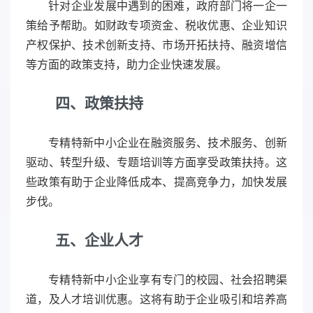
针对企业发展中遇到的困难，政府部门将一企一
策给予帮助。如财政专项资金、税收优惠、企业知识
产权保护、技术创新支持、市场开拓扶持、融资增信
等方面的政策支持，助力企业快速发展。
四、政策扶持
专精特新中小企业在融资服务、技术服务、创新
驱动、转型升级、专题培训等方面享受政策扶持。这
些政策有助于企业降低成本、提高竞争力，加快发展
步伐。
五、企业人才
专精特新中小企业享有专门的校园、社会招聘渠
道，及人才培训优惠。这将有助于企业吸引和培养高