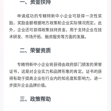
一、资金扶持
申请成功的专精特新中小企业可获得一次性奖
励，奖励金额根据地方政策和企业实际情况而定。此
外，企业还可获得政策扶持资金，用于支持企业在技
术研发、市场开拓、融资服务等方面的发展。
二、荣誉资质
专精特新中小企业将获得由政府部门颁发的荣誉
证书，这是对企业实力和品牌形象的肯定。证书的获
得有助于提高企业在行业内的知名度和影响力，进一
步提升企业品牌价值。
三、政策帮助