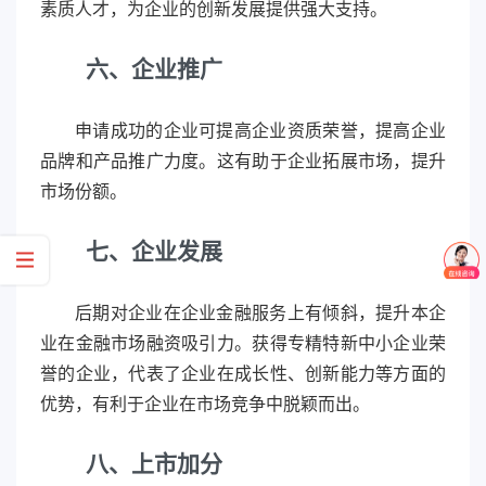
素质人才，为企业的创新发展提供强大支持。
六、企业推广
申请成功的企业可提高企业资质荣誉，提高企业
品牌和产品推广力度。这有助于企业拓展市场，提升
市场份额。
七、企业发展
后期对企业在企业金融服务上有倾斜，提升本企
业在金融市场融资吸引力。获得专精特新中小企业荣
誉的企业，代表了企业在成长性、创新能力等方面的
优势，有利于企业在市场竞争中脱颖而出。
八、上市加分