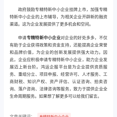
政府鼓励专精特新中小企业挂牌上市，加强专精
特新中小企业的上市辅导，为相关企业开辟新的融资
渠道。这为企业发展提供了更多机会和空间。
申请
专精特新中小企业
对企业的好处多多，不仅
有助于企业获得政策和资金支持，还能提高企业荣誉
和品牌价值，为企业的创新发展提供强大动力。因
此，企业应积极申请专精特新中小企业，助力企业发
展迈上新台阶。鸿运企服平台是为企业提供资质服
务、重组分立、项目申报、经营许可、人才服务、工
商财税、知识产权、资产评估、认证咨询、拍卖咨
询、落户咨询、法律咨询等服务，致力于提供企业全
生命周期服务。如果想了解更多可以给我们留言。
文章关键词：
专精特新中小企业