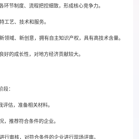
各环节制度、流程把控细致，形成核心竞争力。
特工艺、技术和服务。
新领域、新创意，拥有自主知识产权，具有高技术含量。
良好的成长性，对地方经济贡献较大。
阶段：
我评估，准备相关材料。
况，推荐符合条件的企业。
进行审核，对符合条件的企业进行现场评审。