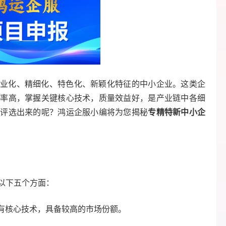
业化、精细化、特色化、新颖化特征的中小企业。这类企
有率高，掌握关键核心技术，质量效益好，是产业链中各细
何评选出来的呢？鸿运企服小编将为您揭秘
专精特新中小企
以下五个方面：
有核心技术，具备较高的市场份额。