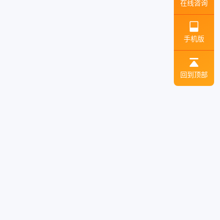
在线咨询
手机版
回到顶部