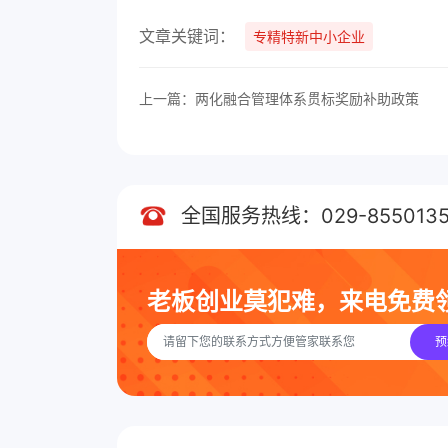
文章关键词：
专精特新中小企业
上一篇：两化融合管理体系贯标奖励补助政策
全国服务热线：029-8550135
老板创业莫犯难，来电免费
预