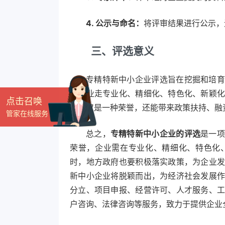
4. 公示与命名：
将评审结果进行公示，
三、评选意义
专精特新中小企业评选旨在挖掘和培育
小企业走专业化、精细化、特色化、新颖
点击召唤
这不仅是一种荣誉，还能带来政策扶持、融
管家在线服务
总之，
专精特新中小企业的评选
是一项
荣誉，企业需在专业化、精细化、特色化
时，地方政府也要积极落实政策，为企业
新中小企业将脱颖而出，为经济社会发展
分立、项目申报、经营许可、人才服务、
户咨询、法律咨询等服务，致力于提供企业