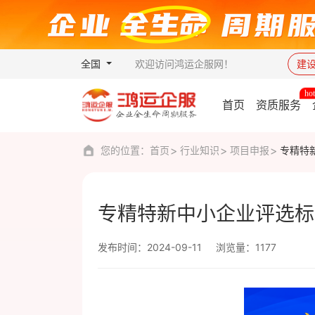
全国
欢迎访问鸿运企服网！
建
首页
资质服务
您的位置：
首页
行业知识
项目申报
专精特
专精特新中小企业评选标
发布时间：2024-09-11
浏览量：1177