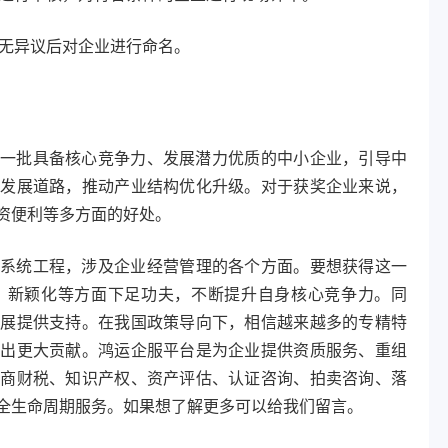
无异议后对企业进行命名。
一批具备核心竞争力、发展潜力优质的中小企业，引导中
化发展道路，推动产业结构优化升级。对于获奖企业来说，
资便利等多方面的好处。
系统工程，涉及企业经营管理的各个方面。要想获得这一
、新颖化等方面下足功夫，不断提升自身核心竞争力。同
发展提供支持。在我国政策导向下，相信越来越多的专精特
作出更大贡献。鸿运企服平台是为企业提供资质服务、重组
工商财税、知识产权、资产评估、认证咨询、拍卖咨询、落
全生命周期服务。如果想了解更多可以给我们留言。