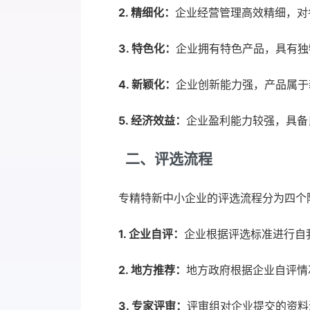
2. 精细化：
企业经营管理高效精细，对
3. 特色化：
企业拥有特色产品，具有独
4. 新颖化：
企业创新能力强，产品属于
5. 经济效益：
企业盈利能力较强，具备
二、评选流程
专精特新中小企业的评选流程分为四个
1. 企业自评：
企业根据评选标准进行自
2. 地方推荐：
地方政府根据企业自评情
3. 专家评审：
评审组对企业提交的资料