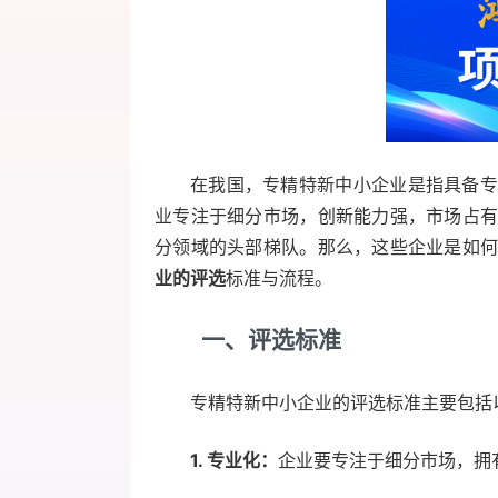
在我国，专精特新中小企业是指具备专
业专注于细分市场，创新能力强，市场占
分领域的头部梯队。那么，这些企业是如
业的评选
标准与流程。
一、评选标准
专精特新中小企业的评选标准主要包括
1. 专业化：
企业要专注于细分市场，拥