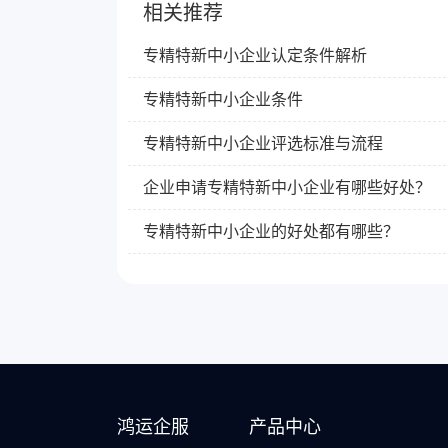
相关推荐
专精特新中小企业认定条件解析
专精特新中小企业条件
专精特新中小企业评选标准与流程
企业申请专精特新中小企业有哪些好处？
专精特新中小企业的好处都有哪些？
鸿运企服
产品中心