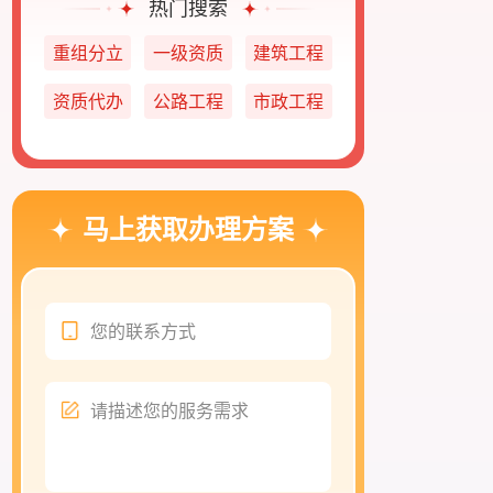
热门搜索
重组分立
一级资质
建筑工程
资质代办
公路工程
市政工程
马上获取办理方案