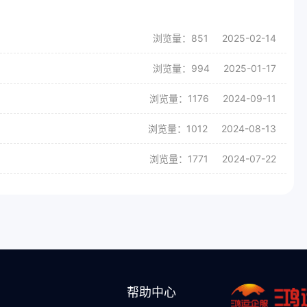
浏览量：851
2025-02-14
浏览量：994
2025-01-17
浏览量：1176
2024-09-11
浏览量：1012
2024-08-13
浏览量：1771
2024-07-22
帮助中心