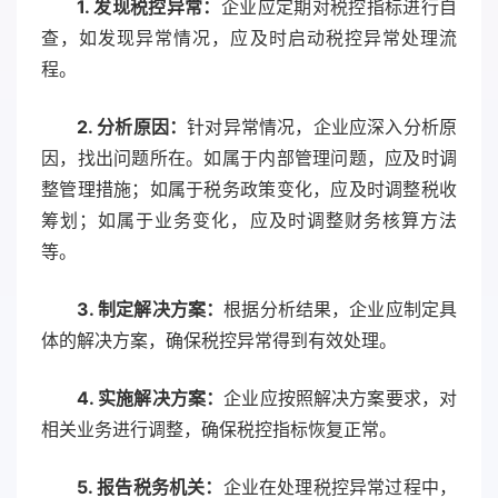
1. 发现税控异常：
企业应定期对税控指标进行自
查，如发现异常情况，应及时启动税控异常处理流
程。
2. 分析原因：
针对异常情况，企业应深入分析原
因，找出问题所在。如属于内部管理问题，应及时调
整管理措施；如属于税务政策变化，应及时调整税收
筹划；如属于业务变化，应及时调整财务核算方法
等。
3. 制定解决方案：
根据分析结果，企业应制定具
体的解决方案，确保税控异常得到有效处理。
4. 实施解决方案：
企业应按照解决方案要求，对
相关业务进行调整，确保税控指标恢复正常。
5. 报告税务机关：
企业在处理税控异常过程中，