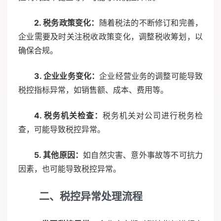
2. 税务政策变化：
随着税法的不断修订和完善，
企业需要及时关注税收政策变化，调整税收筹划，以
确保合规。
3. 企业业务变化：
企业经营业务的调整可能导致
税控指标异常，如销售额、成本、费用等。
4. 税务机关检查：
税务机关对公司进行税务检
查，可能导致税控异常。
5. 其他原因：
如自然灾害、意外事故等不可抗力
因素，也可能导致税控异常。
二、税控异常处理流程