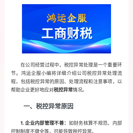
在公司经营过程中，税控异常处理是一个重要环
节。鸿运企服小编将详细介绍公司税控异常处理流
程，包括税控异常的原因、处理流程和注意事项，以
帮助企业更好地应对
税控异常
情况。
一、税控异常原因
1. 企业内部管理不善：
如财务核算不规范、内部
控制制度不健全等，可能导致税控异常。