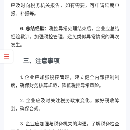
应及时向税务机关报告，如有需要，可申请延期申
报、补报等。
6. 总结经验：
税控异常处理结束后，企业应总结
经验教训，加强税控管理，避免类似异常情况的再次
发生。
三、注意事项
1. 企业应加强税控管理，建立健全内部控制制
度，确保财务核算规范，降低税控异常风险。
2. 企业应及时关注税务政策变化，做好税收筹
划，确保合规。
3. 企业应加强与税务机关的沟通，了解税务检查