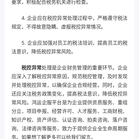
要求，积极配合税务机关进行检查。
4. 企业应在税控异常处理过程中，严格遵守税法
规定，不得故意隐瞒、虚报税控异常情况。
5. 企业应加强对员工的税法培训，提高员工的税
法意识，降低税控异常风险。
税控异常
处理是企业财务管理的重要环节。企业
应深入了解税控异常原因，规范税控管理，及时发现
并处理税控异常，以确保企业合规经营。同时，企业
还应关注税务政策变化，提高税法意识，降低税控异
常风险。鸿运企服平台是为企业提供资质服务、重组
分立、项目申报、经营许可、人才服务、工商财税、
知识产权、资产评估、认证咨询、拍卖咨询、落户咨
询、法律咨询等服务，致力于提供企业全生命周期服
务。如果想了解更多可以给我们留言。